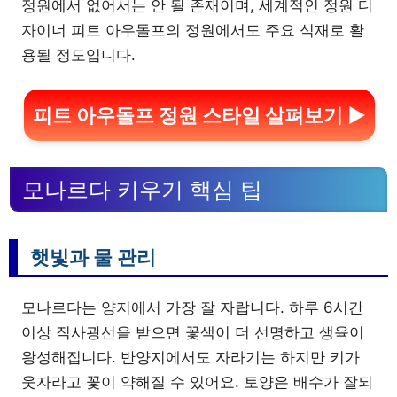
정원에서 없어서는 안 될 존재이며, 세계적인 정원 디
자이너 피트 아우돌프의 정원에서도 주요 식재로 활
용될 정도입니다.
피트 아우돌프 정원 스타일 살펴보기 ▶
모나르다 키우기 핵심 팁
햇빛과 물 관리
모나르다는 양지에서 가장 잘 자랍니다. 하루 6시간
이상 직사광선을 받으면 꽃색이 더 선명하고 생육이
왕성해집니다. 반양지에서도 자라기는 하지만 키가
웃자라고 꽃이 약해질 수 있어요. 토양은 배수가 잘되