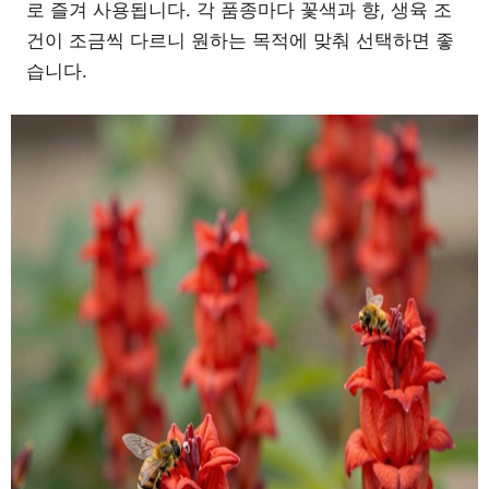
로 즐겨 사용됩니다. 각 품종마다 꽃색과 향, 생육 조
건이 조금씩 다르니 원하는 목적에 맞춰 선택하면 좋
습니다.