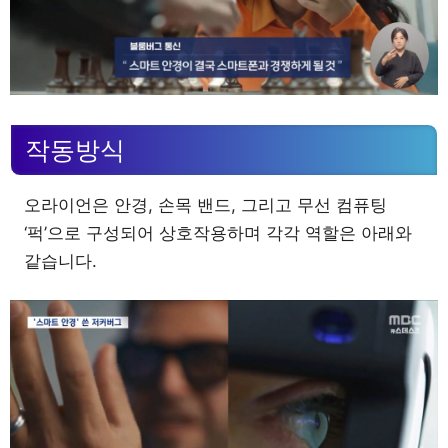
작동방식
오라이언은 안경, 손목 밴드, 그리고 무선 컴퓨팅
‘퍽’으로 구성되어 상호작용하며 각각 역할은 아래와
같습니다.