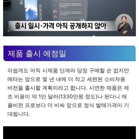
제품 출시 에정일
아쉽게도 아직 시제품 단계라 당장 구매할 순 없지만
메타는 앞으로 몇 년 내에 더 작고 세련된 소비자용
버전을 출시할 계획이라고 합니다. 시연한 제품은 제
조 비용이 약 1만 달러(1330만원 정도)나 된다니 애
플비전 프로보다 더 비싸 앞으로 정식 발매가격이 기
대됩니다.