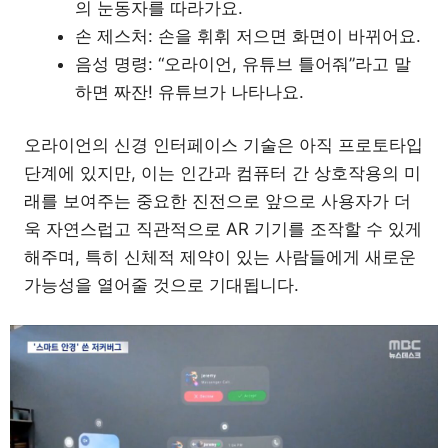
의 눈동자를 따라가요.
손 제스처: 손을 휘휘 저으면 화면이 바뀌어요.
음성 명령: “오라이언, 유튜브 틀어줘”라고 말
하면 짜잔! 유튜브가 나타나요.
오라이언의 신경 인터페이스 기술은 아직 프로토타입
단계에 있지만, 이는 인간과 컴퓨터 간 상호작용의 미
래를 보여주는 중요한 진전으로 앞으로 사용자가 더
욱 자연스럽고 직관적으로 AR 기기를 조작할 수 있게
해주며, 특히 신체적 제약이 있는 사람들에게 새로운
가능성을 열어줄 것으로 기대됩니다.