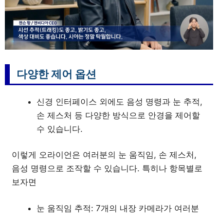
다양한 제어 옵션
신경 인터페이스 외에도 음성 명령과 눈 추적,
손 제스처 등 다양한 방식으로 안경을 제어할
수 있습니다
.
이렇게 오라이언은 여러분의 눈 움직임, 손 제스처,
음성 명령으로 조작할 수 있습니다. 특히나 항목별로
보자면
눈 움직임 추적: 7개의 내장 카메라가 여러분