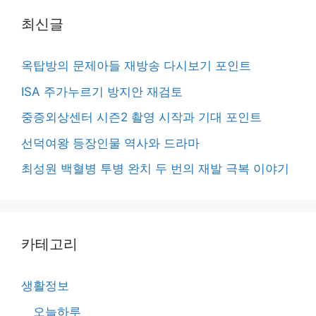
최신글
옥탑방의 문제아들 재방송 다시보기 포인트
ISA 주가누르기 방지안 재검토
중증외상센터 시즌2 촬영 시작과 기대 포인트
선덕여왕 등장인물 역사와 드라마
최성원 백혈병 투병 완치 두 번의 재발 극복 이야기
카테고리
생활정보
오늘하루