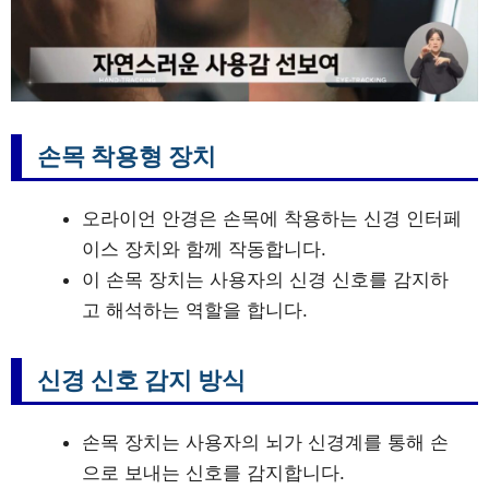
손목 착용형 장치
오라이언 안경은 손목에 착용하는 신경 인터페
이스 장치와 함께 작동합니다
.
이 손목 장치는 사용자의 신경 신호를 감지하
고 해석하는 역할을 합니다.
신경 신호 감지 방식
손목 장치는 사용자의 뇌가 신경계를 통해 손
으로 보내는 신호를 감지합니다
.