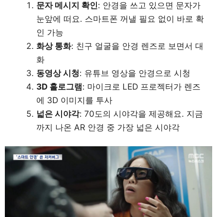
문자 메시지 확인
: 안경을 쓰고 있으면 문자가
눈앞에 떠요. 스마트폰 꺼낼 필요 없이 바로 확
인 가능
화상 통화
: 친구 얼굴을 안경 렌즈로 보면서 대
화
동영상 시청
: 유튜브 영상을 안경으로 시청
3D 홀로그램
: 마이크로 LED 프로젝터가 렌즈
에 3D 이미지를 투사
넓은 시야각
: 70도의 시야각을 제공해요. 지금
까지 나온 AR 안경 중 가장 넓은 시야각