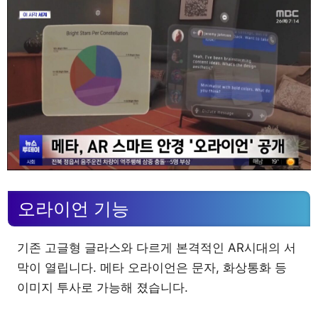
오라이언 기능
기존 고글형 글라스와 다르게 본격적인 AR시대의 서
막이 열립니다. 메타 오라이언은 문자, 화상통화 등
이미지 투사로 가능해 졌습니다.