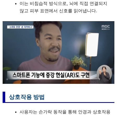
이는 비침습적 방식으로, 뇌에 직접 연결되지
않고 피부 표면에서 신호를 읽어냅니다.
상호작용 방법
사용자는 손가락 동작을 통해 안경과 상호작용