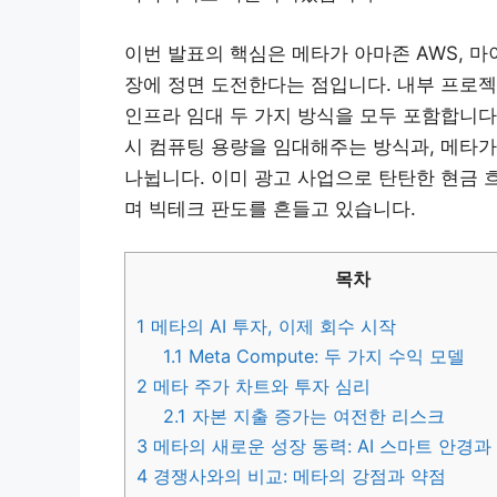
이번 발표의 핵심은 메타가 아마존 AWS, 마이
장에 정면 도전한다는 점입니다. 내부 프로젝트 명
인프라 임대 두 가지 방식을 모두 포함합니다.
시 컴퓨팅 용량을 임대해주는 방식과, 메타가
나뉩니다. 이미 광고 사업으로 탄탄한 현금 
며 빅테크 판도를 흔들고 있습니다.
목차
1
메타의 AI 투자, 이제 회수 시작
1.1
Meta Compute: 두 가지 수익 모델
2
메타 주가 차트와 투자 심리
2.1
자본 지출 증가는 여전한 리스크
3
메타의 새로운 성장 동력: AI 스마트 안경
4
경쟁사와의 비교: 메타의 강점과 약점