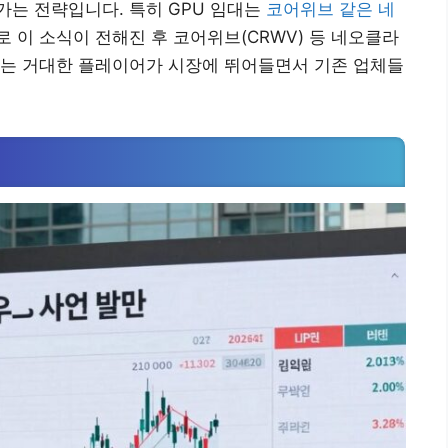
는 전략입니다. 특히 GPU 임대는
코어위브 같은 네
로 이 소식이 전해진 후 코어위브(CRWV) 등 네오클라
라는 거대한 플레이어가 시장에 뛰어들면서 기존 업체들