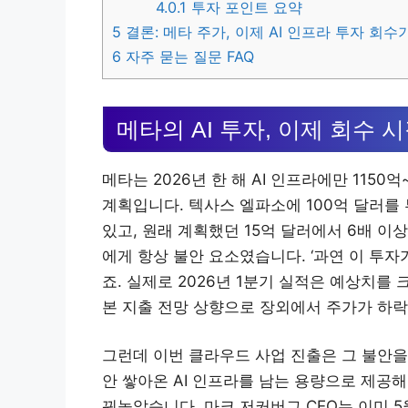
4.0.1
투자 포인트 요약
5
결론: 메타 주가, 이제 AI 인프라 투자 회수
6
자주 묻는 질문 FAQ
메타의 AI 투자, 이제 회수 
메타는 2026년 한 해 AI 인프라에만 1150억
계획입니다. 텍사스 엘파소에 100억 달러를
있고, 원래 계획했던 15억 달러에서 6배 
에게 항상 불안 요소였습니다. ‘과연 이 투
죠. 실제로 2026년 1분기 실적은 예상치를 크
본 지출 전망 상향으로 장외에서 주가가 하
그런데 이번 클라우드 사업 진출은 그 불안을
안 쌓아온 AI 인프라를 남는 용량으로 제공
꿔놓았습니다. 마크 저커버그 CEO는 이미 5