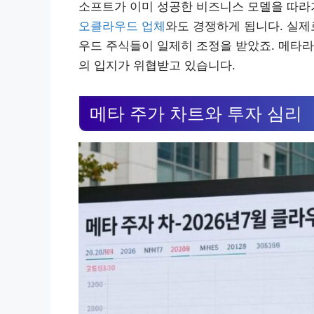
소프트가 이미 성공한 비즈니스 모델을 따라가
오클라우드 업체
와도 경쟁하게 됩니다. 실제
우드 주식들이 일제히 조정을 받았죠. 메타
의 입지가 위협받고 있습니다.
메타 주가 차트와 투자 심리