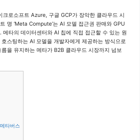
크로소프트 Azure, 구글 GCP가 장악한 클라우드 시
 ‘Meta Compute’는 AI 모델 접근권 판매와 GPU
 메타의 데이터센터와 AI 칩에 직접 접근할 수 있는 원
 호스팅하는 AI 모델을 개발자에게 제공하는 방식으로
흐름을 유지하는 메타가 B2B 클라우드 시장까지 넘보
과 메타버스