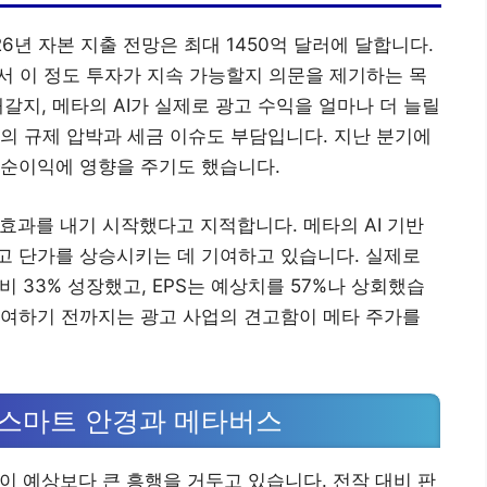
6년 자본 지출 전망은 최대 1450억 달러에 달합니다.
서 이 정도 투자가 지속 가능할지 의문을 제기하는 목
래갈지, 메타의 AI가 실제로 광고 수익을 얼마나 더 늘릴
의 규제 압박과 세금 이슈도 부담입니다. 지난 분기에
 순이익에 영향을 주기도 했습니다.
 효과를 내기 시작했다고 지적합니다. 메타의 AI 기반
고 단가를 상승시키는 데 기여하고 있습니다. 실제로
비 33% 성장했고, EPS는 예상치를 57%나 상회했습
기여하기 전까지는 광고 사업의 견고함이 메타 주가를
I 스마트 안경과 메타버스
이 예상보다 큰 흥행을 거두고 있습니다. 전작 대비 판