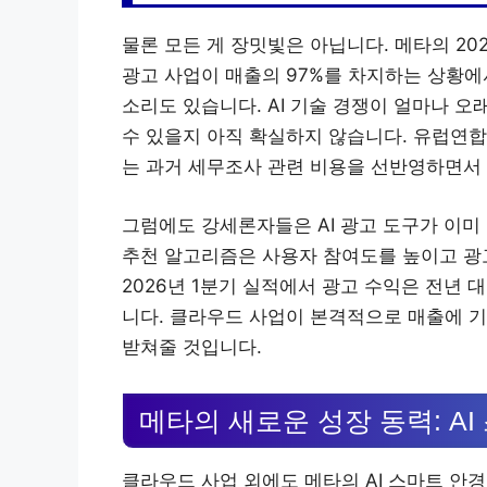
물론 모든 게 장밋빛은 아닙니다. 메타의 202
광고 사업이 매출의 97%를 차지하는 상황에
소리도 있습니다. AI 기술 경쟁이 얼마나 오
수 있을지 아직 확실하지 않습니다. 유럽연합
는 과거 세무조사 관련 비용을 선반영하면서
그럼에도 강세론자들은 AI 광고 도구가 이미
추천 알고리즘은 사용자 참여도를 높이고 광
2026년 1분기 실적에서 광고 수익은 전년 대
니다. 클라우드 사업이 본격적으로 매출에 
받쳐줄 것입니다.
메타의 새로운 성장 동력: A
클라우드 사업 외에도 메타의 AI 스마트 안경