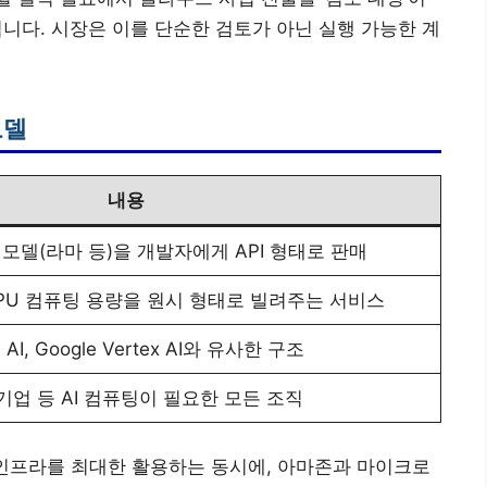
겁니다. 시장은 이를 단순한 검토가 아닌 실행 가능한 계
모델
내용
 모델(라마 등)을 개발자에게 API 형태로 판매
PU 컴퓨팅 용량을 원시 형태로 빌려주는 서비스
e AI, Google Vertex AI와 유사한 구조
 기업 등 AI 컴퓨팅이 필요한 모든 조직
I 인프라를 최대한 활용하는 동시에, 아마존과 마이크로