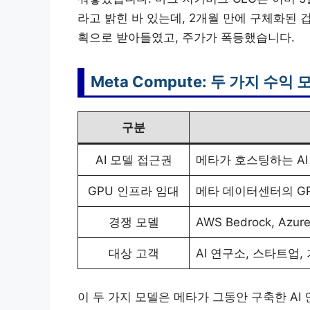
라고 밝힌 바 있는데, 2개월 만에 구체화된 
획으로 받아들였고, 주가가 폭등했습니다.
Meta Compute: 두 가지 수익 
구분
AI 모델 접근권
메타가 호스팅하는 AI
GPU 인프라 임대
메타 데이터센터의 G
경쟁 모델
AWS Bedrock, Azur
대상 고객
AI 연구소, 스타트업,
이 두 가지 모델은 메타가 그동안 구축한 A