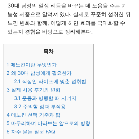
30대 남성의 일상 리듬을 바꾸는 데 도움을 주는 기
능성 제품으로 알려져 있다. 실제로 꾸준히 섭취한 뒤
느낀 변화와 함께, 어떻게 하면 효과를 극대화할 수
있는지 경험을 바탕으로 정리해본다.
목차
1
메노킨이란 무엇인가
2
왜 30대 남성에게 필요한가
2.1
직장인 라이프에 맞춘 섭취법
3
실제 사용 후기와 변화
3.1
운동과 병행할 때 시너지
3.2
주의할 점과 부작용
4
메노킨 선택 기준과 팁
5
마무리하며 바라보는 앞으로의 방향
6
자주 묻는 질문 FAQ