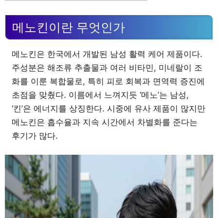
메노킨이란 무엇인가
메노킨은 한국에서 개발된 남성 활력 케어 제품이다.
주성분은 해조류 추출물과 여러 비타민, 미네랄이 조
화를 이룬 복합물로, 특히 피로 회복과 면역력 증진에
초점을 맞췄다. 이름에서 느껴지듯 ‘메노’는 남성,
‘킨’은 에너지를 상징한다. 시중에 유사 제품이 많지만
메노킨은 흡수율과 지속 시간에서 차별화를 준다는
후기가 많다.