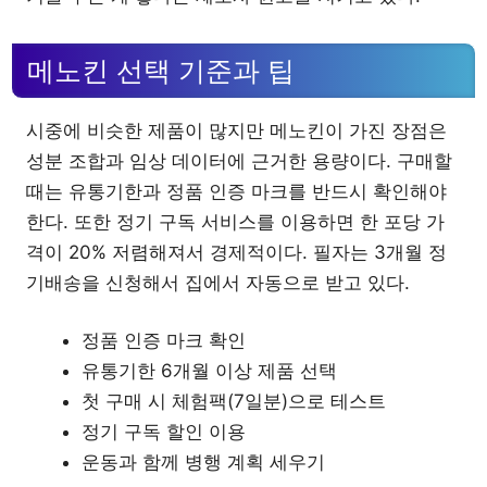
메노킨 선택 기준과 팁
시중에 비슷한 제품이 많지만 메노킨이 가진 장점은
성분 조합과 임상 데이터에 근거한 용량이다. 구매할
때는 유통기한과 정품 인증 마크를 반드시 확인해야
한다. 또한 정기 구독 서비스를 이용하면 한 포당 가
격이 20% 저렴해져서 경제적이다. 필자는 3개월 정
기배송을 신청해서 집에서 자동으로 받고 있다.
정품 인증 마크 확인
유통기한 6개월 이상 제품 선택
첫 구매 시 체험팩(7일분)으로 테스트
정기 구독 할인 이용
운동과 함께 병행 계획 세우기