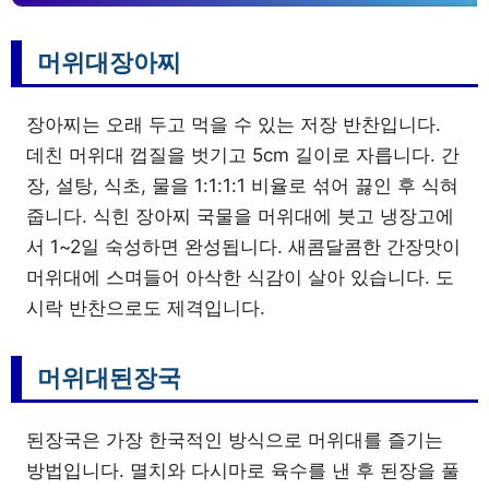
머위대장아찌
장아찌는 오래 두고 먹을 수 있는 저장 반찬입니다.
데친 머위대 껍질을 벗기고 5cm 길이로 자릅니다. 간
장, 설탕, 식초, 물을 1:1:1:1 비율로 섞어 끓인 후 식혀
줍니다. 식힌 장아찌 국물을 머위대에 붓고 냉장고에
서 1~2일 숙성하면 완성됩니다. 새콤달콤한 간장맛이
머위대에 스며들어 아삭한 식감이 살아 있습니다. 도
시락 반찬으로도 제격입니다.
머위대된장국
된장국은 가장 한국적인 방식으로 머위대를 즐기는
방법입니다. 멸치와 다시마로 육수를 낸 후 된장을 풀