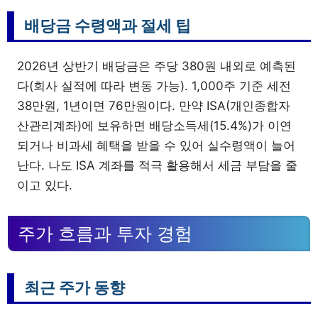
배당금 수령액과 절세 팁
2026년 상반기 배당금은 주당 380원 내외로 예측된
다(회사 실적에 따라 변동 가능). 1,000주 기준 세전
38만원, 1년이면 76만원이다. 만약 ISA(개인종합자
산관리계좌)에 보유하면 배당소득세(15.4%)가 이연
되거나 비과세 혜택을 받을 수 있어 실수령액이 늘어
난다. 나도 ISA 계좌를 적극 활용해서 세금 부담을 줄
이고 있다.
주가 흐름과 투자 경험
최근 주가 동향