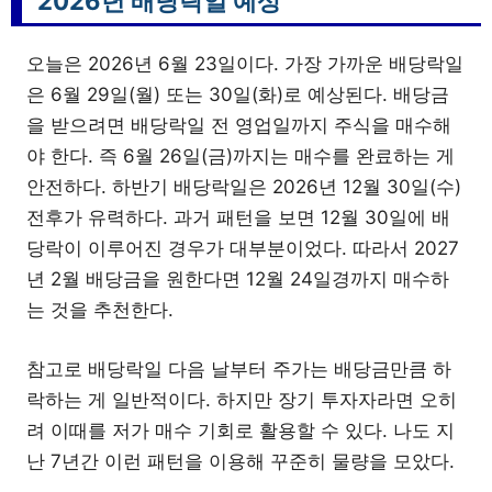
2026년 배당락일 예상
오늘은 2026년 6월 23일이다. 가장 가까운 배당락일
은 6월 29일(월) 또는 30일(화)로 예상된다. 배당금
을 받으려면 배당락일 전 영업일까지 주식을 매수해
야 한다. 즉 6월 26일(금)까지는 매수를 완료하는 게
안전하다. 하반기 배당락일은 2026년 12월 30일(수)
전후가 유력하다. 과거 패턴을 보면 12월 30일에 배
당락이 이루어진 경우가 대부분이었다. 따라서 2027
년 2월 배당금을 원한다면 12월 24일경까지 매수하
는 것을 추천한다.
참고로 배당락일 다음 날부터 주가는 배당금만큼 하
락하는 게 일반적이다. 하지만 장기 투자자라면 오히
려 이때를 저가 매수 기회로 활용할 수 있다. 나도 지
난 7년간 이런 패턴을 이용해 꾸준히 물량을 모았다.