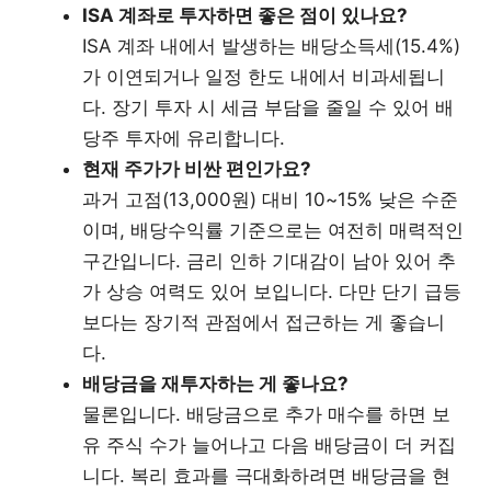
ISA 계좌로 투자하면 좋은 점이 있나요?
ISA 계좌 내에서 발생하는 배당소득세(15.4%)
가 이연되거나 일정 한도 내에서 비과세됩니
다. 장기 투자 시 세금 부담을 줄일 수 있어 배
당주 투자에 유리합니다.
현재 주가가 비싼 편인가요?
과거 고점(13,000원) 대비 10~15% 낮은 수준
이며, 배당수익률 기준으로는 여전히 매력적인
구간입니다. 금리 인하 기대감이 남아 있어 추
가 상승 여력도 있어 보입니다. 다만 단기 급등
보다는 장기적 관점에서 접근하는 게 좋습니
다.
배당금을 재투자하는 게 좋나요?
물론입니다. 배당금으로 추가 매수를 하면 보
유 주식 수가 늘어나고 다음 배당금이 더 커집
니다. 복리 효과를 극대화하려면 배당금을 현