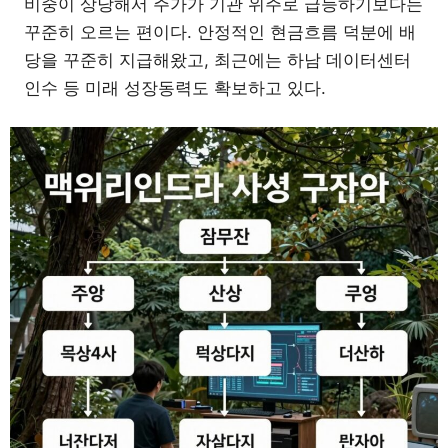
비중이 상당해서 주가가 기관 위주로 급등하기보다는
꾸준히 오르는 편이다. 안정적인 현금흐름 덕분에 배
당을 꾸준히 지급해왔고, 최근에는 하남 데이터센터
인수 등 미래 성장동력도 확보하고 있다.