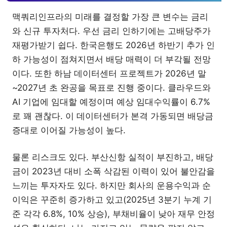
맥쿼리인프라의 미래를 결정할 가장 큰 변수는 금리
와 신규 투자처다. 우선 금리 인하기에는 고배당주가
재평가받기 쉽다. 한국은행도 2026년 하반기 추가 인
하 가능성이 점쳐지면서 배당 매력이 더 부각될 전망
이다. 또한 하남 데이터센터 프로젝트가 2026년 말
~2027년 초 완공을 목표로 진행 중이다. 클라우드와
AI 기업에 임대할 예정이며 예상 임대수익률이 6.7%
로 꽤 괜찮다. 이 데이터센터가 본격 가동되면 배당금
증대로 이어질 가능성이 높다.
물론 리스크도 있다. 부산신항 실적이 부진하고, 배당
금이 2023년 대비 소폭 삭감된 이력이 있어 불안감을
느끼는 투자자도 있다. 하지만 회사의 운용수익과 순
이익은 꾸준히 증가하고 있고(2025년 3분기 누계 기
준 각각 6.8%, 10% 상승), 부채비율이 낮아 재무 안정