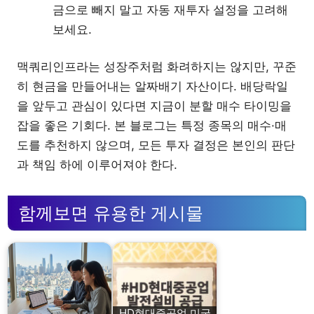
금으로 빼지 말고 자동 재투자 설정을 고려해
보세요.
맥쿼리인프라는 성장주처럼 화려하지는 않지만, 꾸준
히 현금을 만들어내는 알짜배기 자산이다. 배당락일
을 앞두고 관심이 있다면 지금이 분할 매수 타이밍을
잡을 좋은 기회다. 본 블로그는 특정 종목의 매수·매
도를 추천하지 않으며, 모든 투자 결정은 본인의 판단
과 책임 하에 이루어져야 한다.
함께보면 유용한 게시물
HD현대중공업 미국