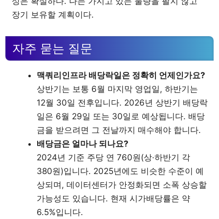
성은 확실하다. 나는 가지고 있는 물량을 팔지 않고
장기 보유할 계획이다.
자주 묻는 질문
맥쿼리인프라 배당락일은 정확히 언제인가요?
상반기는 보통 6월 마지막 영업일, 하반기는
12월 30일 전후입니다. 2026년 상반기 배당락
일은 6월 29일 또는 30일로 예상됩니다. 배당
금을 받으려면 그 전날까지 매수해야 합니다.
배당금은 얼마나 되나요?
2024년 기준 주당 연 760원(상·하반기 각
380원)입니다. 2025년에도 비슷한 수준이 예
상되며, 데이터센터가 안정화되면 소폭 상승할
가능성도 있습니다. 현재 시가배당률은 약
6.5%입니다.