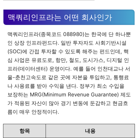
맥쿼리인프라는 어떤 회사인가
맥쿼리인프라(종목코드 088980)는 한국에 단 하나뿐
인 상장 인프라펀드다. 일반 투자자도 사회기반시설
(SOC)에 간접 투자할 수 있도록 해주는 펀드인데, 핵
심 사업은 유료도로, 항만, 철도, 도시가스, 디지털 인
프라(데이터센터) 운영이다. 예를 들어 인천대교나 서
울-춘천고속도로 같은 곳에 자본을 투입하고, 통행료
나 사용료를 받아 수익을 낸다. 정부가 최소 수입을
보장하는 MRG(Minimum Revenue Guarantee) 제도
가 적용된 자산이 많아 경기 변동에 둔감하고 현금흐
름이 매우 안정적이다.
항목
내용