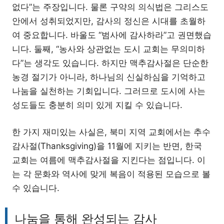
없다”는 주장입니다. 물론 구약의 의식법은 그리스도
안에서 성취되었지만, 감사의 정신은 시대를 초월하
여 중요합니다. 바울도 “범사에 감사하라”고 권면했습
니다. 둘째, “농사와 상관없는 도시 교회는 무의미하
다”는 생각도 있습니다. 하지만 맥추감사절은 단순한
농경 절기가 아니라, 하나님의 신실하심을 기억하고
나눔을 실천하는 기회입니다. 그러므로 도시에 사는
성도들도 충분히 의미 있게 지킬 수 있습니다.
한 가지 재미있는 사실은, 북미 지역 교회에서는 추수
감사절(Thanksgiving)을 11월에 지키는 반면, 한국
교회는 여름에 맥추감사절을 지킨다는 점입니다. 이
는 각 문화와 역사에 맞게 복음이 적용된 모습으로 볼
수 있습니다.
나눔을 통해 완성되는 감사