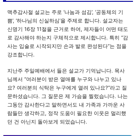
맥추감사절 설교는 주로 ‘나눔과 섬김’, ‘공동체의 기
쁨’, ‘하나님의 신실하심’을 주제로 합니다. 설교자는
신명기 16장 11절을 근거로 하여, 제자들이 어떤 태도
로 감사해야 하는지 구체적으로 제시합니다. 특히 “감
사는 입술로 시작되지만 손과 발로 완성된다”는 점을
강조합니다.
지난주 주일예배에서 들은 설교가 기억납니다. 목사
님께서 “여러분이 받은 열매를 누구와 나누고 있나
요? 여러분의 식탁은 누구에게 열려 있나요?”라고 질
문하셨습니다. 그 질문은 제 가슴을 찔렀습니다. 나는
그동안 감사한다고 말하면서도 내 가족과 가까운 사
람들만 생각하고, 정작 도움이 필요한 이웃은 멀리했
던 건 아닌지 돌아보게 되었습니다.