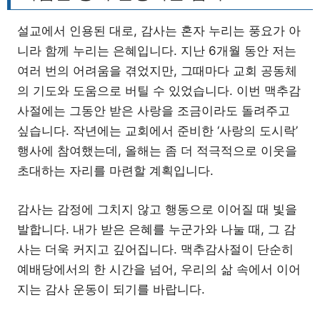
설교에서 인용된 대로, 감사는 혼자 누리는 풍요가 아
니라 함께 누리는 은혜입니다. 지난 6개월 동안 저는
여러 번의 어려움을 겪었지만, 그때마다 교회 공동체
의 기도와 도움으로 버틸 수 있었습니다. 이번 맥추감
사절에는 그동안 받은 사랑을 조금이라도 돌려주고
싶습니다. 작년에는 교회에서 준비한 ‘사랑의 도시락’
행사에 참여했는데, 올해는 좀 더 적극적으로 이웃을
초대하는 자리를 마련할 계획입니다.
감사는 감정에 그치지 않고 행동으로 이어질 때 빛을
발합니다. 내가 받은 은혜를 누군가와 나눌 때, 그 감
사는 더욱 커지고 깊어집니다. 맥추감사절이 단순히
예배당에서의 한 시간을 넘어, 우리의 삶 속에서 이어
지는 감사 운동이 되기를 바랍니다.