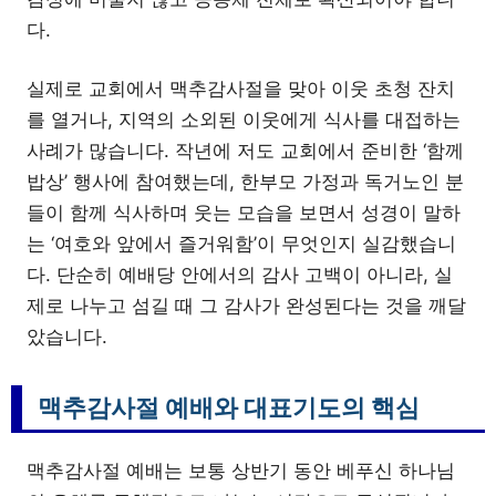
다.
실제로 교회에서 맥추감사절을 맞아 이웃 초청 잔치
를 열거나, 지역의 소외된 이웃에게 식사를 대접하는
사례가 많습니다. 작년에 저도 교회에서 준비한 ‘함께
밥상’ 행사에 참여했는데, 한부모 가정과 독거노인 분
들이 함께 식사하며 웃는 모습을 보면서 성경이 말하
는 ‘여호와 앞에서 즐거워함’이 무엇인지 실감했습니
다. 단순히 예배당 안에서의 감사 고백이 아니라, 실
제로 나누고 섬길 때 그 감사가 완성된다는 것을 깨달
았습니다.
맥추감사절 예배와 대표기도의 핵심
맥추감사절 예배는 보통 상반기 동안 베푸신 하나님