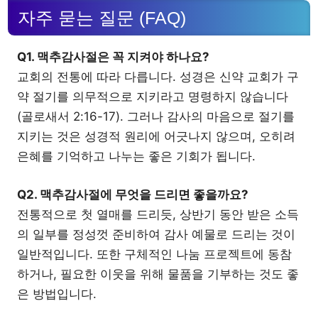
자주 묻는 질문 (FAQ)
Q1. 맥추감사절은 꼭 지켜야 하나요?
교회의 전통에 따라 다릅니다. 성경은 신약 교회가 구
약 절기를 의무적으로 지키라고 명령하지 않습니다
(골로새서 2:16-17). 그러나 감사의 마음으로 절기를
지키는 것은 성경적 원리에 어긋나지 않으며, 오히려
은혜를 기억하고 나누는 좋은 기회가 됩니다.
Q2. 맥추감사절에 무엇을 드리면 좋을까요?
전통적으로 첫 열매를 드리듯, 상반기 동안 받은 소득
의 일부를 정성껏 준비하여 감사 예물로 드리는 것이
일반적입니다. 또한 구체적인 나눔 프로젝트에 동참
하거나, 필요한 이웃을 위해 물품을 기부하는 것도 좋
은 방법입니다.