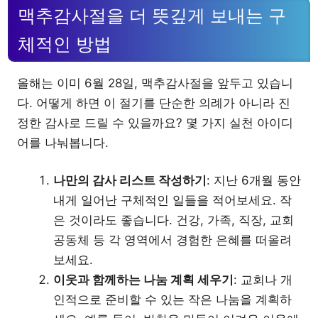
맥추감사절을 더 뜻깊게 보내는 구
체적인 방법
올해는 이미 6월 28일, 맥추감사절을 앞두고 있습니
다. 어떻게 하면 이 절기를 단순한 의례가 아니라 진
정한 감사로 드릴 수 있을까요? 몇 가지 실천 아이디
어를 나눠봅니다.
나만의 감사 리스트 작성하기
: 지난 6개월 동안
내게 일어난 구체적인 일들을 적어보세요. 작
은 것이라도 좋습니다. 건강, 가족, 직장, 교회
공동체 등 각 영역에서 경험한 은혜를 떠올려
보세요.
이웃과 함께하는 나눔 계획 세우기
: 교회나 개
인적으로 준비할 수 있는 작은 나눔을 계획하