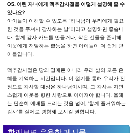
Q5. 어린 자녀에게 맥추감사절을 어떻게 설명해 줄 수
있나요?
아이들이 이해할 수 있도록 “하나님이 우리에게 필요
한 것을 주셔서 감사하는 날”이라고 설명하면 좋습니
다. 함께 감사 카드를 만들거나, 작은 선물을 준비해
이웃에게 전달하는 활동을 하면 아이들이 더 쉽게 받
아들입니다.
맥추감사절은 땅의 열매뿐 아니라 우리 삶의 모든 은
혜를 기억하는 시간입니다. 이 절기를 통해 우리가 진
정으로 감사할 대상은 하나님이시며, 그 감사는 자연
스럽게 이웃을 향한 사랑으로 이어져야 합니다. 올해
는 단순히 예배를 드리는 것을 넘어, ‘함께 즐거워하는
감사’를 실제로 경험해 보시길 권합니다.
함께보면 유용한 게시물