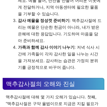
세요. 예를 들어, 반찬을 만들어 어려운 이웃에
게 전달하거나, 지역 아동센터에 필요한 물품
을 기부할 수 있습니다.
감사 예물을 정성껏 준비하기
: 맥추감사절에 드
리는 예물은 단순한 헌금이 아니라, 내가 받은
은혜에 대한 응답입니다. 기도하며 마음을 담
아 준비하세요.
가족과 함께 감사 이야기 나누기
: 저녁 식사 시
간에 가족들이 각자 감사한 일을 나누는 시간
을 가져보세요. 감사하는 습관은 가정의 분위
기를 긍정적으로 바꾸어 줍니다.
맥추감사절의 오해와 진실
맥추감사절에 대해 몇 가지 오해가 있습니다. 첫째,
“맥추감사절은 구약 율법이므로 지금은 지킬 필요가