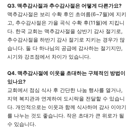
Q3. 맥추감사절과 추수감사절은 어떻게 다른가요?
맥추감사절은 보리 수확 후인 초여름(6~7월)에 지키
고, 추수감사절은 가을 곡식 수확 후(11월)에 지킵니
다. 한국 교회는 맥추감사절을 상반기 감사 절기로,
추수감사절을 하반기 감사 절기로 지키는 경우가 많
습니다. 둘 다 하나님의 공급에 감사하는 절기지만,
시기와 강조점에서 차이가 있습니다.
Q4. 맥추감사절에 이웃을 초대하는 구체적인 방법이
있나요?
교회에서 점심 식사 후 간단한 나눔 행사를 열거나,
지역 복지관과 연계하여 도시락을 전달할 수 있습니
다. 개인적으로는 이웃과 함께 식사하며 감사 이야기
를 나누는 것도 좋습니다. 작은 초대가 큰 위로가 될
수 있습니다.