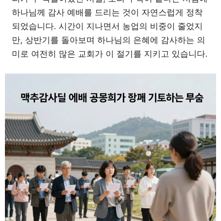
하나님께 감사 예배를 드리는 것이 자연스럽게 정착
되었습니다. 시간이 지나면서 농업의 비중이 줄었지
만, 상반기를 돌아보며 하나님의 은혜에 감사하는 의
미로 여전히 많은 교회가 이 절기를 지키고 있습니다.