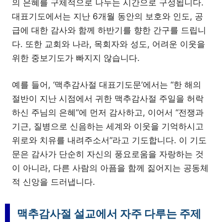
의 은혜를 구체적으로 나누는 시간으로 구성됩니다.
대표기도에서는 지난 6개월 동안의 보호와 인도, 공
급에 대한 감사와 함께 하반기를 향한 간구를 드립니
다. 또한 교회와 나라, 목회자와 성도, 어려운 이웃을
위한 중보기도가 빠지지 않습니다.
예를 들어, ‘맥추감사절 대표기도문’에서는 “한 해의
절반이 지난 시점에서 귀한 맥추감사절 주일을 허락
하신 주님의 은혜”에 먼저 감사하고, 이어서 “전쟁과
기근, 질병으로 신음하는 세계와 이웃을 기억하시고
위로와 치유를 내려주소서”라고 기도합니다. 이 기도
문은 감사가 단순히 자신의 풍요로움을 자랑하는 것
이 아니라, 다른 사람의 아픔을 함께 짊어지는 공동체
적 신앙을 드러냅니다.
맥추감사절 설교에서 자주 다루는 주제