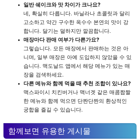
일반 쉐이크와 맛 차이가 크나요?
네, 확실히 다릅니다. 바닐라나 초콜릿과 달리
고소하고 약간 구수한 옥수수 본연의 맛이 강
합니다. 달기는 덜하지만 깔끔합니다.
매장마다 판매 여부가 다른가요?
그렇습니다. 모든 매장에서 판매하는 것은 아
니며, 일부 매장은 아예 도입하지 않았을 수 있
습니다. 맥도날드 앱에서 해당 메뉴가 있는 매
장을 검색하세요.
다른 메뉴와 함께 먹을 때 추천 조합이 있나요?
맥스파이시 치킨버거나 맥너겟 같은 매콤짭짤
한 메뉴와 함께 먹으면 단짠단짠의 환상적인
궁합을 즐길 수 있습니다.
함께보면 유용한 게시물