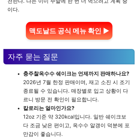
천한다. 나는 이미 주말에 한 번 더 먹으려고 계획 중
이다.
맥도날드 공식 메뉴 확인 ▶
자주 묻는 질문
충주찰옥수수 쉐이크는 언제까지 판매하나요?
2026년 7월 한정 판매이며, 재고 소진 시 조기
종료될 수 있습니다. 매장별로 입고 상황이 다
르니 방문 전 확인이 필요합니다.
칼로리는 얼마인가요?
12oz 기준 약 320kcal입니다. 일반 쉐이크보
다 조금 낮은 편이고, 옥수수 알갱이 덕분에 포
만감이 좋습니다.