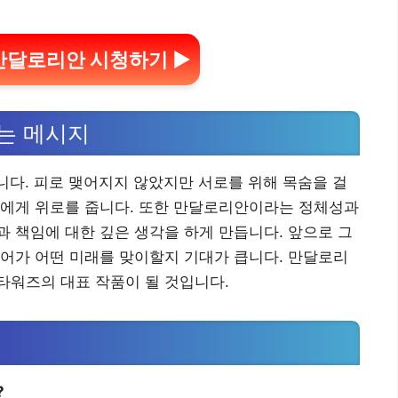
만달로리안 시청하기 ▶
는 메시지
니다. 피로 맺어지지 않았지만 서로를 위해 목숨을 걸
들에게 위로를 줍니다. 또한 만달로리안이라는 정체성과
 책임에 대한 깊은 생각을 하게 만듭니다. 앞으로 그
어가 어떤 미래를 맞이할지 기대가 큽니다. 만달로리
타워즈의 대표 작품이 될 것입니다.
?