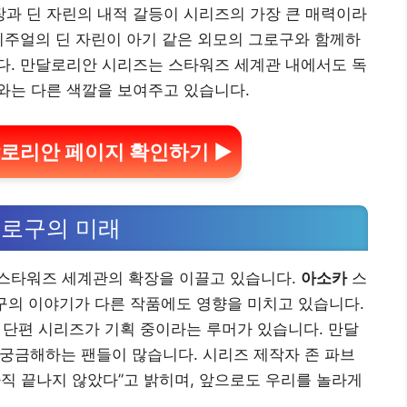
과 딘 자린의 내적 갈등이 시리즈의 가장 큰 매력이라
비주얼의 딘 자린이 아기 같은 외모의 그로구와 함께하
다. 만달로리안 시리즈는 스타워즈 세계관 내에서도 독
와는 다른 색깔을 보여주고 있습니다.
로리안 페이지 확인하기 ▶
그로구의 미래
스타워즈 세계관의 확장을 이끌고 있습니다.
아소카
스
구의 이야기가 다른 작품에도 영향을 미치고 있습니다.
 단편 시리즈가 기획 중이라는 루머가 있습니다. 만달
 궁금해하는 팬들이 많습니다. 시리즈 제작자 존 파브
직 끝나지 않았다”고 밝히며, 앞으로도 우리를 놀라게