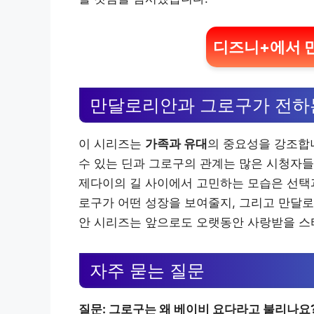
디즈니+에서 
만달로리안과 그로구가 전하
이 시리즈는
가족과 유대
의 중요성을 강조합
수 있는 딘과 그로구의 관계는 많은 시청자
제다이의 길 사이에서 고민하는 모습은 선택과
로구가 어떤 성장을 보여줄지, 그리고 만달로
안 시리즈는 앞으로도 오랫동안 사랑받을 스
자주 묻는 질문
질문: 그로구는 왜 베이비 요다라고 불리나요