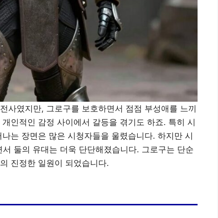
 전사였지만, 그로구를 보호하면서 점점 부성애를 느끼
 개인적인 감정 사이에서 갈등을 겪기도 하죠. 특히 시
떠나는 장면은 많은 시청자들을 울렸습니다. 하지만 시
면서 둘의 유대는 더욱 단단해졌습니다. 그로구는 단순
의 진정한 일원이 되었습니다.