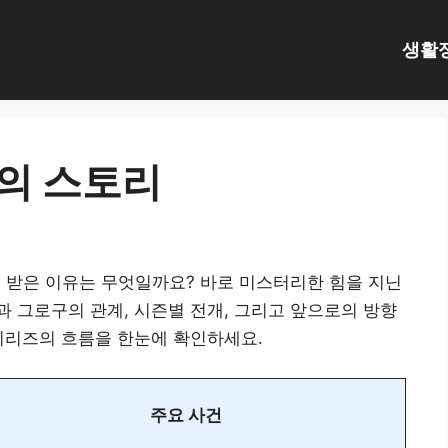
생활
의 스토리
 받은 이유는 무엇일까요? 바로 미스터리한 힘을 지닌
 그로구의 관계, 시즌별 전개, 그리고 앞으로의 방향
시리즈의 흐름을 한눈에 확인하세요.
주요 사건