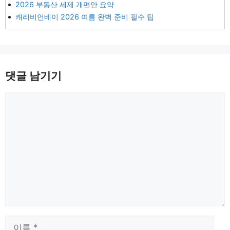
2026 부동산 세제 개편안 요약
캐리비언베이 2026 여름 완벽 준비 필수 팁
댓글 남기기
댓
글
이