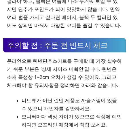
골라야 하고, 블랙은 여름에 다소 무거워 보일 수 있
지만 단추가 포인트가 되어 밋밋하지 않습니다. 만약
여러 벌을 가지고 싶다면 베이지, 블랙 두 컬러만 있
어도 상의만 바꿔서 다양한 코디를 즐길 수 있습니다.
주의할 점 : 주문 전 반드시 체크
온라인으로 린넨단추스커트를 구매할 때 가장 실수하
기 쉬운 부분은 ‘상세 사이즈 미확인’입니다. 린넨은
소재 특성상 1~2cm 오차가 생길 수 있어요. 그리고
체크해야 할 유의사항을 정리하면 아래와 같습니다.
니트류가 아닌 린넨 제품도 까슬거림이 있을
수 있으니 개인차를 감안하세요.
모니터마다 색상 차이가 있으므로 색상에 예민
하다면 오프라인 매장에서 직접 보세요.