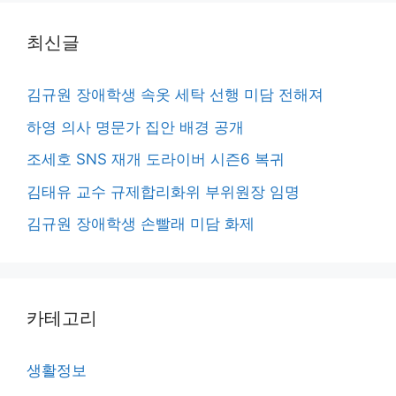
최신글
김규원 장애학생 속옷 세탁 선행 미담 전해져
하영 의사 명문가 집안 배경 공개
조세호 SNS 재개 도라이버 시즌6 복귀
김태유 교수 규제합리화위 부위원장 임명
김규원 장애학생 손빨래 미담 화제
카테고리
생활정보