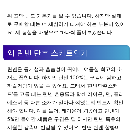
위 표만 봐도 기본기를 알 수 있습니다. 하지만 실제
로 구매할 때는 더 세심하게 따져야 하는 부분이 있어
요. 제 경험을 바탕으로 하나씩 풀어보겠습니다.
왜 린넨 단추 스커트인가
린넨은 통기성과 흡습성이 뛰어나 여름철 최고의 소
재로 꼽힙니다. 하지만 린넨 100%는 구김이 심하고
까슬거림이 있을 수 있어요. 그래서 ‘린넨단추스커
트’를 고를 때는 린넨 혼용률과 함께 레이온, 면, 폴리
에스터 등 다른 소재가 얼마나 섞였는지 반드시 확인
해야 합니다. 예를 들어, 레이온이 71%이고 린넨이
5%만 들어간 제품은 구김은 덜 하지만 린넨 특유의
시원한 감촉이 반감될 수 있어요. 반면 린넨 함량이