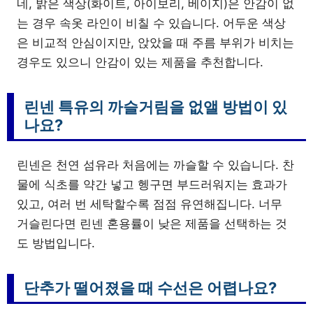
네, 밝은 색상(화이트, 아이보리, 베이지)은 안감이 없
는 경우 속옷 라인이 비칠 수 있습니다. 어두운 색상
은 비교적 안심이지만, 앉았을 때 주름 부위가 비치는
경우도 있으니 안감이 있는 제품을 추천합니다.
린넨 특유의 까슬거림을 없앨 방법이 있
나요?
린넨은 천연 섬유라 처음에는 까슬할 수 있습니다. 찬
물에 식초를 약간 넣고 헹구면 부드러워지는 효과가
있고, 여러 번 세탁할수록 점점 유연해집니다. 너무
거슬린다면 린넨 혼용률이 낮은 제품을 선택하는 것
도 방법입니다.
단추가 떨어졌을 때 수선은 어렵나요?