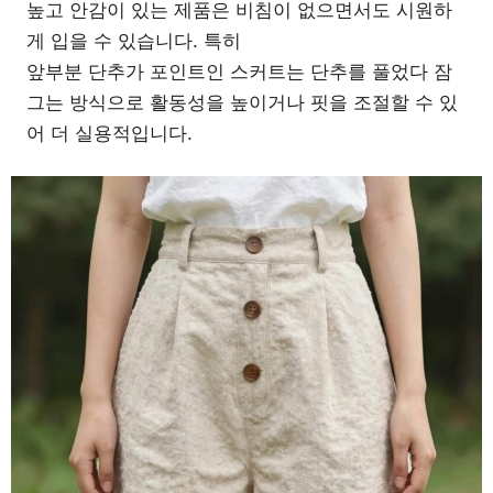
높고 안감이 있는 제품은 비침이 없으면서도 시원하
게 입을 수 있습니다. 특히
앞부분 단추가 포인트인 스커트는 단추를 풀었다 잠
그는 방식으로 활동성을 높이거나 핏을 조절할 수 있
어 더 실용적입니다.