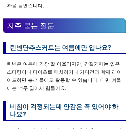
관을 들였습니다.
자주 묻는 질문
린넨단추스커트는 여름에만 입나요?
린넨은 여름에 가장 잘 어울리지만, 간절기에는 얇은
스타킹이나 타이츠를 매치하거나 가디건과 함께 레이
어드하면 봄·가을에도 활용할 수 있습니다. 다만 겨울
에는 너무 얇아서 힘들어요.
비침이 걱정되는데 안감은 꼭 있어야 하
나요?