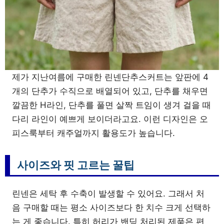
제가 지난여름에 구매한 린넨단추스커트는 앞판에 4
개의 단추가 수직으로 배열되어 있고, 단추를 채우면
깔끔한 H라인, 단추를 풀면 살짝 트임이 생겨 걸을 때
다리 라인이 예쁘게 보이더라고요. 이런 디자인은 오
피스룩부터 캐주얼까지 활용도가 높습니다.
사이즈와 핏 고르는 꿀팁
린넨은 세탁 후 수축이 발생할 수 있어요. 그래서 처
음 구매할 때는 평소 사이즈보다 한 치수 크게 선택하
는 게 좋습니다. 특히 허리가 밴딩 처리된 제품은 편