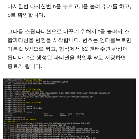
다시한번 다시한번 n을 누르고, l을 눌러 추가를 하고,
p로 확인합니다.
그다음 스왑파티션으로 바꾸기 위해서 t를 눌러서 스
왑파티션을 변환을 시작합니다. 번호는 엔터를누르면
기본값 5번으로 되고, 형식에서 82 엔터주면 완성이
됩니다. p로 생성된 파티션을 확인후 w로 저장하면
종료가 됩니다.