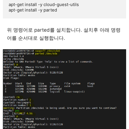
apt-get install -y cloud-guest-utils

apt-get install -y parted
위 명령어로 parted를 설치합니다. 설치후 아래 명령
어를 순서대로 실행합니다.