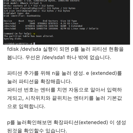
fdisk /dev/sda 실행이 되면 p를 눌러 파티션 현황을
봅니다. 우선은 /dev/sda1 하나 밖에 없습니다.
파티션 추가를 위해 n을 눌러 생성. e (extended)를
눌러 파티션을 확장해줍니다.
파티션 번호는 엔터를 치면 자동으로 알아서 입력하
게되고, 시작위치와 끝위치는 엔터키를 눌러 기본값
으로 입력합니다.
p를 눌러확인해보면 확장파티션(exteneded) 이 생성
된것을 확인할수 있습니다.