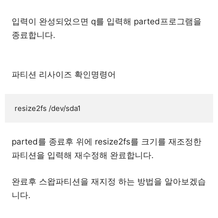
입력이 완성되었으면 q를 입력해 parted프로그램을
종료합니다.
파티션 리사이즈 확인명령어
resize2fs /dev/sda1
parted를 종료후 위에 resize2fs를 크기를 재조정한
파티션을 입력해 재수정해 완료합니다.
완료후 스왑파티션을 재지정 하는 방법을 알아보겠습
니다.