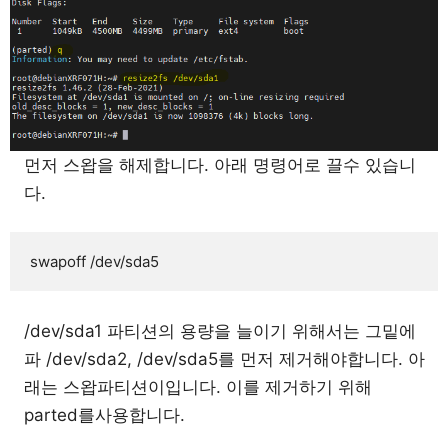
먼저 스왑을 해제합니다. 아래 명령어로 끌수 있습니
다.
swapoff /dev/sda5
/dev/sda1 파티션의 용량을 늘이기 위해서는 그밑에
파 /dev/sda2, /dev/sda5를 먼저 제거해야합니다. 아
래는 스왑파티션이입니다. 이를 제거하기 위해
parted를사용합니다.