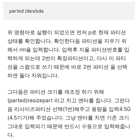
parted /dev/sda
위 명령어로 실행이 되었으면 먼저 p로 현재 파티션
상태를 확인합니다. 확인한다음 파티션을 지우기 위
해서 rm을 입력합니다. 입력후 지울 파티션번호를 입
력하게 되는데 2번이 확장파티션이고, 다시 이 파티
션을 스왑으로 쓰기 때문에 바로 2번 파티션 을 선택
하면 둘다 지워집니다.
그다음은 파티션 크기를 재조정 하기 위해
(parted)resizepart 라고 치고 엔터를 칩니다. 그런다
음 리사이즈파티션 선택(1번)해주고 용량을 입력4.5G
(4.5기가)해 주었습니다. 그냥 엔터를 치면 기존 크기
그대로 입력되기 때문에 반드시 수동으로 입력해줍니
다.