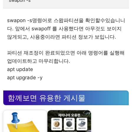
swapon -s
swapon -s명령어로 스왑파티션을 확인할수있습니니
다. 앞에서 swapoff 를 사용했다면 아무것도 보이지
않게되고, 사용중이라면 파티션 정보가 보입니다.
파티션 재조정이 완료되었으면 아래 명령어를 실행해
업데이트하고 마무리합니다.
apt update
apt upgrade -y
함께보면 유용한 게시물