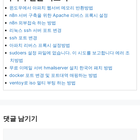
윈도우에서 아파치 웹서버 메모리 반환방법
n8n 서버 구축을 위한 Apache 리버스 프록시 설정
n8n 외부접속 하는 방법
리눅스 ssh 서버 포트 변경
ssh 포트 변경
아파치 리버스 프록시 설정방법
sudoers 설정 파일에 없습니다. 이 시도를 보고합니다 에러 조
치방법
무료 이메일 서버 hmailserver 설치 한국어 패치 방법
docker 포트 변경 및 포트대역 매핑하는 방법
ventoy로 iso 멀티 부팅 하는 방법
댓글 남기기
댓