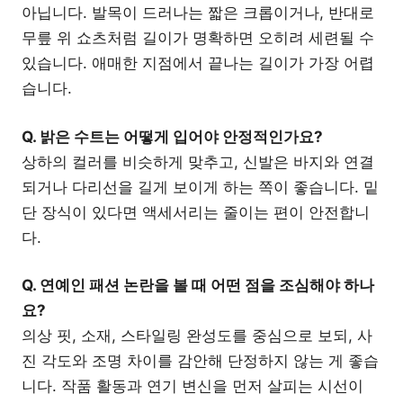
아닙니다. 발목이 드러나는 짧은 크롭이거나, 반대로
무릎 위 쇼츠처럼 길이가 명확하면 오히려 세련될 수
있습니다. 애매한 지점에서 끝나는 길이가 가장 어렵
습니다.
Q. 밝은 수트는 어떻게 입어야 안정적인가요?
상하의 컬러를 비슷하게 맞추고, 신발은 바지와 연결
되거나 다리선을 길게 보이게 하는 쪽이 좋습니다. 밑
단 장식이 있다면 액세서리는 줄이는 편이 안전합니
다.
Q. 연예인 패션 논란을 볼 때 어떤 점을 조심해야 하나
요?
의상 핏, 소재, 스타일링 완성도를 중심으로 보되, 사
진 각도와 조명 차이를 감안해 단정하지 않는 게 좋습
니다. 작품 활동과 연기 변신을 먼저 살피는 시선이