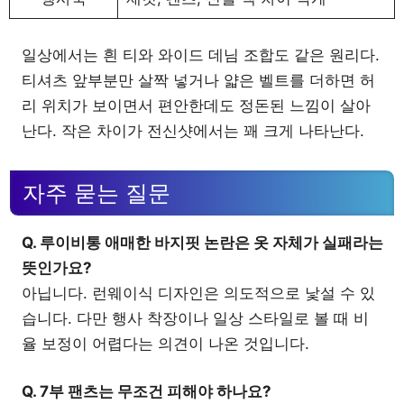
일상에서는 흰 티와 와이드 데님 조합도 같은 원리다.
티셔츠 앞부분만 살짝 넣거나 얇은 벨트를 더하면 허
리 위치가 보이면서 편안한데도 정돈된 느낌이 살아
난다. 작은 차이가 전신샷에서는 꽤 크게 나타난다.
자주 묻는 질문
Q. 루이비통 애매한 바지핏 논란은 옷 자체가 실패라는
뜻인가요?
아닙니다. 런웨이식 디자인은 의도적으로 낯설 수 있
습니다. 다만 행사 착장이나 일상 스타일로 볼 때 비
율 보정이 어렵다는 의견이 나온 것입니다.
Q. 7부 팬츠는 무조건 피해야 하나요?