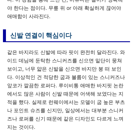
야 한다는 점이다. 무릎 위 or 아래 확실하게 끊어야
애매함이 사라진다.
신발 연결이 핵심이다
같은 바지라도 신발에 따라 핏이 완전히 달라진다. 와
이드 데님에 둔탁한 스니커즈를 신으면 밑단이 뭉쳐
보이고, 너무 얇은 신발을 신으면 바지만 붕 떠 보인
다. 이상적인 건 적당한 굽과 볼륨이 있는 스니커즈나
앞코가 깔끔한 로퍼다. 루이비통 애매한 바지핏 논란
에서도 많은 사람이 신발 때문에 어색해 보였다는 지
적을 했다. 실제로 런웨이에서는 모델이 굽 높은 부츠
나 포인트 슈즈를 신지만, 일상에서는 대부분 스니커
즈나 로퍼를 신기 때문에 같은 디자인도 다르게 느껴
지는 것이다.