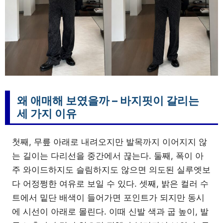
왜 애매해 보였을까 – 바지핏이 갈리는
세 가지 이유
첫째, 무릎 아래로 내려오지만 발목까지 이어지지 않
는 길이는 다리선을 중간에서 끊는다. 둘째, 폭이 아
주 와이드하지도 슬림하지도 않으면 의도된 실루엣보
다 어정쩡한 여유로 보일 수 있다. 셋째, 밝은 컬러 수
트에서 밑단 배색이 들어가면 포인트가 되지만 동시
에 시선이 아래로 몰린다. 이때 신발 색과 굽 높이, 발