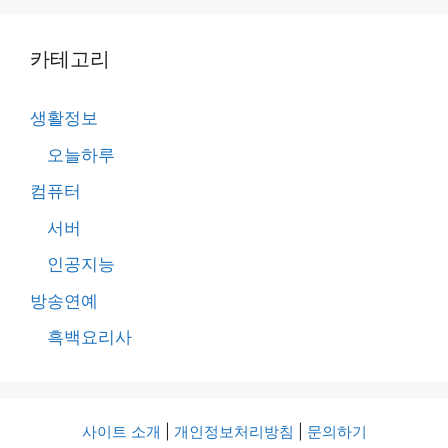
카테고리
생활정보
오늘하루
컴퓨터
서버
인공지능
방송연예
흑백요리사
사이트 소개
|
개인정보처리방침
|
문의하기