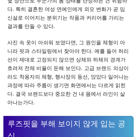
몇 장만으로 누군가의 몸 상태를 단정하는 건 위험하
다. 특히 결혼한 여성 연예인에게 외모 변화가 곧 임
신설로 이어지는 분위기는 작품과 커리어를 가리는
결과를 만들 수 있다.
사진 속 옷이 아쉬워 보였다면, 그 원인을 체형이 아
니라 핏과 스타일링에서 찾아야 한다. 예를 들어 허리
선이 제대로 고정되지 않으면 상체와 하체의 경계가
흐려져 전체 비율이 둔해 보인다. 고급 브랜드 의상이
라도 착용자의 체형, 행사장의 동선, 앉았다 일어나는
과정에 따라 주름이 생기면 화면에서는 다르게 읽힌
다. 결국 브랜드보다 중요한 건 내 몸에서 라인이 살
아나는가다.
루즈핏을 부해 보이지 않게 입는 공
식