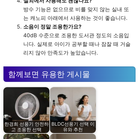
실외에서 사용해도 괜찮나요?
방수 기능은 없으므로 비를 맞지 않는 실내 또
는 캐노피 아래에서 사용하는 것이 좋습니다.
소음이 정말 조용한가요?
40dB 수준으로 조용한 도서관 정도의 소음입
니다. 실제로 아이가 공부할 때나 잠잘 때 거슬
리지 않아 만족도가 높았습니다.
함께보면 유용한 게시물
한경희 선풍기 안전하
BLDC선풍기 선택 이
고 조용한 선택
유와 추천