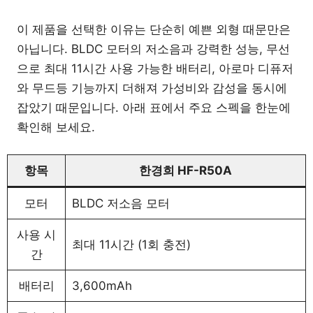
이 제품을 선택한 이유는 단순히 예쁜 외형 때문만은
아닙니다. BLDC 모터의 저소음과 강력한 성능, 무선
으로 최대 11시간 사용 가능한 배터리, 아로마 디퓨저
와 무드등 기능까지 더해져 가성비와 감성을 동시에
잡았기 때문입니다. 아래 표에서 주요 스펙을 한눈에
확인해 보세요.
항목
한경희 HF-R50A
모터
BLDC 저소음 모터
사용 시
최대 11시간 (1회 충전)
간
배터리
3,600mAh