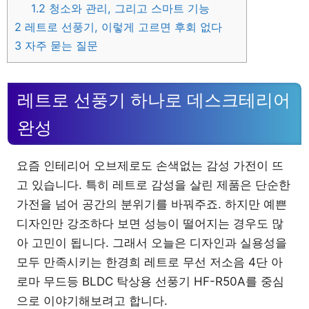
1.2
청소와 관리, 그리고 스마트 기능
2
레트로 선풍기, 이렇게 고르면 후회 없다
3
자주 묻는 질문
레트로 선풍기 하나로 데스크테리어
완성
요즘 인테리어 오브제로도 손색없는 감성 가전이 뜨
고 있습니다. 특히 레트로 감성을 살린 제품은 단순한
가전을 넘어 공간의 분위기를 바꿔주죠. 하지만 예쁜
디자인만 강조하다 보면 성능이 떨어지는 경우도 많
아 고민이 됩니다. 그래서 오늘은 디자인과 실용성을
모두 만족시키는 한경희 레트로 무선 저소음 4단 아
로마 무드등 BLDC 탁상용 선풍기 HF-R50A를 중심
으로 이야기해보려고 합니다.