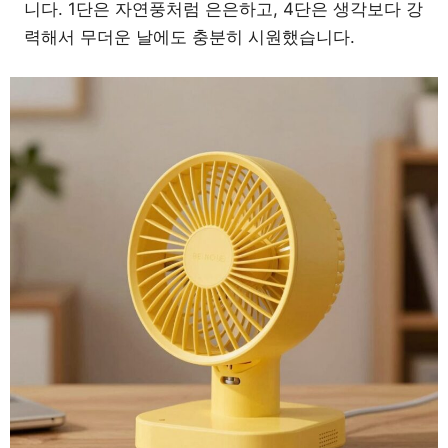
니다. 1단은 자연풍처럼 은은하고, 4단은 생각보다 강
력해서 무더운 날에도 충분히 시원했습니다.