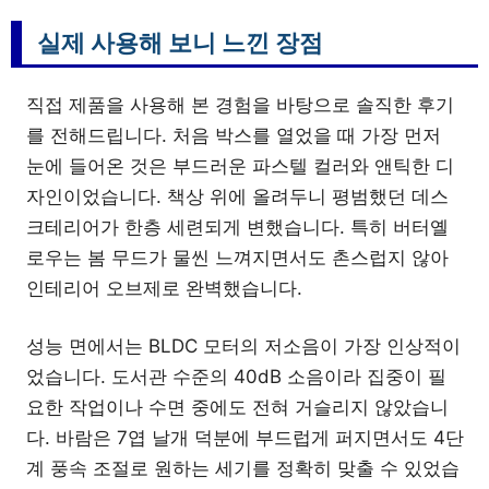
실제 사용해 보니 느낀 장점
직접 제품을 사용해 본 경험을 바탕으로 솔직한 후기
를 전해드립니다. 처음 박스를 열었을 때 가장 먼저
눈에 들어온 것은 부드러운 파스텔 컬러와 앤틱한 디
자인이었습니다. 책상 위에 올려두니 평범했던 데스
크테리어가 한층 세련되게 변했습니다. 특히 버터옐
로우는 봄 무드가 물씬 느껴지면서도 촌스럽지 않아
인테리어 오브제로 완벽했습니다.
성능 면에서는 BLDC 모터의 저소음이 가장 인상적이
었습니다. 도서관 수준의 40dB 소음이라 집중이 필
요한 작업이나 수면 중에도 전혀 거슬리지 않았습니
다. 바람은 7엽 날개 덕분에 부드럽게 퍼지면서도 4단
계 풍속 조절로 원하는 세기를 정확히 맞출 수 있었습