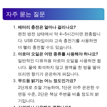
자주 묻는 질문
배터리 충전은 얼마나 걸리나요?
완전 방전 상태에서 약 4~5시간이면 완충됩니
다. USB C타입이라 고속 충전기를 사용하면
더 빨리 충전할 수도 있습니다.
아로마 오일은 어떤 종류를 사용해야 하나요?
일반적인 디퓨저용 아로마 오일을 사용하면 됩
니다. 물에 희석하지 않고 원액을 한 방울 떨어
뜨리면 향기가 은은하게 퍼집니다.
무드등 밝기는 어느 정도인가요?
2단계로 조절 가능하며, 1단은 아주 은은한 수
면등 수준, 2단은 책상 주변을 비출 정도의 밝
기입니다.