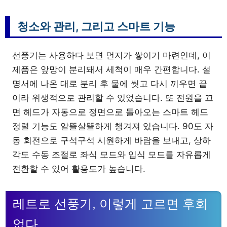
청소와 관리, 그리고 스마트 기능
선풍기는 사용하다 보면 먼지가 쌓이기 마련인데, 이
제품은 앞망이 분리돼서 세척이 매우 간편합니다. 설
명서에 나온 대로 분리 후 물에 씻고 다시 끼우면 끝
이라 위생적으로 관리할 수 있었습니다. 또 전원을 끄
면 헤드가 자동으로 정면으로 돌아오는 스마트 헤드
정렬 기능도 알뜰살뜰하게 챙겨져 있습니다. 90도 자
동 회전으로 구석구석 시원하게 바람을 보내고, 상하
각도 수동 조절로 좌식 모드와 입식 모드를 자유롭게
전환할 수 있어 활용도가 높습니다.
레트로 선풍기, 이렇게 고르면 후회
없다