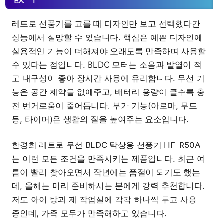
레트로 선풍기를 고를 때 디자인만 보고 선택했다간
성능에서 실망할 수 있습니다. 핵심은 예쁜 디자인에
실용적인 기능이 더해져야 오래도록 만족하며 사용할
수 있다는 점입니다. BLDC 모터는 소음과 발열이 적
고 내구성이 좋아 장시간 사용에 유리합니다. 무선 기
능은 공간 제약을 없애주고, 배터리 용량이 클수록 충
전 번거로움이 줄어듭니다. 부가 기능(아로마, 무드
등, 타이머)은 생활의 질을 높여주는 요소입니다.
한경희 레트로 무선 BLDC 탁상용 선풍기 HF-R50A
는 이런 모든 조건을 만족시키는 제품입니다. 최근 여
름이 빨리 찾아오면서 작년에는 품절이 되기도 했는
데, 올해는 미리 준비하시는 분에게 강력 추천합니다.
저도 아이 방과 제 작업실에 각각 하나씩 두고 사용
중인데, 가족 모두가 만족해하고 있습니다.