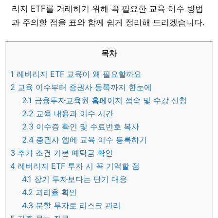
리지 ETF를 거래하기 위해 꼭 필요한 교육 이수 방법
과 주의할 점을 표와 함께 쉽게 정리해 드리겠습니다.
목차
1
레버리지 ETF 교육이 왜 필요할까요
2
교육 이수부터 증권사 등록까지 한눈에
2.1
금융투자교육원 홈페이지 접속 및 수강 신청
2.2
교육 내용과 이수 시간
2.3
이수증 확인 및 수료번호 복사
2.4
증권사 앱에 교육 이수 등록하기
3
추가 조건 기본 예탁금 확인
4
레버리지 ETF 투자 시 꼭 기억할 점
4.1
장기 투자보다는 단기 대응
4.2
괴리율 확인
4.3
분할 투자로 리스크 관리