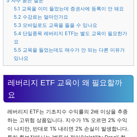
5
자주 묻는 질문
5.1
교육을 이미 들었는데 증권사에 등록이 안 돼요
5.2
수강료는 얼마인가요
5.3
모바일로도 교육을 들을 수 있나요
5.4
단일종목 레버리지 ETF는 별도 교육이 필요한가
요
5.5
교육을 들었는데도 매수가 안 되는 다른 이유가
있나요
레버리지 ETF 교육이 왜 필요할까
요
레버리지 ETF는 기초지수 수익률의 2배 이상을 추종
하는 고위험 상품입니다. 지수가 1% 오르면 2% 수익
이 나지만, 반대로 1% 내리면 2% 손실이 발생합니다.