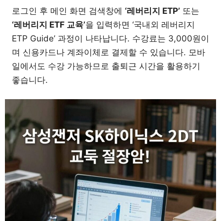
로그인 후 메인 화면 검색창에
‘레버리지 ETP’
또는
‘레버리지 ETF 교육’
을 입력하면 ‘국내외 레버리지
ETP Guide’ 과정이 나타납니다. 수강료는 3,000원이
며 신용카드나 계좌이체로 결제할 수 있습니다. 모바
일에서도 수강 가능하므로 출퇴근 시간을 활용하기
좋습니다.