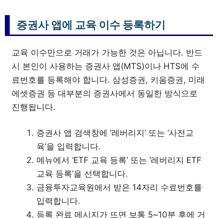
증권사 앱에 교육 이수 등록하기
교육 이수만으로 거래가 가능한 것은 아닙니다. 반드
시 본인이 사용하는 증권사 앱(MTS)이나 HTS에 수
료번호를 등록해야 합니다. 삼성증권, 키움증권, 미래
에셋증권 등 대부분의 증권사에서 동일한 방식으로
진행됩니다.
증권사 앱 검색창에 ‘레버리지’ 또는 ‘사전교
육’을 입력합니다.
메뉴에서 ‘ETF 교육 등록’ 또는 ‘레버리지 ETF
교육 등록’을 선택합니다.
금융투자교육원에서 받은 14자리 수료번호를
입력합니다.
등록 완료 메시지가 뜨면 보통 5~10분 후에 거