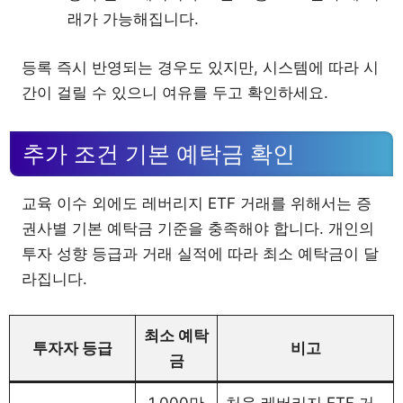
래가 가능해집니다.
등록 즉시 반영되는 경우도 있지만, 시스템에 따라 시
간이 걸릴 수 있으니 여유를 두고 확인하세요.
추가 조건 기본 예탁금 확인
교육 이수 외에도 레버리지 ETF 거래를 위해서는 증
권사별 기본 예탁금 기준을 충족해야 합니다. 개인의
투자 성향 등급과 거래 실적에 따라 최소 예탁금이 달
라집니다.
최소 예탁
투자자 등급
비고
금
1,000만
처음 레버리지 ETF 거