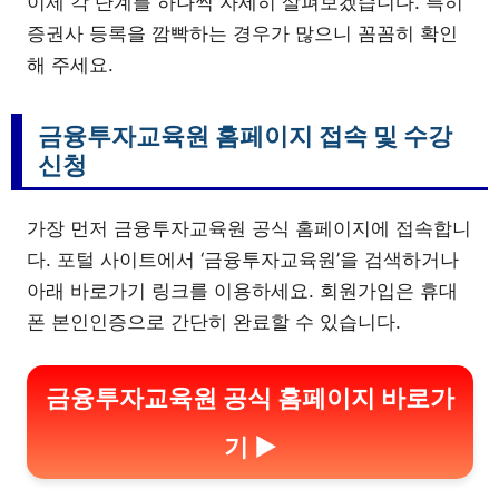
이제 각 단계를 하나씩 자세히 살펴보겠습니다. 특히
증권사 등록을 깜빡하는 경우가 많으니 꼼꼼히 확인
해 주세요.
금융투자교육원 홈페이지 접속 및 수강
신청
가장 먼저 금융투자교육원 공식 홈페이지에 접속합니
다. 포털 사이트에서 ‘금융투자교육원’을 검색하거나
아래 바로가기 링크를 이용하세요. 회원가입은 휴대
폰 본인인증으로 간단히 완료할 수 있습니다.
금융투자교육원 공식 홈페이지 바로가
기 ▶