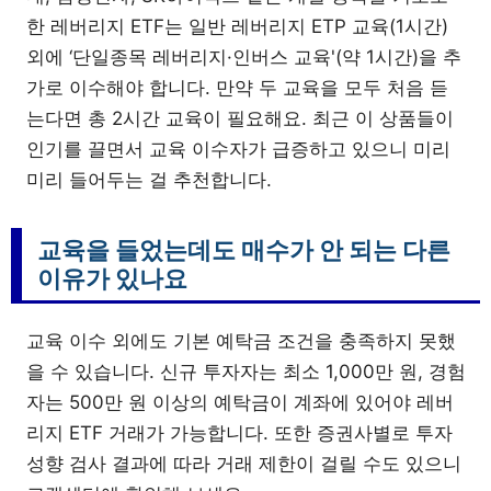
한 레버리지 ETF는 일반 레버리지 ETP 교육(1시간)
외에 ‘단일종목 레버리지·인버스 교육'(약 1시간)을 추
가로 이수해야 합니다. 만약 두 교육을 모두 처음 듣
는다면 총 2시간 교육이 필요해요. 최근 이 상품들이
인기를 끌면서 교육 이수자가 급증하고 있으니 미리
미리 들어두는 걸 추천합니다.
교육을 들었는데도 매수가 안 되는 다른
이유가 있나요
교육 이수 외에도 기본 예탁금 조건을 충족하지 못했
을 수 있습니다. 신규 투자자는 최소 1,000만 원, 경험
자는 500만 원 이상의 예탁금이 계좌에 있어야 레버
리지 ETF 거래가 가능합니다. 또한 증권사별로 투자
성향 검사 결과에 따라 거래 제한이 걸릴 수도 있으니