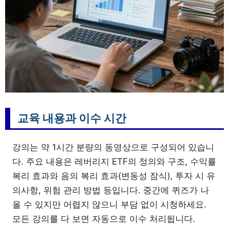
교육 내용과 이수 시간
강의는 약 1시간 분량의 동영상으로 구성되어 있습니
다. 주요 내용은 레버리지 ETF의 정의와 구조, 수익률
복리 효과와 음의 복리 효과(변동성 잠식), 투자 시 유
의사항, 위험 관리 방법 등입니다. 중간에 퀴즈가 나
올 수 있지만 어렵지 않으니 부담 없이 시청하세요.
모든 강의를 다 보면 자동으로 이수 처리됩니다.