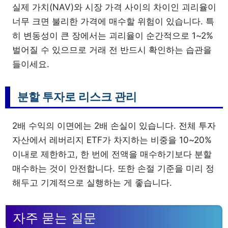
실제 가치(NAV)와 시장 가격 사이의 차이인 괴리율이
너무 크면 불리한 가격에 매수할 위험이 있습니다. 특
히 변동성이 큰 장에서는 괴리율이 순간적으로 1~2%
벌어질 수 있으므로 거래 전 반드시 확인하는 습관을
들이세요.
분할 투자로 리스크 관리
2배 수익의 이면에는 2배 손실이 있습니다. 전체 투자
자산에서 레버리지 ETF가 차지하는 비중을 10~20%
이내로 제한하고, 한 번에 전액을 매수하기보다 분할
매수하는 것이 안전합니다. 또한 손절 기준을 미리 정
해두고 기계적으로 실행하는 게 좋습니다.
자주 묻는 질문