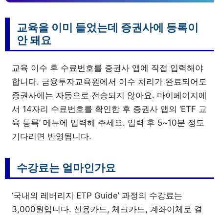
교육을 이미 들었는데 증권사에 등록이
안 돼요
교육 이수 후 수료번호를 증권사 앱에 직접 입력해야
합니다. 금융투자교육원에서 이수 처리가 완료되어도
증권사에는 자동으로 전송되지 않아요. 마이페이지에
서 14자리 수료번호를 확인한 후 증권사 앱의 ‘ETF 교
육 등록’ 메뉴에 입력해 주세요. 입력 후 5~10분 정도
기다리면 반영됩니다.
수강료는 얼마인가요
‘국내외 레버리지 ETP Guide’ 과정의 수강료는
3,000원입니다. 신용카드, 체크카드, 계좌이체로 결