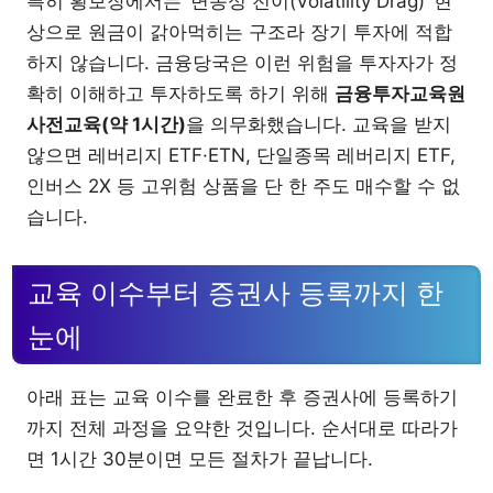
특히 횡보장에서는 ‘변동성 전이(Volatility Drag)’ 현
상으로 원금이 갉아먹히는 구조라 장기 투자에 적합
하지 않습니다. 금융당국은 이런 위험을 투자자가 정
확히 이해하고 투자하도록 하기 위해
금융투자교육원
사전교육(약 1시간)
을 의무화했습니다. 교육을 받지
않으면 레버리지 ETF·ETN, 단일종목 레버리지 ETF,
인버스 2X 등 고위험 상품을 단 한 주도 매수할 수 없
습니다.
교육 이수부터 증권사 등록까지 한
눈에
아래 표는 교육 이수를 완료한 후 증권사에 등록하기
까지 전체 과정을 요약한 것입니다. 순서대로 따라가
면 1시간 30분이면 모든 절차가 끝납니다.