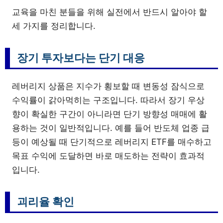
교육을 마친 분들을 위해 실전에서 반드시 알아야 할
세 가지를 정리합니다.
장기 투자보다는 단기 대응
레버리지 상품은 지수가 횡보할 때 변동성 잠식으로
수익률이 갉아먹히는 구조입니다. 따라서 장기 우상
향이 확실한 구간이 아니라면 단기 방향성 매매에 활
용하는 것이 일반적입니다. 예를 들어 반도체 업종 급
등이 예상될 때 단기적으로 레버리지 ETF를 매수하고
목표 수익에 도달하면 바로 매도하는 전략이 효과적
입니다.
괴리율 확인