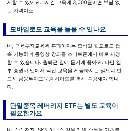
제할 수 있어요. 1시간 교육에 3,000원이면 부담 없
는 가격이죠.
모바일로도 교육을 들을 수 있나요
네, 금융투자교육원 홈페이지는 모바일 웹으로도 접
속 가능하며 동영상 강의를 스마트폰에서 바로 시청
할 수 있습니다. 출퇴근 길에 듣기에 좋아요. 다만 일
부 증권사 앱에서 직접 교육을 제공하지는 않으니 반
드시 금융투자교육원 사이트를 통해 수강해야 합니
다.
단일종목 레버리지 ETF는 별도 교육이
필요한가요
네, 삼성전자, SK하이닉스 같은 개별 종목을 기초로