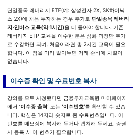
단일종목 레버리지 ETF(예: 삼성전자 2X, SK하이닉
스 2X)에 처음 투자하는 경우 추가로
단일종목 레버리
지·인버스 교육(약 1시간)
을 더 들어야 합니다. 기존
레버리지 ETP 교육을 이수한 분은 심화 과정만 추가
로 수강하면 되며, 처음이라면 총 2시간 교육이 필요
합니다. 이 점을 미리 알아두면 거래 준비에 차질이
없습니다.
이수증 확인 및 수료번호 복사
강의를 모두 시청했다면 금융투자교육원 마이페이지
에서
‘이수증 출력’
또는
‘이수번호’
를 확인할 수 있습
니다. 핵심은 14자리 숫자로 된 수료번호입니다. 이
번호를 메모장에 복사해 두거나 캡쳐해 두세요. 증권
사 등록 시 이 번호가 필요합니다.