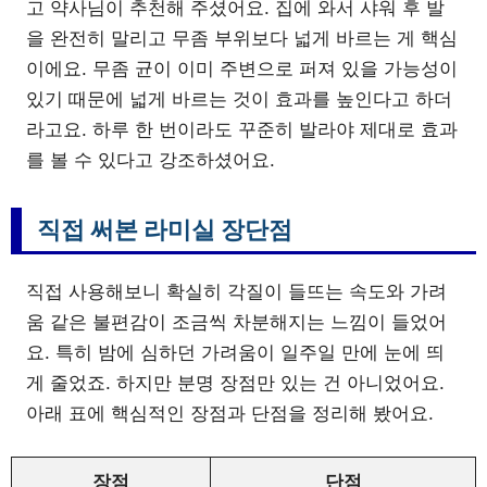
고 약사님이 추천해 주셨어요. 집에 와서 샤워 후 발
을 완전히 말리고 무좀 부위보다 넓게 바르는 게 핵심
이에요. 무좀 균이 이미 주변으로 퍼져 있을 가능성이
있기 때문에 넓게 바르는 것이 효과를 높인다고 하더
라고요. 하루 한 번이라도 꾸준히 발라야 제대로 효과
를 볼 수 있다고 강조하셨어요.
직접 써본 라미실 장단점
직접 사용해보니 확실히 각질이 들뜨는 속도와 가려
움 같은 불편감이 조금씩 차분해지는 느낌이 들었어
요. 특히 밤에 심하던 가려움이 일주일 만에 눈에 띄
게 줄었죠. 하지만 분명 장점만 있는 건 아니었어요.
아래 표에 핵심적인 장점과 단점을 정리해 봤어요.
장점
단점