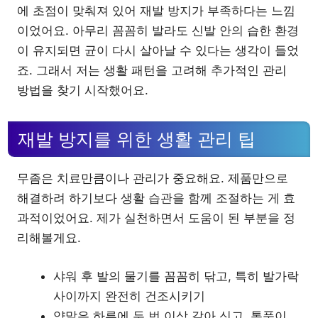
에 초점이 맞춰져 있어 재발 방지가 부족하다는 느낌
이었어요. 아무리 꼼꼼히 발라도 신발 안의 습한 환경
이 유지되면 균이 다시 살아날 수 있다는 생각이 들었
죠. 그래서 저는 생활 패턴을 고려해 추가적인 관리
방법을 찾기 시작했어요.
재발 방지를 위한 생활 관리 팁
무좀은 치료만큼이나 관리가 중요해요. 제품만으로
해결하려 하기보다 생활 습관을 함께 조절하는 게 효
과적이었어요. 제가 실천하면서 도움이 된 부분을 정
리해볼게요.
샤워 후 발의 물기를 꼼꼼히 닦고, 특히 발가락
사이까지 완전히 건조시키기
양말은 하루에 두 번 이상 갈아 신고, 통풍이