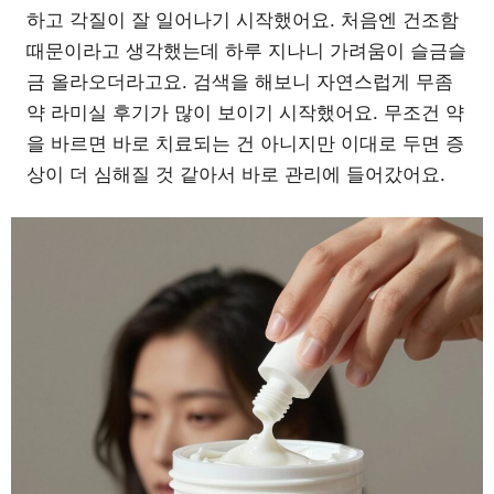
하고 각질이 잘 일어나기 시작했어요. 처음엔 건조함
때문이라고 생각했는데 하루 지나니 가려움이 슬금슬
금 올라오더라고요. 검색을 해보니 자연스럽게 무좀
약 라미실 후기가 많이 보이기 시작했어요. 무조건 약
을 바르면 바로 치료되는 건 아니지만 이대로 두면 증
상이 더 심해질 것 같아서 바로 관리에 들어갔어요.