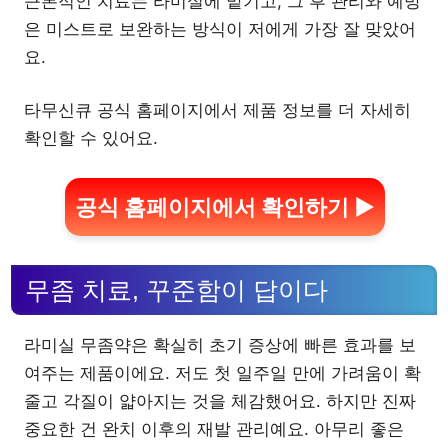
근본적인 치료는 라미실에 맡기고, 그 후 관리와 예방
은 미스트로 보완하는 방식이 저에게 가장 잘 맞았어
요.
타무신큐 공식 홈페이지에서 제품 정보를 더 자세히
확인할 수 있어요.
공식 홈페이지에서 확인하기 ▶
무좀 치료, 꾸준함이 답이다
라미실 무좀약은 확실히 초기 증상에 빠른 효과를 보
여주는 제품이에요. 저도 첫 일주일 만에 가려움이 확
줄고 각질이 얇아지는 것을 체감했어요. 하지만 진짜
중요한 건 완치 이후의 재발 관리예요. 아무리 좋은