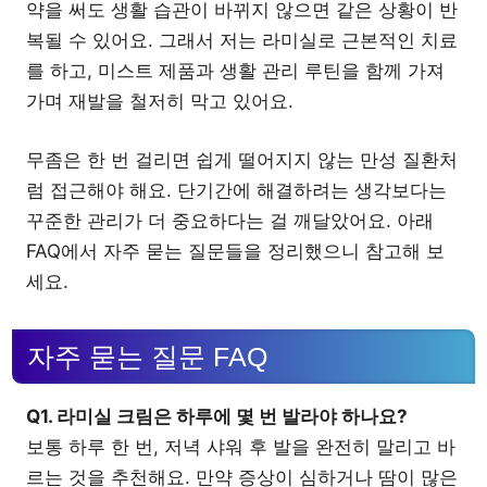
약을 써도 생활 습관이 바뀌지 않으면 같은 상황이 반
복될 수 있어요. 그래서 저는 라미실로 근본적인 치료
를 하고, 미스트 제품과 생활 관리 루틴을 함께 가져
가며 재발을 철저히 막고 있어요.
무좀은 한 번 걸리면 쉽게 떨어지지 않는 만성 질환처
럼 접근해야 해요. 단기간에 해결하려는 생각보다는
꾸준한 관리가 더 중요하다는 걸 깨달았어요. 아래
FAQ에서 자주 묻는 질문들을 정리했으니 참고해 보
세요.
자주 묻는 질문 FAQ
Q1. 라미실 크림은 하루에 몇 번 발라야 하나요?
보통 하루 한 번, 저녁 샤워 후 발을 완전히 말리고 바
르는 것을 추천해요. 만약 증상이 심하거나 땀이 많은