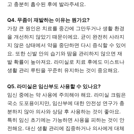
고 충분히 흡수된 후에 발라주세요.
Q4. 무좀이 재발하는 이유는 뭔가요?
가장 큰 원인은 치료를 중간에 그만두거나 생활 환경
을 개선하지 않았기 때문이에요. 균이 완전히 사라지
지 않은 상태에서 약을 중단하면 다시 증식할 수 있어
요. 또한 신발 안의 습기와 땀을 관리하지 않으면 재
발 확률이 높아져요. 라미실로 치료 후에도 미스트나
생활 관리 루틴을 꾸준히 유지하는 것이 중요해요.
Q5. 라미실은 임산부도 사용할 수 있나요?
임신 중에는 약 사용에 주의해야 해요. 라미실 크림은
국소 도포용이지만, 임산부에 대한 안전성 연구가 충
분하지 않아 의사와 상담 후 사용하는 것이 좋아요.
특히 임신 초기에는 가능하면 사용을 피하는 것이 안
전해요. 대신 생활 관리에 집중하거나 의사에게 대체