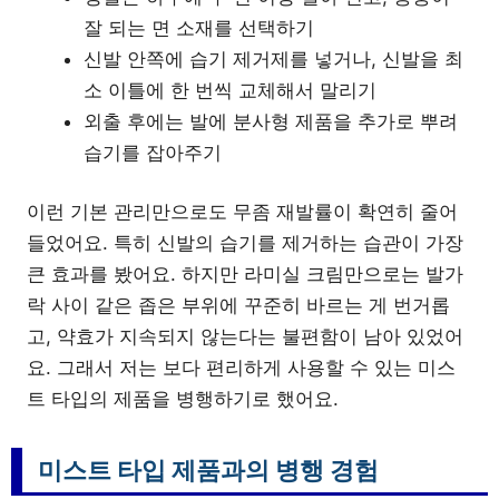
잘 되는 면 소재를 선택하기
신발 안쪽에 습기 제거제를 넣거나, 신발을 최
소 이틀에 한 번씩 교체해서 말리기
외출 후에는 발에 분사형 제품을 추가로 뿌려
습기를 잡아주기
이런 기본 관리만으로도 무좀 재발률이 확연히 줄어
들었어요. 특히 신발의 습기를 제거하는 습관이 가장
큰 효과를 봤어요. 하지만 라미실 크림만으로는 발가
락 사이 같은 좁은 부위에 꾸준히 바르는 게 번거롭
고, 약효가 지속되지 않는다는 불편함이 남아 있었어
요. 그래서 저는 보다 편리하게 사용할 수 있는 미스
트 타입의 제품을 병행하기로 했어요.
미스트 타입 제품과의 병행 경험