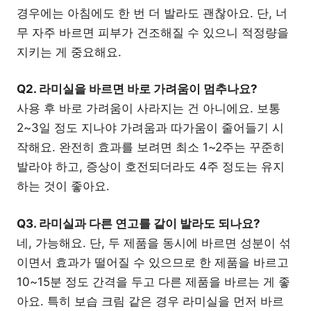
경우에는 아침에도 한 번 더 발라도 괜찮아요. 단, 너
무 자주 바르면 피부가 건조해질 수 있으니 적정량을
지키는 게 중요해요.
Q2. 라미실을 바르면 바로 가려움이 멈추나요?
사용 후 바로 가려움이 사라지는 건 아니에요. 보통
2~3일 정도 지나야 가려움과 따가움이 줄어들기 시
작해요. 완전히 효과를 보려면 최소 1~2주는 꾸준히
발라야 하고, 증상이 호전되더라도 4주 정도는 유지
하는 것이 좋아요.
Q3. 라미실과 다른 연고를 같이 발라도 되나요?
네, 가능해요. 단, 두 제품을 동시에 바르면 성분이 섞
이면서 효과가 떨어질 수 있으므로 한 제품을 바르고
10~15분 정도 간격을 두고 다른 제품을 바르는 게 좋
아요. 특히 보습 크림 같은 경우 라미실을 먼저 바르