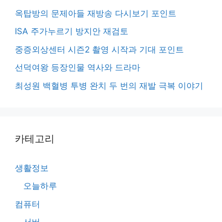
옥탑방의 문제아들 재방송 다시보기 포인트
ISA 주가누르기 방지안 재검토
중증외상센터 시즌2 촬영 시작과 기대 포인트
선덕여왕 등장인물 역사와 드라마
최성원 백혈병 투병 완치 두 번의 재발 극복 이야기
카테고리
생활정보
오늘하루
컴퓨터