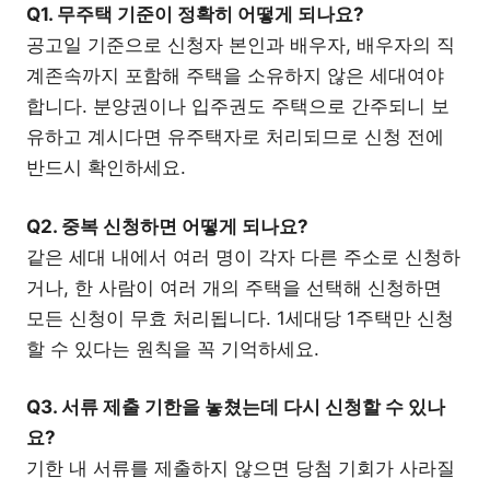
Q1. 무주택 기준이 정확히 어떻게 되나요?
공고일 기준으로 신청자 본인과 배우자, 배우자의 직
계존속까지 포함해 주택을 소유하지 않은 세대여야
합니다. 분양권이나 입주권도 주택으로 간주되니 보
유하고 계시다면 유주택자로 처리되므로 신청 전에
반드시 확인하세요.
Q2. 중복 신청하면 어떻게 되나요?
같은 세대 내에서 여러 명이 각자 다른 주소로 신청하
거나, 한 사람이 여러 개의 주택을 선택해 신청하면
모든 신청이 무효 처리됩니다. 1세대당 1주택만 신청
할 수 있다는 원칙을 꼭 기억하세요.
Q3. 서류 제출 기한을 놓쳤는데 다시 신청할 수 있나
요?
기한 내 서류를 제출하지 않으면 당첨 기회가 사라질