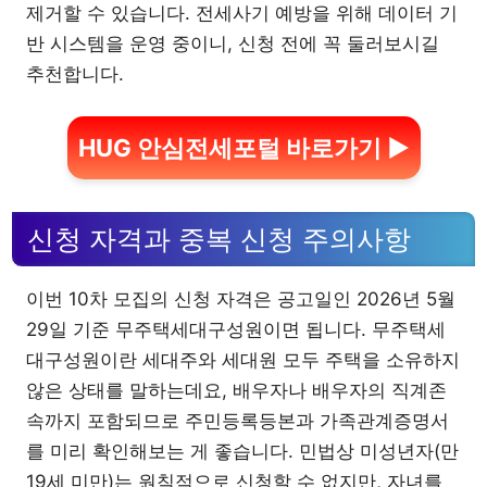
제거할 수 있습니다. 전세사기 예방을 위해 데이터 기
반 시스템을 운영 중이니, 신청 전에 꼭 둘러보시길
추천합니다.
HUG 안심전세포털 바로가기 ▶
신청 자격과 중복 신청 주의사항
이번 10차 모집의 신청 자격은 공고일인 2026년 5월
29일 기준 무주택세대구성원이면 됩니다. 무주택세
대구성원이란 세대주와 세대원 모두 주택을 소유하지
않은 상태를 말하는데요, 배우자나 배우자의 직계존
속까지 포함되므로 주민등록등본과 가족관계증명서
를 미리 확인해보는 게 좋습니다. 민법상 미성년자(만
19세 미만)는 원칙적으로 신청할 수 없지만, 자녀를