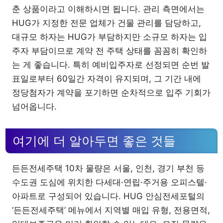
춘 상품이라고 이해하시면 됩니다. 관리 측면에서는
HUG가 지정한 전문 업체가 건물 관리를 담당하고,
대규모 하자는 HUG가 부담하지만 소규모 하자는 입
주자 부담이므로 계약 전 주택 상태를 꼼꼼히 확인하
는 게 좋습니다. 특히 예비입주자로 선정되면 순번 발
표일로부터 60일간 자격이 유지되며, 그 기간 내에
정당첨자가 계약을 포기하면 순차적으로 입주 기회가
넘어옵니다.
여기에 더 알아두면 좋은 것들
든든전세주택 10차 물량은 서울, 인천, 경기 부천 등
수도권 도심에 위치한 다세대·연립·주거용 오피스텔·
아파트로 구성되어 있습니다. HUG 안심전세포털의
‘든든전세주택’ 메뉴에서 지역별 매입 유형, 전용면적,