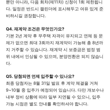
뿐만 아니라, 다음 회차(제11차) 신청이 1회 제한됩니
다. 일정은 반드시 캘린더에 표시해두고 여유 있게 준
비하시길 권장합니다.
Q4. 재계약 조건은 무엇인가요?
기본 2년 계약 후 무주택 자격이 유지되고 연체 등 문
제가 없으면 최대 3회까지 재계약이 가능해 총 8년까
지 거주할 수 있습니다. 재계약 시 보증금은 법정 범
위 내에서 인상될 수 있으며, 분양전환은 되지 않습니
다.
Q5. 당첨되면 언제 입주할 수 있나요?
최종 당첨자는 8월 31일 발표 후 계약 체결을 거쳐
9~10월 중 입주가 예정되어 있습니다. 다만 개보수나
내부 정비 상황에 따라 일부 지연될 수 있으니, 입주
가능 시점은 별도 안내를 확인하셔야 합니다.