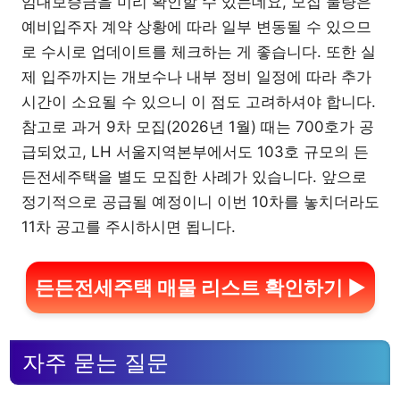
임대보증금을 미리 확인할 수 있는데요, 모집 물량은
예비입주자 계약 상황에 따라 일부 변동될 수 있으므
로 수시로 업데이트를 체크하는 게 좋습니다. 또한 실
제 입주까지는 개보수나 내부 정비 일정에 따라 추가
시간이 소요될 수 있으니 이 점도 고려하셔야 합니다.
참고로 과거 9차 모집(2026년 1월) 때는 700호가 공
급되었고, LH 서울지역본부에서도 103호 규모의 든
든전세주택을 별도 모집한 사례가 있습니다. 앞으로
정기적으로 공급될 예정이니 이번 10차를 놓치더라도
11차 공고를 주시하시면 됩니다.
든든전세주택 매물 리스트 확인하기 ▶
자주 묻는 질문