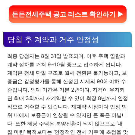
든든전세주택 공고 리스트 확인하기 ▶
당첨 후 계약과 거주 안정성
최종 당첨자는 8월 31일 발표되며, 이후 주택 열람과
계약 절차를 거쳐 9~10월 중으로 입주하게 됩니다.
계약은 전세 단일 구조로 월세 전환은 불가능하고, 보
증금은 감정평가를 통해 산정된 시세의 90% 이하 수
준입니다. 임대 기간은 기본 2년이며, 자격이 유지되
면 최대 3회까지 재계약할 수 있어 최장 8년까지 안정
적으로 거주할 수 있습니다. 재계약 시점마다 법정 범
위 내에서 보증금이 인상될 수 있지만 큰 폭은 아닙니
다. 또한 해당 주택은 분양전환이 되지 않으므로 ‘내
집 마련’ 목적보다는 ‘안정적인 전세 거주’에 초점을 맞