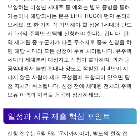
부양하는 미성년 세대주 등 예외는 별도 증빙을 통해
가능하니 해당되시는 분은 LH나 HUG에 먼저 문의해
보세요. 또 한 가지 꼭 기억해야 할 점은 1세대당 반드
시 1개의 주택만 선택해 신청해야 한다는 겁니다. 만
약 세대원 중 누군가가 다른 주소지로 중복 신청을 하
면 해당 세대의 모든 신청이 무효 처리됩니다. 유주택
세대의 세대분리 예정자도 신청이 불가하며, 과거 공
공임대에서 불법 전대나 양도로 적발된 지 4년이 지
나지 않은 사람이 세대 구성원에 포함되어 있으면 당
첨 자체가 취소됩니다. 신청 전에 세대원 전체의 주택
보유 이력과 자격을 꼼꼼히 점검하세요.
일정과 서류 제출 핵심 포인트
신청 접수는 6월 8일 17시까지이며, 별도의 현장 접