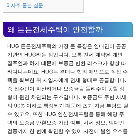
6
자주 묻는 질문
왜 든든전세주택이 안전할까
HUG 든든전세주택의 가장 큰 특징은 임대인이 공공
기관인 HUG라는 점입니다. 보통 전세 계약은 개인
집주인과 하기 때문에 보증금 반환 리스크가 항상 따
라다니는데요, HUG는 경매나 협의 매입으로 직접 주
택을 확보한 뒤 세입자에게 전세 형태로 공급합니다.
즉 집주인이 파산하거나 보증금을 돌려주지 못할 상
황이 원천 차단되는 구조입니다. 보증금도 주변 시세
의 90% 이하로 책정되기 때문에 초기 자금 부담도 덜
수 있고요. 또한 HUG 안심전세포털을 통해 해당 주
택의 보증금 반환보증 가입 여부, 시세 정보, 임대인
검증까지 한 번에 확인할 수 있어 사전에 불안 요소를