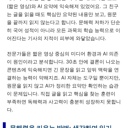
(짧은 영상)와 AI 요약에 익숙해져 있었어요. 그 친구
는 글을 읽을 때도 핵심만 요약된 내용만 보고, 원문
을 끝까지 읽지 않는다고 합니다. 문해력 저하가 단순
히 국어 성적이 아니라 모든 과목의 학습 능력으로 이
어진다는 기사의 지적이 피부에 와닿았습니다.
전문가들은 짧은 영상 중심의 미디어 환경과 AI 의존
이 원인이라고 분석합니다. 30초 안에 결론이 나오는
콘텐츠에 익숙해지면 긴 문장을 읽고 앞뒤 맥락을 연
결하는 능력이 약해지죠. AI 자체는 도구일 뿐이지만,
원문을 읽지 않고 AI가 정리한 요약만 확인하는 습관
이 문제입니다. 직접 글을 읽고 핵심을 찾는 훈련이
부족하면 독해력과 사고력이 충분히 성장하지 못합니
다.
문해력을 키우는 방법: 생각하며 읽기