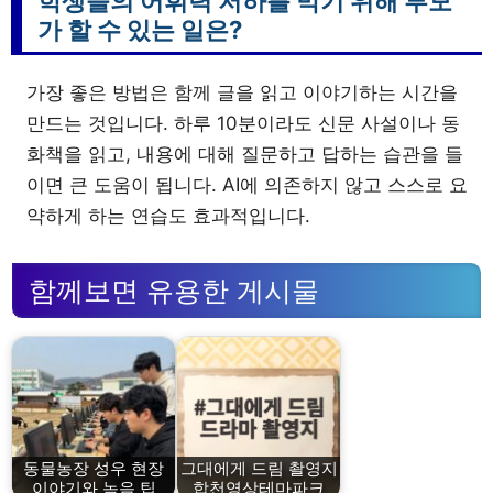
학생들의 어휘력 저하를 막기 위해 부모
가 할 수 있는 일은?
가장 좋은 방법은 함께 글을 읽고 이야기하는 시간을
만드는 것입니다. 하루 10분이라도 신문 사설이나 동
화책을 읽고, 내용에 대해 질문하고 답하는 습관을 들
이면 큰 도움이 됩니다. AI에 의존하지 않고 스스로 요
약하게 하는 연습도 효과적입니다.
함께보면 유용한 게시물
동물농장 성우 현장
그대에게 드림 촬영지
이야기와 녹음 팁
합천영상테마파크