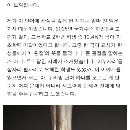
이 느껴집니다.
제가 이 단어에 관심을 갖게 된 계기는 얼마 전 읽은
기사 때문이었습니다. 2025년 국가수준 학업성취도
평가 결과, 고등학교 2학년 학생 중 10.4%가 국어 기
초학력 미달이었다고 합니다. 그중 한 국어 교사가 학
생들에게 ‘대관절’의 뜻을 물었더니 “큰 관절을 말하는
거 아니냐”고 답한 사례가 소개됐습니다. ‘이부자리’를
잠자리 별자리로 오해한 학생도 있었죠. 이 이야기를
읽으면서 저는 ‘아, 우리말 단어 하나를 모르는 게 단
순히 어휘 문제가 아니라 사고력과 문해력 전체에 영
향을 주는구나’라고 느꼈습니다.