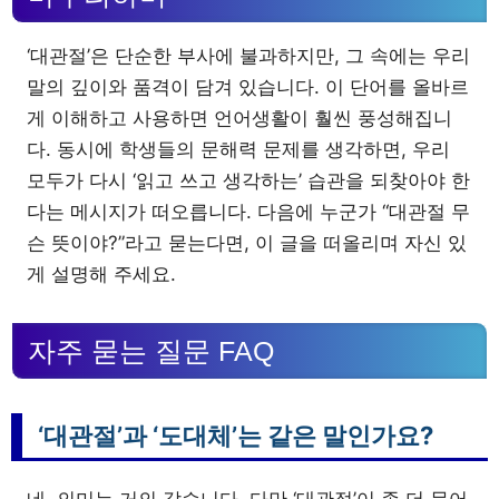
‘대관절’은 단순한 부사에 불과하지만, 그 속에는 우리
말의 깊이와 품격이 담겨 있습니다. 이 단어를 올바르
게 이해하고 사용하면 언어생활이 훨씬 풍성해집니
다. 동시에 학생들의 문해력 문제를 생각하면, 우리
모두가 다시 ‘읽고 쓰고 생각하는’ 습관을 되찾아야 한
다는 메시지가 떠오릅니다. 다음에 누군가 “대관절 무
슨 뜻이야?”라고 묻는다면, 이 글을 떠올리며 자신 있
게 설명해 주세요.
자주 묻는 질문 FAQ
‘대관절’과 ‘도대체’는 같은 말인가요?
네, 의미는 거의 같습니다. 다만 ‘대관절’이 좀 더 문어