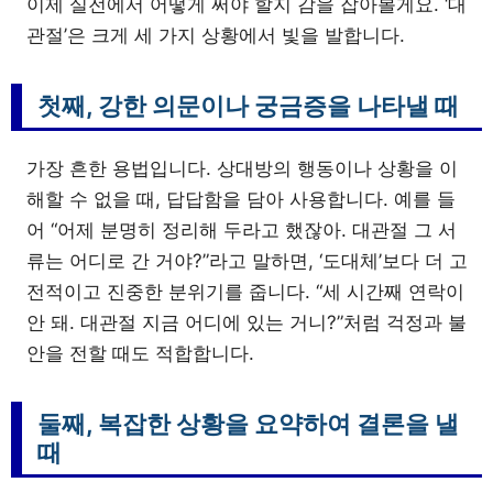
이제 실전에서 어떻게 써야 할지 감을 잡아볼게요. ‘대
관절’은 크게 세 가지 상황에서 빛을 발합니다.
첫째, 강한 의문이나 궁금증을 나타낼 때
가장 흔한 용법입니다. 상대방의 행동이나 상황을 이
해할 수 없을 때, 답답함을 담아 사용합니다. 예를 들
어 “어제 분명히 정리해 두라고 했잖아. 대관절 그 서
류는 어디로 간 거야?”라고 말하면, ‘도대체’보다 더 고
전적이고 진중한 분위기를 줍니다. “세 시간째 연락이
안 돼. 대관절 지금 어디에 있는 거니?”처럼 걱정과 불
안을 전할 때도 적합합니다.
둘째, 복잡한 상황을 요약하여 결론을 낼
때