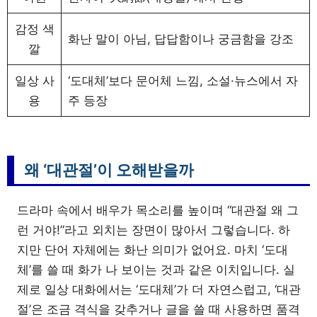
감정 색
화난 말이 아님, 답답함이나 궁금함을 강조
깔
일상 사
‘도대체’보다 문어체 느낌, 소설·뉴스에서 자
용
주 등장
왜 ‘대관절’이 오해받을까
드라마 속에서 배우가 목소리를 높이며 “대관절 왜 그
런 거야!”라고 외치는 장면이 많아서 그렇습니다. 하
지만 단어 자체에는 화난 의미가 없어요. 마치 ‘도대
체’를 쓸 때 화가 나 보이는 것과 같은 이치입니다. 실
제로 일상 대화에서는 ‘도대체’가 더 자연스럽고, ‘대관
절’은 조금 격식을 갖추거나 글을 쓸 때 사용하면 품격