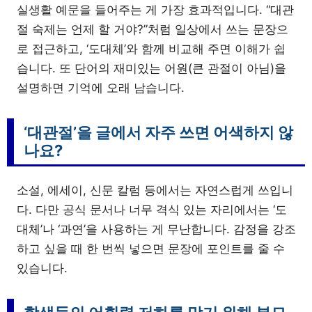
실생활 예문을 들어주는 게 가장 효과적입니다. “대관
절 숙제는 언제 할 거야?”처럼 일상에서 쓰는 문장으
로 접근하고, ‘도대체’와 함께 비교해 주면 이해가 쉽
습니다. 또 단어의 재미있는 어원(큰 관절이 아님)을
설명하면 기억에 오래 남습니다.
‘대관절’을 글에서 자주 쓰면 어색하지 않
나요?
소설, 에세이, 신문 칼럼 등에서는 자연스럽게 쓰입니
다. 다만 공식 문서나 너무 격식 있는 자리에서는 ‘도
대체’나 ‘과연’을 사용하는 게 무난합니다. 감정을 강조
하고 싶을 때 한 번씩 넣으면 문장에 포인트를 줄 수
있습니다.