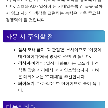
니다. 쇼츠와 AI가 일상이 된 시대일수록 긴 글을 끝까
지 읽고 자신의 생각을 표현하는 능력은 더욱 중요한
경쟁력이 될 것입니다.
사용 시 주의할 점
품사 오해 금지
: ‘대관절’은 부사이므로 “이것이
대관절이다”처럼 명사로 쓰면 안 됩니다.
격식과 비격식
: 일상 대화보다는 글쓰기나 격
식을 갖춘 자리에서 더 자연스럽습니다. 가벼
운 대화에서는 ‘도대체’를 추천합니다.
띄어쓰기
: ‘대관절’은 한 단어이므로 붙여 씁니
다.
마무리하며