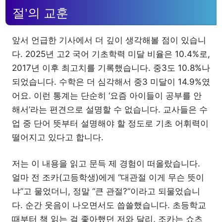
절’의 교훈
앞서 언급한 기사에서 더 깊이 생각해볼 점이 있습니
다. 2025년 고2 국어 기초학력 미달 비율은 10.4%로,
2017년 이후 최고치를 기록했습니다. 중3도 10.8%나
되었습니다. 수학은 더 심각해서 중3 미달이 14.9%였
어요. 이런 통계는 단순히 ‘요즘 아이들이 공부를 안
해서’라는 편견으로 설명할 수 없습니다. 교사들은 수
업 중 단어 뜻부터 설명해야 할 정도로 기초 어휘력이
떨어지고 있다고 합니다.
저는 이 내용을 읽고 문득 제 경험이 떠올랐습니다.
얼마 전 조카(고등학생)에게 “대관절 이게 무슨 뜻이
냐”고 물었더니, 정말 “큰 관절?”이라고 되물었습니
다. 순간 웃음이 나오면서도 씁쓸했습니다. 초등학교
때부터 책 읽는 걸 좋아했던 저와 달리, 조카는 쇼츠