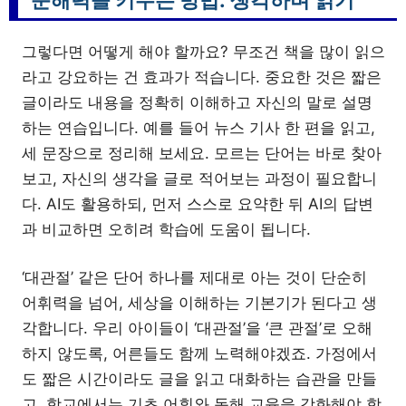
그렇다면 어떻게 해야 할까요? 무조건 책을 많이 읽으
라고 강요하는 건 효과가 적습니다. 중요한 것은 짧은
글이라도 내용을 정확히 이해하고 자신의 말로 설명
하는 연습입니다. 예를 들어 뉴스 기사 한 편을 읽고,
세 문장으로 정리해 보세요. 모르는 단어는 바로 찾아
보고, 자신의 생각을 글로 적어보는 과정이 필요합니
다. AI도 활용하되, 먼저 스스로 요약한 뒤 AI의 답변
과 비교하면 오히려 학습에 도움이 됩니다.
‘대관절’ 같은 단어 하나를 제대로 아는 것이 단순히
어휘력을 넘어, 세상을 이해하는 기본기가 된다고 생
각합니다. 우리 아이들이 ‘대관절’을 ‘큰 관절’로 오해
하지 않도록, 어른들도 함께 노력해야겠죠. 가정에서
도 짧은 시간이라도 글을 읽고 대화하는 습관을 만들
고, 학교에서는 기초 어휘와 독해 교육을 강화해야 합