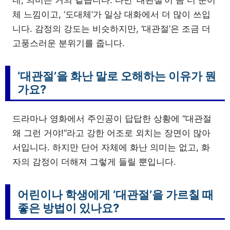
체 느낌이고, ‘도대체’가 일상 대화에서 더 많이 쓰입
니다. 감정의 강도는 비슷하지만, ‘대관절’은 조금 더
고풍스러운 분위기를 줍니다.
‘대관절’을 화난 말로 오해하는 이유가 뭔
가요?
드라마나 영화에서 주인공이 답답한 상황에 “대관절
왜 그런 거야!”라고 강한 어조로 외치는 장면이 많아
서입니다. 하지만 단어 자체에 화난 의미는 없고, 화
자의 감정이 더해져 그렇게 들릴 뿐입니다.
어린이나 학생에게 ‘대관절’을 가르칠 때
좋은 방법이 있나요?