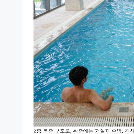
2층 복층 구조로, 위층에는 거실과 주방, 킹