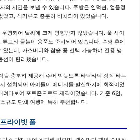
자의 시간을 보낼 수 있습니다. 주방은 인덕션, 얼음정
 없었고, 식기류도 충분히 비치되어 있었습니다.
 운영되어 날씨에 크게 영향받지 않았습니다. 풀 사이
, 튜브와 물놀이 용품도 준비되어 있습니다. 수영 후에
수 있는데, 가스버너와 참숯 중 선택 가능하며 전용 냉
 동선이 편리했습니다.
작을 충분히 제공해 주어 밤늦도록 타닥타닥 장작 타는
까지 설치되어 아이들이 에너지를 발산하기에 최적이었
내려다보여 포토존으로도 제격이었습니다. 기준 6인,
 소규모 단체 여행에 특히 추천합니다.
 프라이빗 풀
방스 단지 내에 위치해 있으며, 객실마다 개인 수영장