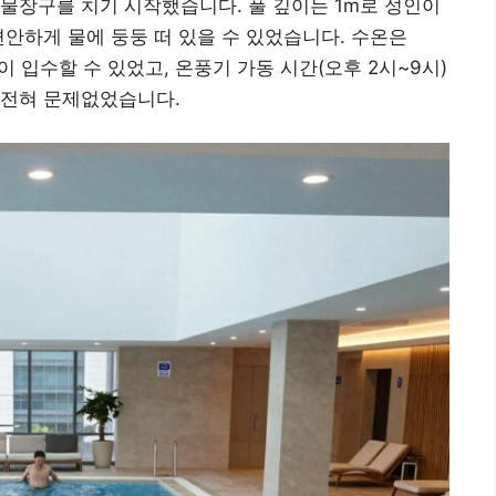
물장구를 치기 시작했습니다. 풀 깊이는 1m로 성인이
편안하게 물에 둥둥 떠 있을 수 있었습니다. 수온은
이 입수할 수 있었고, 온풍기 가동 시간(오후 2시~9시)
 전혀 문제없었습니다.