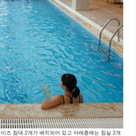
사이즈 침대 2개가 배치되어 있고 아래층에는 침실 2개