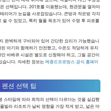
은 선택입니다. 201호를 이용했는데, 현관문을 열자마
인테리어가 눈길을 사로잡았습니다. 큰방과 작은방 각각
 쉴 수 있었고, 특히 월풀 욕조가 있어 수영 후 피로를
팬까지 완벽하게 구비되어 있어 간단한 요리가 가능했습니
어린 아기와 함께하기 안전했고, 수온도 적당하게 유지
다만 바베큐 시설은 별도로 신청해야 하고, 그릴 공간이
 있습니다. 자세한 정보는
메종드프로방스 공식 홈페이
 펜션 선택 팁
여행 스타일에 따라 최적의 선택이 다르다는 것을 실감했
풀빌라 리조트가 날씨 영향을 가장 적게 받고, 넓은 마