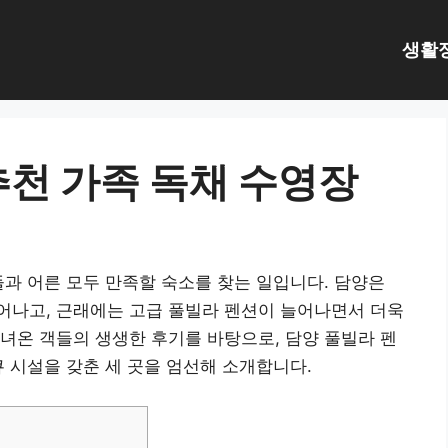
생활
추천 가족 독채 수영장
들과 어른 모두 만족할 숙소를 찾는 일입니다. 담양은
어나고, 근래에는 고급 풀빌라 펜션이 늘어나면서 더욱
녀온 객들의 생생한 후기를 바탕으로, 담양 풀빌라 펜
큐 시설을 갖춘 세 곳을 엄선해 소개합니다.