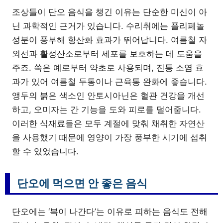
조상들이 단오 음식을 챙긴 이유는 단순한 미신이 아
닌 과학적인 근거가 있습니다. 수리취에는 폴리페놀
성분이 풍부해 항산화 효과가 뛰어납니다. 여름철 자
외선과 활성산소로부터 세포를 보호하는 데 도움을
주죠. 쑥은 예로부터 약초로 사용되며, 진통 소염 효
과가 있어 여름철 두통이나 근육통 완화에 좋습니다.
앵두의 붉은 색소인 안토시아닌은 혈관 건강을 개선
하고, 오미자는 간 기능을 도와 피로를 덜어줍니다.
이러한 식재료들은 모두 계절에 맞춰 채취한 자연산
을 사용했기 때문에 영양이 가장 풍부한 시기에 섭취
할 수 있었습니다.
단오에 먹으면 안 좋은 음식
단오에는 ‘복이 나간다’는 이유로 피하는 음식도 전해