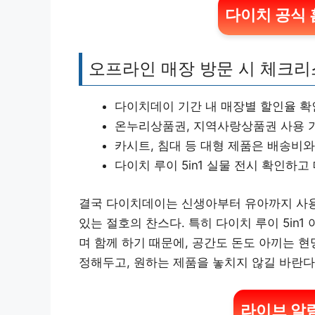
다이치 공식 
오프라인 매장 방문 시 체크
다이치데이 기간 내 매장별 할인율 확인
온누리상품권, 지역사랑상품권 사용 
카시트, 침대 등 대형 제품은 배송비
다이치 루이 5in1 실물 전시 확인하
결국 다이치데이는 신생아부터 유아까지 사용
있는 절호의 찬스다. 특히 다이치 루이 5in
며 함께 하기 때문에, 공간도 돈도 아끼는 현명
정해두고, 원하는 제품을 놓치지 않길 바란다
라이브 알림