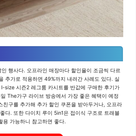
팁
할인 행사다. 오프라인 매장마다 할인율이 조금씩 다르
 추가로 적용하면 49%까지 내려간 사례도 있다. 실
I-size 시즌2 레그룸 카시트를 반값에 구매한 후기가
23일 The가구 라이브 방송에서 가장 좋은 혜택이 예정
러스친구를 추가해 추가 할인 쿠폰을 받아두거나, 오프라
다. 또한 다이치 루이 5in1은 접이식 구조로 트래블
 활용 가능하니 참고하면 좋다.