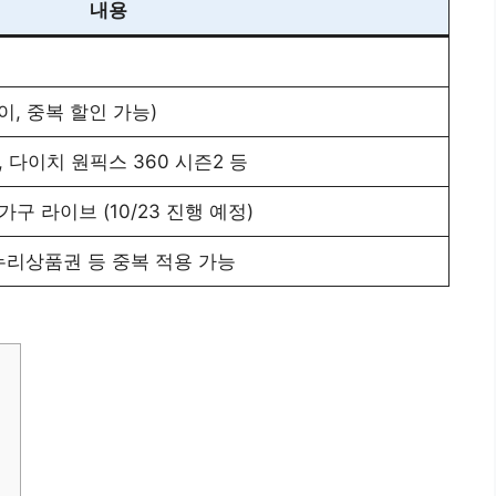
내용
이, 중복 할인 가능)
, 다이치 원픽스 360 시즌2 등
구 라이브 (10/23 진행 예정)
누리상품권 등 중복 적용 가능