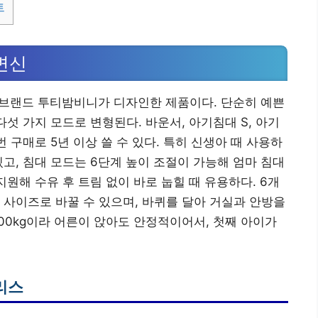
트
 변신
엄 브랜드 투티밤비니가 디자인한 제품이다. 단순히 예쁜
다섯 가지 모드로 변형된다. 바운서, 아기침대 S, 아기
번 구매로 5년 이상 쓸 수 있다. 특히 신생아 때 사용하
고, 침대 모드는 6단계 높이 조절이 가능해 엄마 침대
지원해 수유 후 트림 없이 바로 눕힐 때 유용하다. 6개
 사이즈로 바꿀 수 있으며, 바퀴를 달아 거실과 안방을
100kg이라 어른이 앉아도 안정적이어서, 첫째 아이가
리스