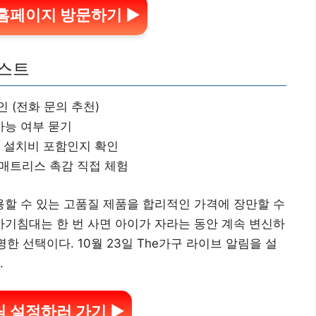
홈페이지 방문하기 ▶
리스트
 (전화 문의 추천)
가능 여부 묻기
와 설치비 포함인지 확인
고 매트리스 촉감 직접 체험
할 수 있는 고품질 제품을 합리적인 가격에 장만할 수
1 아기침대는 한 번 사면 아이가 자라는 동안 계속 변신하
한 선택이다. 10월 23일 The가구 라이브 알림을 설
.
 설정하러 가기 ▶