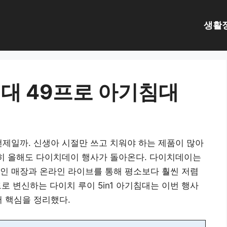
생활
대 49프로 아기침대
언제일까. 신생아 시절만 쓰고 치워야 하는 제품이 많아
행히 올해도 다이치데이 행사가 돌아온다. 다이치데이는
인 매장과 온라인 라이브를 통해 평소보다 훨씬 저렴
드로 변신하는 다이치 루이 5in1 아기침대는 이번 행사
저 핵심을 정리했다.