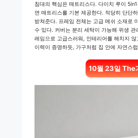
침대의 핵심은 매트리스다. 다이치 루이 5i
면 매트리스를 기본 제공한다. 적당히 단단
받쳐준다. 프레임 전체는 고급 메쉬 소재로 
수 있다. 커버는 분리 세탁이 가능해 위생 
레임으로 고급스러워, 인테리어를 해치지 않고
이력이 증명하듯, 가구처럼 집 안에 자연스럽
10월 23일 Th