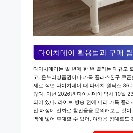
다이치데이 활용법과 구매 
다이치데이는 일 년에 한 번 열리는 대규모 
고, 온누리상품권이나 카톡 플러스친구 쿠폰을
제로 작년 다이치데이 때 다이치 원픽스 360 
많다. 이번 2026년 다이치데이 역시 10월 
되어 있다. 라이브 방송 전에 미리 카톡 플
인 매장에 전화로 할인율을 문의해보는 것이 좋
백에 넣어 휴대할 수 있어, 여행용 침대로도