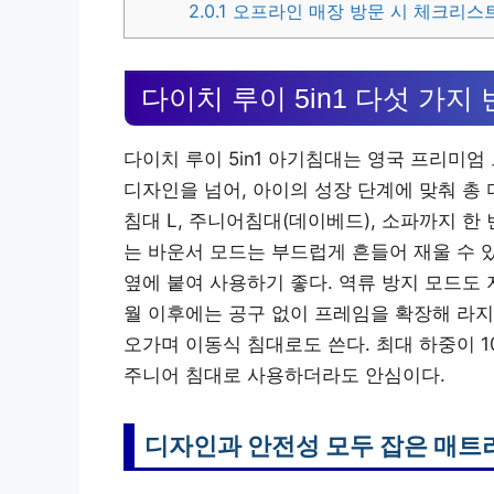
2.0.1
오프라인 매장 방문 시 체크리스
다이치 루이 5in1 다섯 가지
다이치 루이 5in1 아기침대는 영국 프리미
디자인을 넘어, 아이의 성장 단계에 맞춰 총 
침대 L, 주니어침대(데이베드), 소파까지 한 
는 바운서 모드는 부드럽게 흔들어 재울 수 있
옆에 붙여 사용하기 좋다. 역류 방지 모드도 
월 이후에는 공구 없이 프레임을 확장해 라지
오가며 이동식 침대로도 쓴다. 최대 하중이 
주니어 침대로 사용하더라도 안심이다.
디자인과 안전성 모두 잡은 매트