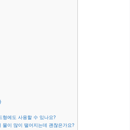
과
드형에도 사용할 수 있나요?
서 물이 많이 떨어지는데 괜찮은가요?