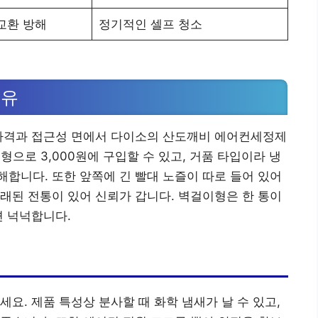
교환 방해
정기적인 셀프 청소
이유
 가격과 접근성 면에서 다이소의 산도깨비 에어컨세정제
형으로 3,000원에 구입할 수 있고, 거품 타입이라 냉
합니다. 또한 앞쪽에 긴 빨대 노즐이 따로 들어 있어
래된 전통이 있어 신뢰가 갑니다. 벽걸이형은 한 통이
면 넉넉합니다.
요. 제품 특성상 분사할 때 화학 냄새가 날 수 있고,