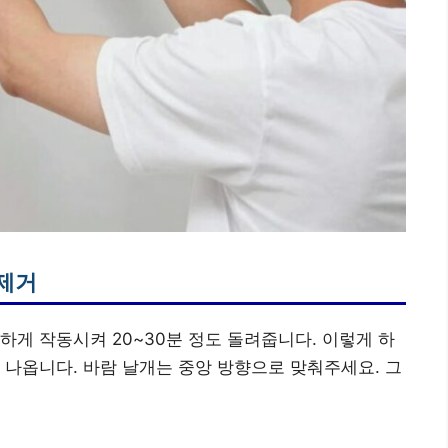
 제거
하게 작동시켜 20~30분 정도 돌려줍니다. 이렇게 하
 나옵니다. 바람 날개는 중앙 방향으로 맞춰주세요. 그