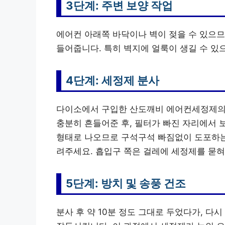
3단계: 주변 보양 작업
에어컨 아래쪽 바닥이나 벽이 젖을 수 있으므
들어줍니다. 특히 벽지에 얼룩이 생길 수 있
4단계: 세정제 분사
다이소에서 구입한 산도깨비 에어컨세정제의 
충분히 흔들어준 후, 필터가 빠진 자리에서 
형태로 나오므로 구석구석 빠짐없이 도포하는 
려주세요. 흡입구 쪽은 걸레에 세정제를 묻
5단계: 방치 및 송풍 건조
분사 후 약 10분 정도 그대로 두었다가, 다