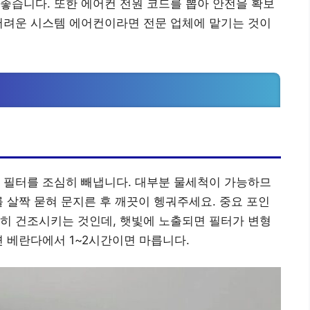
좋습니다. 또한 에어컨 전원 코드를 뽑아 안전을 확보
어려운 시스템 에어컨이라면 전문 업체에 맡기는 것이
 필터를 조심히 빼냅니다. 대부분 물세척이 가능하므
를 살짝 묻혀 문지른 후 깨끗이 헹궈주세요. 중요 포인
히 건조시키는 것인데, 햇빛에 노출되면 필터가 변형
면 베란다에서 1~2시간이면 마릅니다.