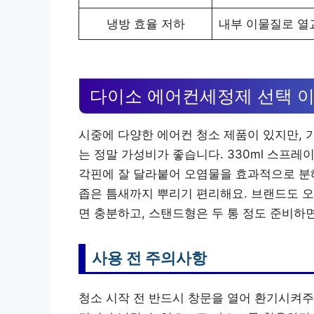
냉방 효율 저하
내부 이물질로 열
다이소 에어컨세정제 선택 
시중에 다양한 에어컨 청소 제품이 있지만,
는 정말 가성비가 좋습니다. 330ml 스프레이
각핀에 잘 달라붙어 오염물을 효과적으로 분해
좁은 틈새까지 뿌리기 편리해요. 브랜드도 오
면 충분하고, 스탠드형은 두 통 정도 준비하
사용 전 주의사항
청소 시작 전 반드시 창문을 열어 환기시켜주세