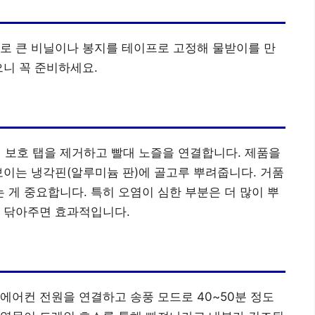
로 큰 비닐이나 봉지를 테이프로 고정해 물받이를 만
으니 꼭 준비하세요.
보호 탭을 제거하고 빨대 노즐을 연결합니다. 제품을
보이는 냉각핀(알루미늄 판)에 골고루 뿌려줍니다. 거품
게 중요합니다. 특히 오염이 심한 부분은 더 많이 뿌
혀 닦아주면 효과적입니다.
시 에어컨 전원을 연결하고 송풍 모드로 40~50분 정도