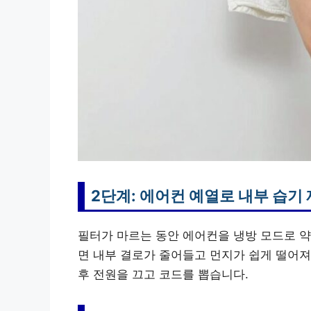
2단계: 에어컨 예열로 내부 습기
필터가 마르는 동안 에어컨을 냉방 모드로 약
면 내부 결로가 줄어들고 먼지가 쉽게 떨어져
후 전원을 끄고 코드를 뽑습니다.