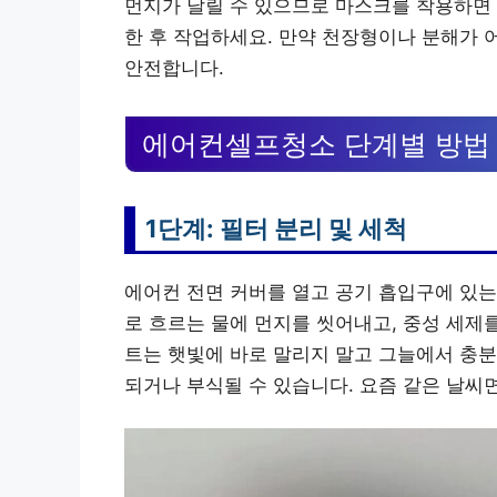
먼지가 날릴 수 있으므로 마스크를 착용하면 
한 후 작업하세요. 만약 천장형이나 분해가 
안전합니다.
에어컨셀프청소 단계별 방법
1단계: 필터 분리 및 세척
에어컨 전면 커버를 열고 공기 흡입구에 있는
로 흐르는 물에 먼지를 씻어내고, 중성 세제
트는 햇빛에 바로 말리지 말고 그늘에서 충분
되거나 부식될 수 있습니다. 요즘 같은 날씨