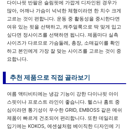
다이나핏 반팔은 슬림핏에 가깝게 디자인된 경우가
많아, 어깨나 가슴이 넉넉한 체형이라면 한 치수 크게
고르는 것이 편합니다. 운동 중 활동성을 중시한다면
여유 있는 핏을 선택하고, 캐주얼룩으로 딱 맞게 입고
싶다면 정사이즈를 선택하면 됩니다. 제품마다 실측
사이즈가 다르므로 가슴둘레, 총장, 소매길이를 확인
하고 본인에게 가장 잘 맞는 사이즈를 고르는 것이 중
요합니다.
추천 제품으로 직접 골라보기
여름 액티비티에는 냉감 기능이 강한 다이나핏 아이
스핏이나 프로스트 라인이 좋습니다. 헬스나 홈트 중
심이라면 통기성이 우수한 GRID, EMBOSS 같은 메쉬
제품이 빠르게 건조되어 편리합니다. 또한 데일리로
입기에는 KOKOS, 에센셜처럼 베이직한 디자인에 기