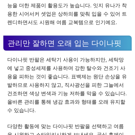
능을 더한 제품이 활용도가 높습니다. 잇지 유나가 착
용한 시어서커 셋업은 상하의를 맞춰 입을 수 있어 트
렌디하면서도 시원해 여름 교복템으로 인기예요.
관리만 잘하면 오래 입는 다이나핏
다이나핏 반팔은 세탁기 사용이 가능하지만, 세탁망
에 넣고 중성세제를 사용하며 강한 탈수와 건조기 사
용을 피하는 것이 좋습니다. 표백제는 원단 손상을 유
발하므로 사용하지 않고, 직사광선을 피한 그늘에서
건조하면 색상 변색과 기능 저하를 막을 수 있습니다.
올바른 관리를 통해 냉감 효과와 형태를 오래 유지할
수 있습니다.
다양한 활동에 맞는 다이나핏 반팔을 선택하고 여름
을 시원하고 스타일리시하게 보내세요. 공식 홈페이