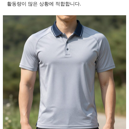
활동량이 많은 상황에 적합합니다.