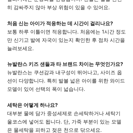
히 감싸주지 않아 부상 위험이 있을 수 있어요.
처음 신는 아이가 적응하는 데 시간이 걸리나요?
보통 하루 이틀이면 적응합니다. 처음에는 1시간 정도
만 신기고 발에 자국이 있는지 확인한 후 점차 시간을
늘려보세요.
뉴발란스 키즈 샌들과 타 브랜드 차이는 무엇인가요?
뉴발란스는 쿠션감과 내구성이 뛰어나고, 사이즈 옵
션이 다양합니다. 특히 발볼 넓은 아이를 위한 와이드
모델이 있어 선택의 폭이 넓습니다.
세탁은 어떻게 하나요?
대부분 물에 담가 중성세제로 손세탁하거나 세탁기
울코스에 넣어도 됩니다. 단, 가죽 부분이 있는 모델
은 물세탁을 피하고 젖은 천으로 닦으세요.