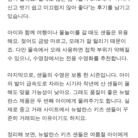
신고 벗기 쉽고 미끄럽지 않아 좋다”는 후기를 남기고
있습니다.
아이와 함께 여행이나 물놀이를 갈 때도 샌들은 유용
해요. 젖어도 금방 마르고, 모래가 잘 털리기 때문이
죠. 다만 물속에서 오래 사용하면 접착 부위가 약해질
수 있으니, 수영장에서는 전용 수영화를 추천합니다.
마지막으로, 샌들의 수명은 보통 한 시즌입니다. 아이
의 발이 급속도로 자라는 시기라 작년에 산 샌들이 올
해도 맞을 가능성이 낮아요. 그래도 품질이 좋은 뉴발
란스 제품은 두 번째 아이에게 물려주기도 합니다. 실
제로 중고 거래 사이트에서 뉴발란스 키즈 샌들이 꾸
준히 거래되는 이유이기도 하지요.
정리해 보면, 뉴발란스 키즈 샌들은 여름철 아이에게