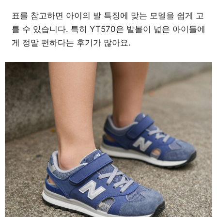
표를 참고하면 아이의 발 특징에 맞는 모델을 쉽게 고
를 수 있습니다. 특히 YT570은 발볼이 넓은 아이들에
게 정말 편하다는 후기가 많아요.