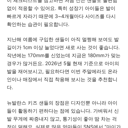
이 체크리스트를 참고하면 처음 신는 샌들도 불편함
없이 적응할 수 있어요. 특히 성장기 아이들은 발이
빠르게 자라기 때문에 3~4개월마다 사이즈를 다시
확인하는 습관이 필요합니다.
지난해 여름에 구입한 샌들이 아직 멀쩡해 보여도 발
길이가 1cm 이상 늘었다면 새로 사는 것이 좋습니다.
작년에는 170mm를 신었는데 지금은 180mm가 맞는
경우가 많거든요. 2026년 5월 현재 기준으로 아이의
발을 재어보시고, 필요하다면 이번 주말에라도 온라
인이나 매장에서 직접 착용해 보시는 것을 추천합니
다.
뉴발란스 키즈 샌들의 장점은 디자인뿐 아니라 아이
들이 활동하기 편하다는 점에 있습니다. 가벼워서 신
발 무게에 짜증내지 않고, 통기성이 좋아 땀 차는 걱
정이 덜해요. 실제로 많은 엄마들이 SNS에서 “아이가