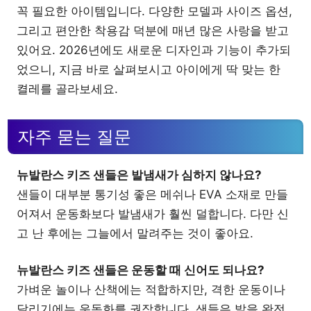
꼭 필요한 아이템입니다. 다양한 모델과 사이즈 옵션,
그리고 편안한 착용감 덕분에 매년 많은 사랑을 받고
있어요. 2026년에도 새로운 디자인과 기능이 추가되
었으니, 지금 바로 살펴보시고 아이에게 딱 맞는 한
켤레를 골라보세요.
자주 묻는 질문
뉴발란스 키즈 샌들은 발냄새가 심하지 않나요?
샌들이 대부분 통기성 좋은 메쉬나 EVA 소재로 만들
어져서 운동화보다 발냄새가 훨씬 덜합니다. 다만 신
고 난 후에는 그늘에서 말려주는 것이 좋아요.
뉴발란스 키즈 샌들은 운동할 때 신어도 되나요?
가벼운 놀이나 산책에는 적합하지만, 격한 운동이나
달리기에는 운동화를 권장합니다. 샌들은 발을 완전