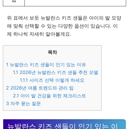
위 표에서 보듯 뉴발란스 키즈 샌들은 아이의 발 모양
에 맞춰 선택할 수 있는 다양한 옵션이 있습니다. 이
제 하나씩 자세히 알아볼게요.
목차
1
뉴발란스 키즈 샌들이 인기 있는 이유
1.1
2026년 뉴발란스 키즈 샌들 추천 모델
1.1.1
사이즈 선택 이렇게 하세요
2
2026년 여름 트렌드와 관리 팁
2.1
아이 발 건강을 위한 체크리스트
3
자주 묻는 질문
뉴발란스 키즈 샌들이 인기 있는 이