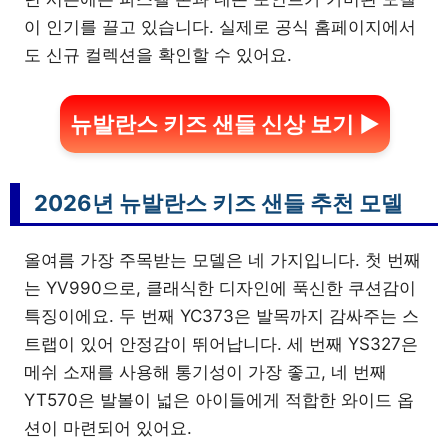
이 인기를 끌고 있습니다. 실제로 공식 홈페이지에서
도 신규 컬렉션을 확인할 수 있어요.
뉴발란스 키즈 샌들 신상 보기 ▶
2026년 뉴발란스 키즈 샌들 추천 모델
올여름 가장 주목받는 모델은 네 가지입니다. 첫 번째
는 YV990으로, 클래식한 디자인에 푹신한 쿠션감이
특징이에요. 두 번째 YC373은 발목까지 감싸주는 스
트랩이 있어 안정감이 뛰어납니다. 세 번째 YS327은
메쉬 소재를 사용해 통기성이 가장 좋고, 네 번째
YT570은 발볼이 넓은 아이들에게 적합한 와이드 옵
션이 마련되어 있어요.