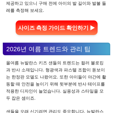
제공하고 있으니 구매 전에 아이의 발 길이와 발볼 둘
레를 측정해 보세요.
사이즈 측정 가이드 확인하기 ▶
2026년 여름 트렌드와 관리 팁
올여름 뉴발란스 키즈 샌들의 트렌드는 컬러 블로킹
과 반사 소재입니다. 형광색과 파스텔 조합이 돋보이
는 한정판 모델도 나왔어요. 또한 아이들이 야간에 활
동할 때 안전을 높이기 위해 뒷부분에 반사 테이프를
적용한 디자인이 늘었습니다. 실용성과 스타일을 모
두 잡은 셈이죠.
샌들을 오래 신기려면 관리도 중요합니다. 뉴발란스