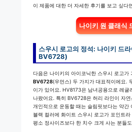
이 제품에 대한 더 자세한 후기를 보고 싶다
나이키 원 클래식 
스우시 로고의 정석: 나이키 드라이
BV6728)
다음은 나이키의 아이코닉한 스우시 로고가 
BV6728
(우먼스) 두 가지가 대표적이에요.
이가 있어요. HV8173은 남녀공용으로 레귤
나왔어요. 특히 BV6728은 허리 라인이 
개인적으로 운동할 때는 슬림핏보다는 약간 여유
블랙 컬러에 화이트 스우시 로고가 포인트라 
평소 정사이즈보다 한 치수 크게 사는 분들도