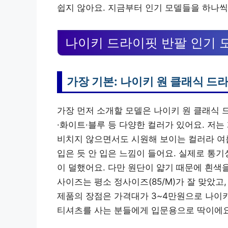
쉽지 않아요. 지금부터 인기 모델들을 하나씩
나이키 드라이핏 반팔 인기 
가장 기본: 나이키 원 클래식 드라이
가장 먼저 소개할 모델은 나이키 원 클래식 
·화이트·블루 등 다양한 컬러가 있어요. 저
비치지 않으면서도 시원해 보이는 컬러라 여름
입은 듯 안 입은 느낌이 들어요. 실제로 통
이 덜했어요. 다만 원단이 얇기 때문에 흰색
사이즈는 평소 정사이즈(85/M)가 잘 맞았고
제품의 장점은 가격대가 3~4만원으로 나이키
티셔츠를 사는 분들에게 입문용으로 딱이에요