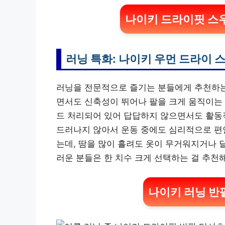
나이키 드라이핏 스우
러닝 특화: 나이키 우먼 드라이 스우
러닝을 전문적으로 즐기는 분들에게 추천하
면서도 신축성이 뛰어나 팔을 크게 움직이는 
드 처리되어 있어 답답하지 않으면서도 활동적
드러나지 않아서 운동 중에도 심리적으로 편안
는데, 땀을 많이 흘려도 옷이 무거워지거나 
러운 분들은 한 치수 크게 선택하는 걸 추천
나이키 러닝 반