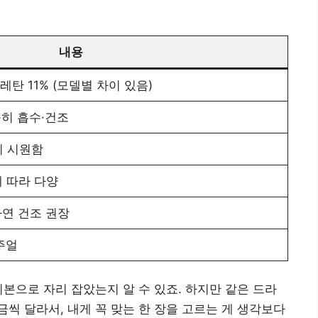
내용
레탄 11% (모델별 차이 있음)
속히 흡수·건조
이 시원함
에 따라 다양
자연 건조 권장
주얼
기본으로 자리 잡았는지 알 수 있죠. 하지만 같은 드라
씩 달라서, 내게 꼭 맞는 한 장을 고르는 게 생각보다