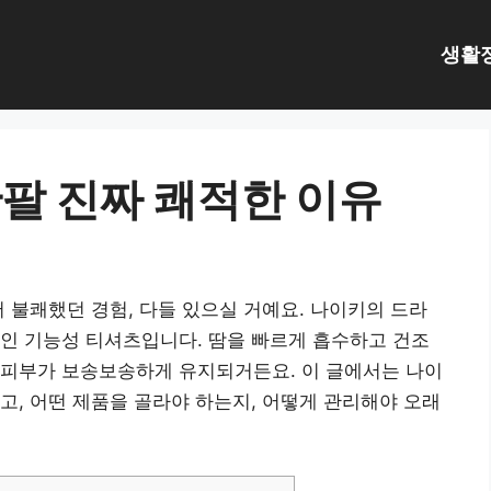
생활
팔 진짜 쾌적한 이유
어 불쾌했던 경험, 다들 있으실 거예요. 나이키의 드라
인 기능성 티셔츠입니다. 땀을 빠르게 흡수하고 건조
 피부가 보송보송하게 유지되거든요. 이 글에서는 나이
고, 어떤 제품을 골라야 하는지, 어떻게 관리해야 오래