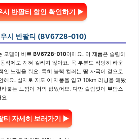
시 반팔티 할인 확인하기 ▶
시 반팔티 (BV6728-010)
는 모델이 바로
BV6728-010
이에요. 이 제품은 슬림하
동작에도 전혀 걸리지 않아요. 목 부분도 적당히 라운
인 느낌을 줘요. 특히 블랙 컬러는 땀 자국이 겉으로
해요. 실제로 저도 이 제품을 입고 10km 러닝을 해봤
달라붙는 느낌이 거의 없었어요. 다만 슬림핏이 부담스
해요.
팔티 자세히 보러가기 ▶