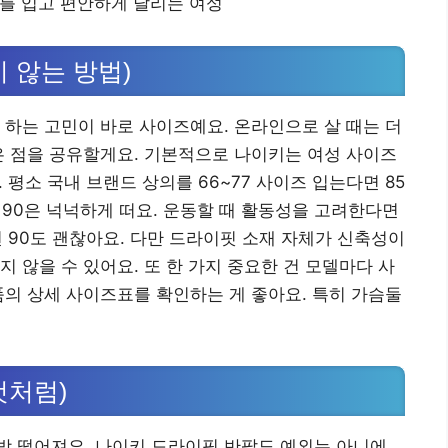
 않는 방법)
 하는 고민이 바로 사이즈예요. 온라인으로 살 때는 더
은 점을 공유할게요. 기본적으로 나이키는 여성 사이즈
표기해요. 평소 국내 브랜드 상의를 66~77 사이즈 입는다면 85
, 90은 넉넉하게 떠요. 운동할 때 활동성을 고려한다면
면 90도 괜찮아요. 다만 드라이핏 소재 자체가 신축성이
 않을 수 있어요. 또 한 가지 중요한 건 모델마다 사
품의 상세 사이즈표를 확인하는 게 좋아요. 특히 가슴둘
것처럼)
방 떨어져요. 나이키 드라이핏 반팔도 예외는 아니에