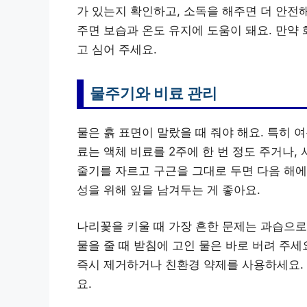
가 있는지 확인하고, 소독을 해주면 더 안전해
주면 보습과 온도 유지에 도움이 돼요. 만약
고 심어 주세요.
물주기와 비료 관리
물은 흙 표면이 말랐을 때 줘야 해요. 특히 
료는 액체 비료를 2주에 한 번 정도 주거나,
줄기를 자르고 구근을 그대로 두면 다음 해에도
성을 위해 잎을 남겨두는 게 좋아요.
나리꽃을 키울 때 가장 흔한 문제는 과습으로
물을 줄 때 받침에 고인 물은 바로 버려 주
즉시 제거하거나 친환경 약제를 사용하세요. 
요.