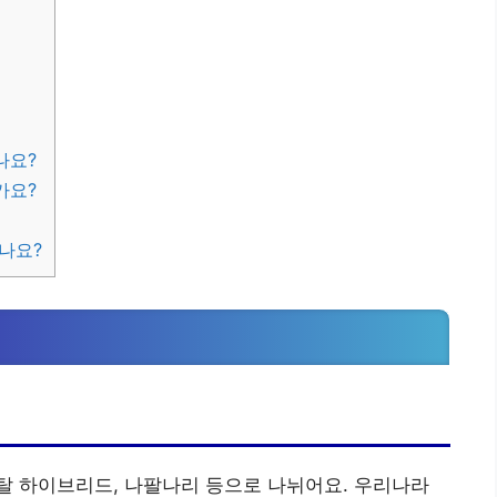
나요?
가요?
나요?
징
탈 하이브리드, 나팔나리 등으로 나뉘어요. 우리나라