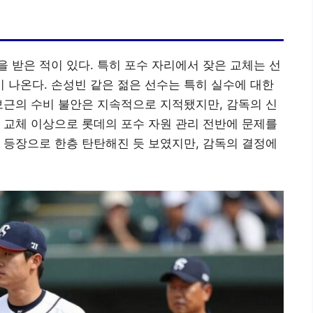
 받은 적이 있다. 특히 포수 자리에서 잦은 교체는 선
나온다. 손성빈 같은 젊은 선수는 특히 실수에 대한
보근의 수비 불안은 지속적으로 지적됐지만, 감독의 신
 교체 이상으로 롯데의 포수 자원 관리 전반에 문제를
 등장으로 한층 탄탄해진 듯 보였지만, 감독의 결정에