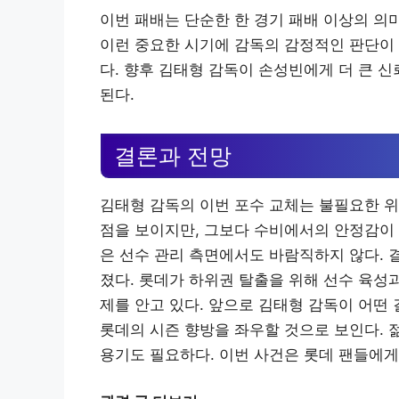
이번 패배는 단순한 한 경기 패배 이상의 의미
이런 중요한 시기에 감독의 감정적인 판단이 
다. 향후 김태형 감독이 손성빈에게 더 큰 
된다.
결론과 전망
김태형 감독의 이번 포수 교체는 불필요한 위
점을 보이지만, 그보다 수비에서의 안정감이 
은 선수 관리 측면에서도 바람직하지 않다. 
졌다. 롯데가 하위권 탈출을 위해 선수 육성
제를 안고 있다. 앞으로 김태형 감독이 어떤
롯데의 시즌 향방을 좌우할 것으로 보인다. 
용기도 필요하다. 이번 사건은 롯데 팬들에게