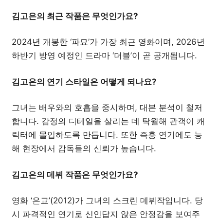
김고은의 최근 작품은 무엇인가요?
2024년 개봉한 ‘파묘’가 가장 최근 영화이며, 2026년
하반기 방영 예정인 드라마 ‘더블’이 곧 공개됩니다.
김고은의 연기 스타일은 어떻게 되나요?
그녀는 배우와의 호흡을 중시하며, 대본 분석이 철저
합니다. 감정의 디테일을 살리는 데 탁월해 관객이 캐
릭터에 몰입하도록 만듭니다. 또한 즉흥 연기에도 능
해 현장에서 감독들의 신뢰가 높습니다.
김고은의 데뷔 작품은 무엇인가요?
영화 ‘은교’(2012)가 그녀의 스크린 데뷔작입니다. 당
시 파격적인 연기로 신인답지 않은 안정감을 보여주