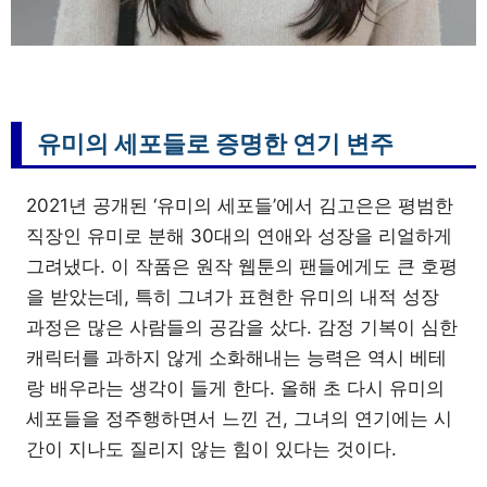
유미의 세포들로 증명한 연기 변주
2021년 공개된 ‘유미의 세포들’에서 김고은은 평범한
직장인 유미로 분해 30대의 연애와 성장을 리얼하게
그려냈다. 이 작품은 원작 웹툰의 팬들에게도 큰 호평
을 받았는데, 특히 그녀가 표현한 유미의 내적 성장
과정은 많은 사람들의 공감을 샀다. 감정 기복이 심한
캐릭터를 과하지 않게 소화해내는 능력은 역시 베테
랑 배우라는 생각이 들게 한다. 올해 초 다시 유미의
세포들을 정주행하면서 느낀 건, 그녀의 연기에는 시
간이 지나도 질리지 않는 힘이 있다는 것이다.