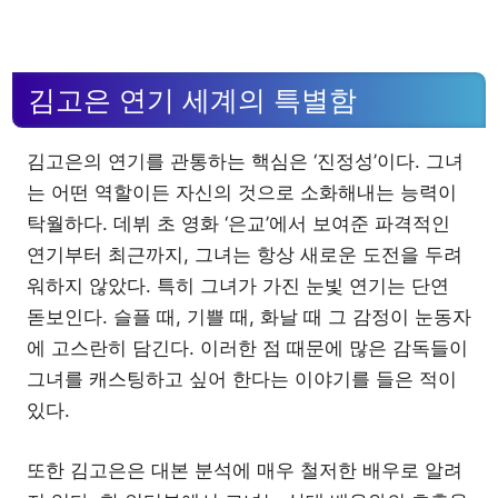
김고은 연기 세계의 특별함
김고은의 연기를 관통하는 핵심은 ‘진정성’이다. 그녀
는 어떤 역할이든 자신의 것으로 소화해내는 능력이
탁월하다. 데뷔 초 영화 ‘은교’에서 보여준 파격적인
연기부터 최근까지, 그녀는 항상 새로운 도전을 두려
워하지 않았다. 특히 그녀가 가진 눈빛 연기는 단연
돋보인다. 슬플 때, 기쁠 때, 화날 때 그 감정이 눈동자
에 고스란히 담긴다. 이러한 점 때문에 많은 감독들이
그녀를 캐스팅하고 싶어 한다는 이야기를 들은 적이
있다.
또한 김고은은 대본 분석에 매우 철저한 배우로 알려