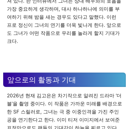
져 있다. 한 인터뷰에서 그녀는 상대 배우와의 호흡을
가장 중요하게 생각하며, 대사 하나하나에 의미를 부
여하기 위해 밤을 새는 경우도 있다고 말했다. 이런
프로 정신이 그녀의 연기를 더욱 빛나게 한다. 앞으로
도 그녀가 어떤 작품으로 우리를 놀라게 할지 기대가
크다.
앞으로의 활동과 기대
2026년 현재 김고은은 차기작으로 알려진 드라마 ‘더
블’을 촬영 중이다. 이 작품은 가까운 미래를 배경으로
한 SF 스릴러로, 그녀는 극 중 이중인격을 가진 주인
공을 연기한다고 한다. 이미 티저 이미지에서 보여준
표정만으로도 팬들의 기대감이 하늘을 찌르고 있다.