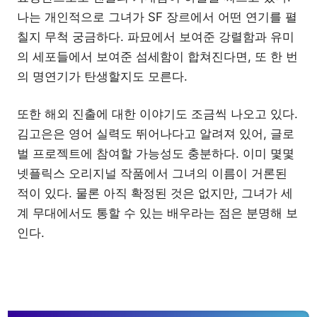
나는 개인적으로 그녀가 SF 장르에서 어떤 연기를 펼
칠지 무척 궁금하다. 파묘에서 보여준 강렬함과 유미
의 세포들에서 보여준 섬세함이 합쳐진다면, 또 한 번
의 명연기가 탄생할지도 모른다.
또한 해외 진출에 대한 이야기도 조금씩 나오고 있다.
김고은은 영어 실력도 뛰어나다고 알려져 있어, 글로
벌 프로젝트에 참여할 가능성도 충분하다. 이미 몇몇
넷플릭스 오리지널 작품에서 그녀의 이름이 거론된
적이 있다. 물론 아직 확정된 것은 없지만, 그녀가 세
계 무대에서도 통할 수 있는 배우라는 점은 분명해 보
인다.