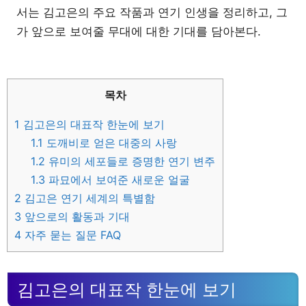
서는 김고은의 주요 작품과 연기 인생을 정리하고, 그
가 앞으로 보여줄 무대에 대한 기대를 담아본다.
목차
1
김고은의 대표작 한눈에 보기
1.1
도깨비로 얻은 대중의 사랑
1.2
유미의 세포들로 증명한 연기 변주
1.3
파묘에서 보여준 새로운 얼굴
2
김고은 연기 세계의 특별함
3
앞으로의 활동과 기대
4
자주 묻는 질문 FAQ
김고은의 대표작 한눈에 보기