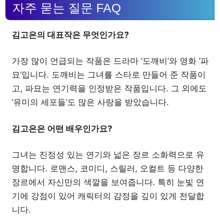
자주 묻는 질문 FAQ
김고은의 대표작은 무엇인가요?
가장 많이 언급되는 작품은 드라마 ‘도깨비’와 영화 ‘파
묘’입니다. 도깨비는 그녀를 스타로 만들어 준 작품이
고, 파묘는 연기력을 인정받은 작품입니다. 그 외에도
‘유미의 세포들’도 많은 사랑을 받았습니다.
김고은은 어떤 배우인가요?
그녀는 진정성 있는 연기와 넓은 장르 소화력으로 유
명합니다. 로맨스, 코미디, 스릴러, 오컬트 등 다양한
장르에서 자신만의 색깔을 보여줍니다. 특히 눈빛 연
기에 강점이 있어 캐릭터의 감정을 깊이 있게 전달합
니다.