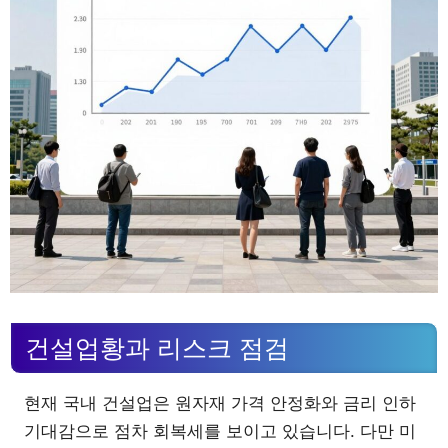
건설업황과 리스크 점검
현재 국내 건설업은 원자재 가격 안정화와 금리 인하
기대감으로 점차 회복세를 보이고 있습니다. 다만 미