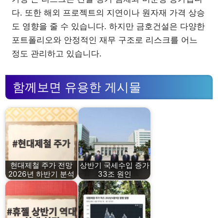
다. 또한 해외 프로젝트의 지연이나 원자재 가격 상승
도 영향을 줄 수 있습니다. 하지만 금호건설은 다양한
포트폴리오와 안정적인 재무 구조로 리스크를 어느
정도 관리하고 있습니다.
함께보면 유용한 게시물
현대제철 주가 전망
상반기 국세수입 증가
2026년 하반기 분석
33조 원인