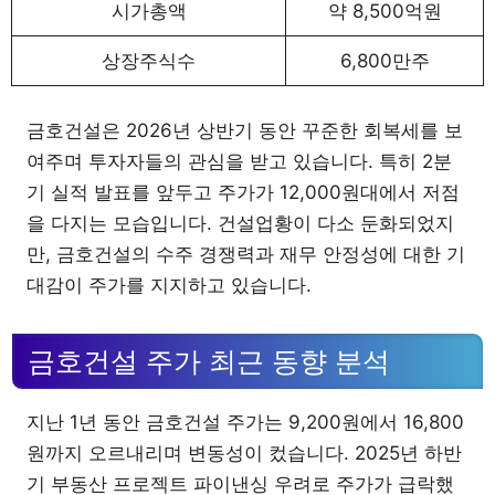
시가총액
약 8,500억원
상장주식수
6,800만주
금호건설은 2026년 상반기 동안 꾸준한 회복세를 보
여주며 투자자들의 관심을 받고 있습니다. 특히 2분
기 실적 발표를 앞두고 주가가 12,000원대에서 저점
을 다지는 모습입니다. 건설업황이 다소 둔화되었지
만, 금호건설의 수주 경쟁력과 재무 안정성에 대한 기
대감이 주가를 지지하고 있습니다.
금호건설 주가 최근 동향 분석
지난 1년 동안 금호건설 주가는 9,200원에서 16,800
원까지 오르내리며 변동성이 컸습니다. 2025년 하반
기 부동산 프로젝트 파이낸싱 우려로 주가가 급락했