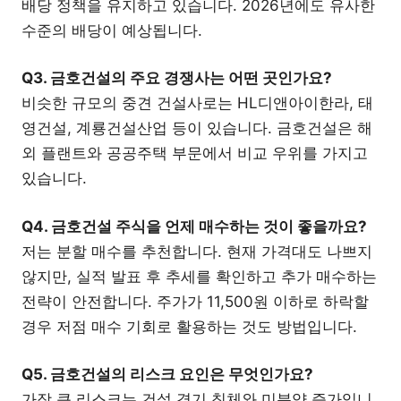
배당 정책을 유지하고 있습니다. 2026년에도 유사한
수준의 배당이 예상됩니다.
Q3. 금호건설의 주요 경쟁사는 어떤 곳인가요?
비슷한 규모의 중견 건설사로는 HL디앤아이한라, 태
영건설, 계룡건설산업 등이 있습니다. 금호건설은 해
외 플랜트와 공공주택 부문에서 비교 우위를 가지고
있습니다.
Q4. 금호건설 주식을 언제 매수하는 것이 좋을까요?
저는 분할 매수를 추천합니다. 현재 가격대도 나쁘지
않지만, 실적 발표 후 추세를 확인하고 추가 매수하는
전략이 안전합니다. 주가가 11,500원 이하로 하락할
경우 저점 매수 기회로 활용하는 것도 방법입니다.
Q5. 금호건설의 리스크 요인은 무엇인가요?
가장 큰 리스크는 건설 경기 침체와 미분양 증가입니