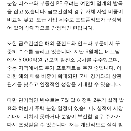
분양 리스크와 부동산 PF 우려는 여전히 업계의 발목
을 잡고 있습니다. 금호건설의 경우 자체 사업 비중이
비교적 낮고, 도급 사업 위주로 포트폴리오가 구성되
어 있어 상대적으로 안정적인 편입니다.
또한 금호건설은 해외 플랜트와 인프라 부문에서 꾸
준히 수주를 늘리고 있습니다. 지난 6월에는 베트남
에서 5,000억원 규모의 발전소 공사를 수주했으며,
중동 지역에서도 추가 프로젝트를 추진 중입니다. 이
러한 해외 매출 비중이 확대되면 국내 경기와의 상관
관계를 낮추고 안정적인 성장을 기대할 수 있습니다.
다만 단기적인 변수로는 7월 말 예정된 2분기 실적 발
표와 하반기 주택 분양 일정이 있습니다. 실적이 시장
기대에 미치지 못하거나 분양이 부진할 경우 주가가
다시 조정받을 수 있습니다. 저는 개인적으로 실적 발