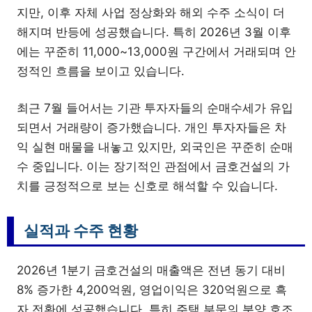
지만, 이후 자체 사업 정상화와 해외 수주 소식이 더
해지며 반등에 성공했습니다. 특히 2026년 3월 이후
에는 꾸준히 11,000~13,000원 구간에서 거래되며 안
정적인 흐름을 보이고 있습니다.
최근 7월 들어서는 기관 투자자들의 순매수세가 유입
되면서 거래량이 증가했습니다. 개인 투자자들은 차
익 실현 매물을 내놓고 있지만, 외국인은 꾸준히 순매
수 중입니다. 이는 장기적인 관점에서 금호건설의 가
치를 긍정적으로 보는 신호로 해석할 수 있습니다.
실적과 수주 현황
2026년 1분기 금호건설의 매출액은 전년 동기 대비
8% 증가한 4,200억원, 영업이익은 320억원으로 흑
자 전환에 성공했습니다. 특히 주택 부문의 분양 호조