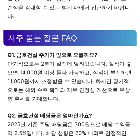
손실을 감내할 수 있는 범위 내에서 접근하기 바랍니
다.
자주 묻는 질문 FAQ
Q1. 금호건설 주가가 앞으로 오를까요?
단기적으로는 2분기 실적에 달려있습니다. 실적이 좋
으면 14,000원 이상 돌파 가능하고, 실적이 부진하면
11,000원까지 조정받을 수 있습니다. 하지만 장기적
으로는 해외 수주 확대와 재무 안정성 개선으로 우상
향 추세를 기대합니다.
Q2. 금호건설 배당금은 얼마인가요?
2025년 기준 주당 배당금은 300원으로 배당 수익률
약 2.5%입니다. 배당 성향은 20% 내외로 안정적인