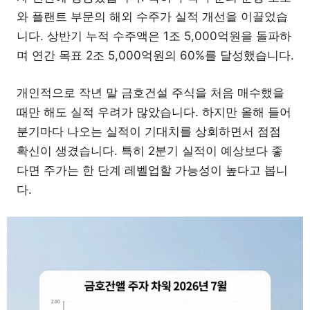
와 플랜트 부문의 해외 수주가 실적 개선을 이끌었습
니다. 상반기 누적 수주액은 1조 5,000억원을 돌파하
며 연간 목표 2조 5,000억원의 60%를 달성했습니다.
개인적으로 작년 말 금호건설 주식을 처음 매수했을
때만 해도 실적 우려가 많았습니다. 하지만 올해 들어
분기마다 나오는 실적이 기대치를 상회하면서 점점
확신이 생겼습니다. 특히 2분기 실적이 예상보다 좋
다면 주가는 한 단계 레벨업할 가능성이 높다고 봅니
다.