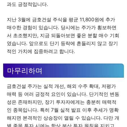
과도 긍정적입니다.
지난 3월에 금호건설 주식을 평균 11,800원에 추가
매수한 경험이 있습니다. 당시에는 주가가 횡보하면
서 초조했지만, 지금 되돌아보면 좋은 분할 매수 기회
였습니다. 앞으로도 단기 등락에 흔들리지 않고 장기
적인 가치에 집중하려고 합니다.
마무리하며
금호건설 주가는 실적 개선, 해외 수주 확대, 저평가
매력 등 여러 긍정적 요인이 있습니다. 단기적인 변동
성은 존재하지만, 장기 투자자에게는 충분히 매력적
인 종목입니다. 특히 7월 실적 발표 이후 추세가 명확
해지면 본격적인 상승장이 열릴 수 있습니다. 다만 개
별 종목 투자 시에는 항상 분산 투자 원칙을 지키고