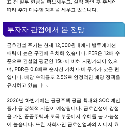
표 전 일부 현금을 확보해두고, 실적 확인 후 추세에
따라 추가 매수할 계획을 세우고 있습니다.
투자자 관점에서 본 전망
금호건설 주가는 현재 12,000원대에서 밸류에이션
매력이 높은 구간에 위치해 있습니다. PER은 12배 수
준으로 건설업 평균인 15배에 비해 저평가되어 있으
며, PBR은 0.8배로 순자산 가치 대비 주가가 낮은 편
입니다. 배당 수익률도 2.5%로 안정적인 배당 정책을
유지하고 있습니다.
2026년 하반기에는 공공주택 공급 확대와 SOC 예산
증가 등 정책적 지원이 예상됩니다. 금호건설이 강점
을 가진 공공주택과 토목 부문에서 수혜를 볼 가능성
이 높습니다. 또한 자회사인 금호산업과의 시너지 효