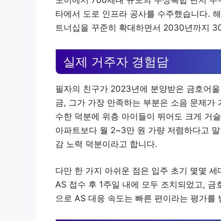
노이에서 700세대 규모의 주상복합 단지 수
타에서 도로 인프라 공사를 수주했습니다. 해외
트너십을 꾸준히 확대하면서 2030년까지 
실제 거주자 경험담
필자의 친구가 2023년에 분양받은 금호어울
금, 그가 가장 만족하는 부분은 소음 문제가
수한 덕분에 위층 아이들이 뛰어도 크게 거슬
아파트보다 월 2~3만 원 가량 저렴하다고 말
감 노력 덕분이라고 합니다.
다만 한 가지 아쉬운 점은 입주 초기 몇몇 
AS 접수 후 1주일 내에 모두 조치되었고, 
으로 AS 대응 속도는 빠른 편이라는 평가를 