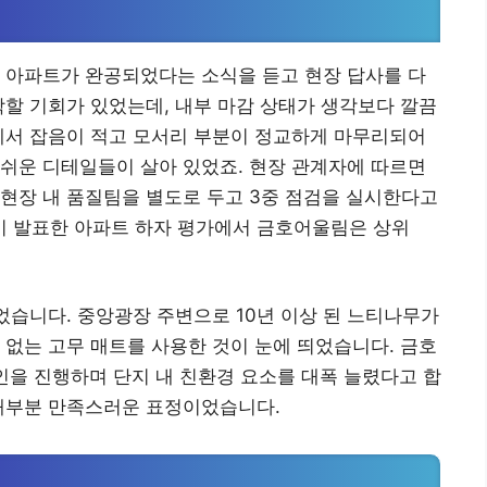
 아파트가 완공되었다는 소식을 듣고 현장 답사를 다
학할 기회가 있었는데, 내부 마감 상태가 생각보다 깔끔
에서 잡음이 적고 모서리 부분이 정교하게 마무리되어
쉬운 디테일들이 살아 있었죠. 현장 관계자에 따르면
현장 내 품질팀을 별도로 두고 3중 점검을 실시한다고
 발표한 아파트 하자 평가에서 금호어울림은 상위
이었습니다. 중앙광장 주변으로 10년 이상 된 느티나무가
 없는 고무 매트를 사용한 것이 눈에 띄었습니다. 금호
페인을 진행하며 단지 내 친환경 요소를 대폭 늘렸다고 합
 대부분 만족스러운 표정이었습니다.