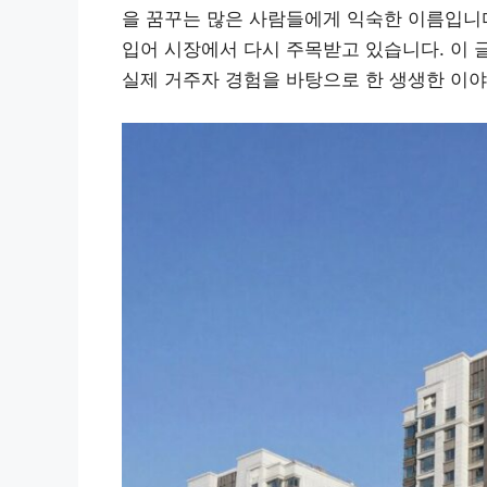
을 꿈꾸는 많은 사람들에게 익숙한 이름입니다
입어 시장에서 다시 주목받고 있습니다. 이 
실제 거주자 경험을 바탕으로 한 생생한 이야