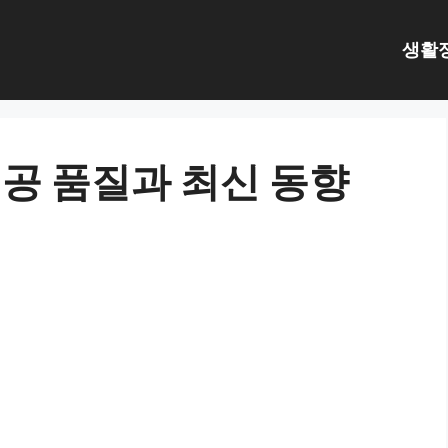
생활
공 품질과 최신 동향