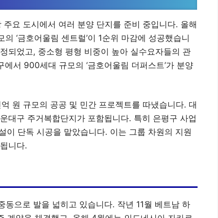
방 주요 도시에서 여러 분양 단지를 준비 중입니다. 올해
규모의 ‘금호어울림 센트럴’이 1순위 마감에 성공했습니
 책정되었고, 중소형 평형 비중이 높아 실수요자들의 관
구에서 900세대 규모의 ‘금호어울림 더퍼스트’가 분양
천억 원 규모의 공공 및 민간 프로젝트를 따냈습니다. 대
해운대구 주거복합단지가 포함됩니다. 특히 은평구 사업
설이 단독 시공을 맡았습니다. 이는 그룹 차원의 지원
됩니다.
동으로 발을 넓히고 있습니다. 작년 11월 베트남 하