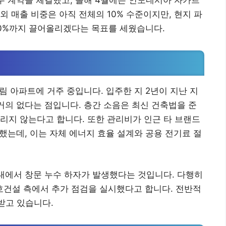
주 계약을 체결했고, 올해 4월에는 인도네시아 자카르
 매출 비중은 아직 전체의 10% 수준이지만, 현지 파
30%까지 끌어올리겠다는 목표를 세웠습니다.
림 아파트에 거주 중입니다. 입주한 지 2년이 지난 지
 거의 없다는 점입니다. 층간 소음은 최신 건축법을 준
리지 않는다고 합니다. 또한 관리비가 인근 타 브랜드
했는데, 이는 자체 에너지 효율 설계와 공용 전기료 절
세대에서 창문 누수 하자가 발생했다는 것입니다. 다행히
금호건설 측에서 추가 점검을 실시했다고 합니다. 전반적
받고 있습니다.