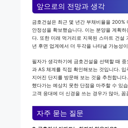
앞으로의 전망과 생각
금호건설은 최근 몇 년간 부채비율을 200% 
안정성을 확보했습니다. 이는 분양을 계획하
다. 또한 미래 먹거리로 지목된 스마트 건설 기
년 후면 업계에서 더 두각을 나타낼 가능성이
필자가 생각하기에 금호건설을 선택할 때 중
과 AS 체계를 직접 확인해보는 것입니다. 
지어진 단지를 방문해 보는 것을 추천합니다.
했다가는 예상치 못한 단점을 마주할 수 있
고객 응대에 더 신경을 쓰는 경우가 많아, 
자주 묻는 질문