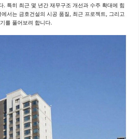
. 특히 최근 몇 년간 재무구조 개선과 수주 확대에 힘
글에서는 금호건설의 시공 품질, 최근 프로젝트, 그리고
기를 풀어보려 합니다.