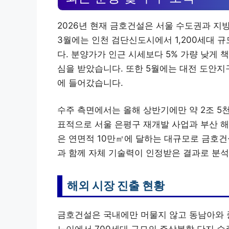
2026년 현재 금호건설은 서울 수도권과 지
3월에는 인천 검단신도시에서 1,200세대 
다. 분양가가 인근 시세보다 5% 가량 낮게
심을 받았습니다. 또한 5월에는 대전 도안지
에 들어갔습니다.
수주 측면에서는 올해 상반기에만 약 2조 5
표적으로 서울 은평구 재개발 사업과 부산 
은 연면적 10만㎡에 달하는 대규모로 금호건
과 함께 자체 기술력이 인정받은 결과로 분석
해외 시장 진출 현황
금호건설은 국내에만 머물지 않고 동남아와 중