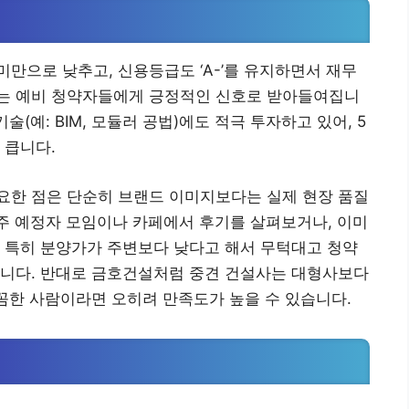
미만으로 낮추고, 신용등급도 ‘A-’를 유지하면서 재무
는 예비 청약자들에게 긍정적인 신호로 받아들여집니
술(예: BIM, 모듈러 공법)에도 적극 투자하고 있어, 5
 큽니다.
요한 점은 단순히 브랜드 이미지보다는 실제 현장 품질
입주 예정자 모임이나 카페에서 후기를 살펴보거나, 이미
 특히 분양가가 주변보다 낮다고 해서 무턱대고 청약
습니다. 반대로 금호건설처럼 중견 건설사는 대형사보다
꼼꼼한 사람이라면 오히려 만족도가 높을 수 있습니다.