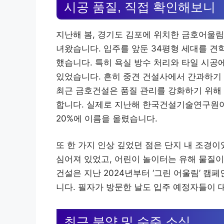
시공 품질, 직접 확인해보니
지난해 봄, 경기도 김포에 위치한 금호어울림
녀왔습니다. 입주를 앞둔 34평형 세대를 견
했습니다. 특히 욕실 방수 처리와 타일 시공
있었습니다. 흔히 중견 건설사에서 간과하기 
최근 금호건설은 품질 관리를 강화하기 위해 
합니다. 실제로 지난해 한국건설기술연구원이
20%에 이름을 올렸습니다.
또 한 가지 인상 깊었던 점은 단지 내 조경
심어져 있었고, 어린이 놀이터는 유해 물질이
건설은 지난 2024년부터 ‘그린 어울림’ 캠
니다. 필자가 방문한 날도 입주 예정자들이
최근 분양 및 수주 소식