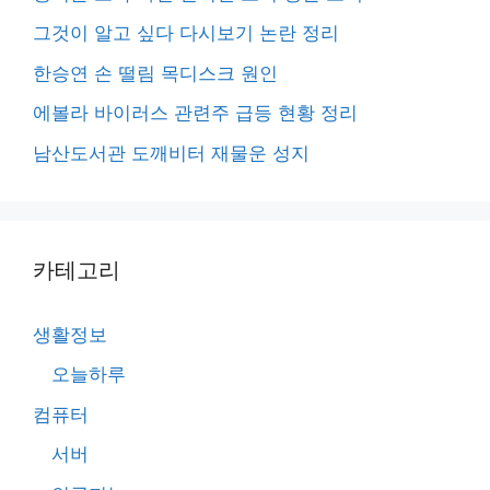
그것이 알고 싶다 다시보기 논란 정리
한승연 손 떨림 목디스크 원인
에볼라 바이러스 관련주 급등 현황 정리
남산도서관 도깨비터 재물운 성지
카테고리
생활정보
오늘하루
컴퓨터
서버