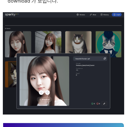
‘download’가 보입니다.