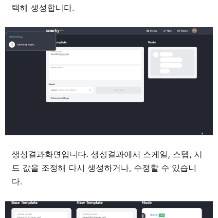
택해 생성합니다.
생성결과화면입니다. 생성결과에서 스케일, 스텝, 시
드 값을 조정해 다시 생성하거나, 수정할 수 있습니
다.