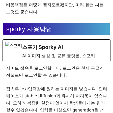
비용책정은 어떻게 될지모르겠지만, 미리 한번 써본
느것도 좋습니다.
sporky 사용방법
스포키 Sporky AI
AI 이미지 생성 및 공유 플랫폼, 스포키
사이트 접속후 로그인합니다. 로그인은 현재 구글계
정으로만 로그인할 수 있습니다.
접속후 text입력창에 원하는 이미지를 넣습니다. 인터
페이스가 stable diffusion과 유사해 어려움이 없습니
다. 오히려 복잡한 설정이 없어서 학생들에게는 편리
할수 있겠습니다. 입력을 마쳤으면 generation을 선