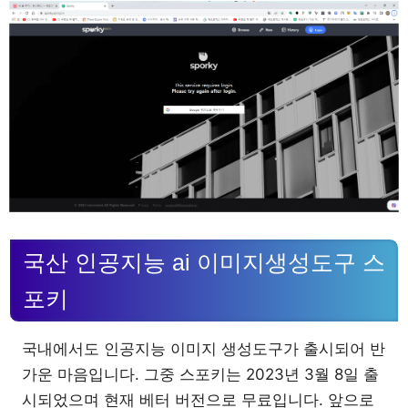
국산 인공지능 ai 이미지생성도구 스
포키
국내에서도 인공지능 이미지 생성도구가 출시되어 반
가운 마음입니다. 그중 스포키는 2023년 3월 8일 출
시되었으며 현재 베터 버전으로 무료입니다. 앞으로