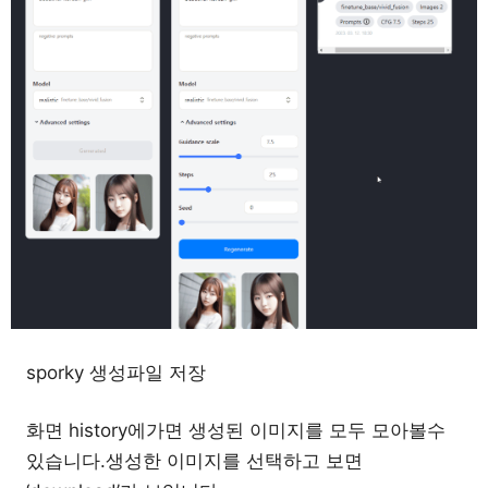
sporky 생성파일 저장
화면 history에가면 생성된 이미지를 모두 모아볼수
있습니다.생성한 이미지를 선택하고 보면