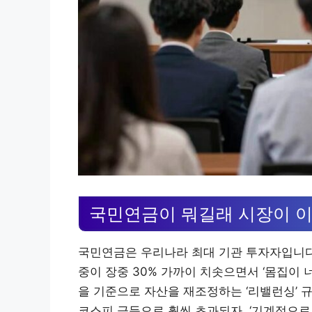
국민연금이 뭐길래 시장이 
국민연금은 우리나라 최대 기관 투자자입니다. 
중이 장중 30% 가까이 치솟으면서 ‘몸집이 
을 기준으로 자산을 재조정하는 ‘리밸런싱’ 규
코스피 급등으로 훨씬 초과되자, ‘기계적으로 