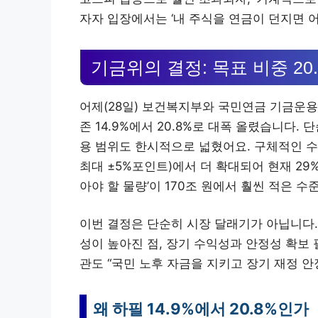
자자 입장에서는 ‘내 주식을 연금이 던지면 어
기금위의 결정: 목표 비중 20
어제(28일) 보건복지부와 국민연금 기금운용
존 14.9%에서 20.8%로 대폭 올렸습니다. 
용 범위도 한시적으로 넓혔어요. 구체적인 수
최대 ±5%포인트)에서 더 확대되어 현재 2
아야 할 물량’이 170조 원에서 훨씬 적은 
이번 결정은 단순히 시장 달래기가 아닙니다. 
성이 높아진 점, 장기 수익성과 안정성 확보
관도 “국민 노후 자금을 지키고 장기 재정 
왜 하필 14.9%에서 20.8%인가