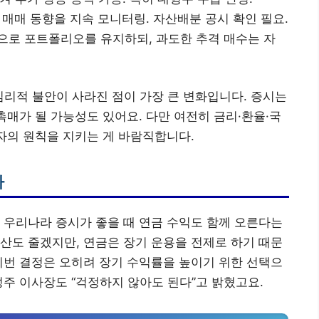
 매매 동향을 지속 모니터링. 자산배분 공시 확인 필요.
로 포트폴리오를 유지하되, 과도한 추격 매수는 자
심리적 불안이 사라진 점이 가장 큰 변화입니다. 증시는
촉매가 될 가능성도 있어요. 다만 여전히 금리·환율·국
투자의 원칙을 지키는 게 바람직합니다.
까
 우리나라 증시가 좋을 때 연금 수익도 함께 오른다는
산도 줄겠지만, 연금은 장기 운용을 전제로 하기 때문
이번 결정은 오히려 장기 수익률을 높이기 위한 선택으
성주 이사장도 “걱정하지 않아도 된다”고 밝혔고요.