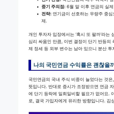
중기 주의점:
6월 말 이후 연금의 실제
전략:
연기금이 선호하는 우량주 중심으
제.
개인 투자자 입장에서는 ‘혹시 또 팔까’라는 
심리 싸움인 만큼, 이번 결정이 단기 반등의 
제 정세 등 외부 변수는 남아 있으니 분산 
나의 국민연금 수익률은 괜찮을
국민연금의 국내 주식 비중이 늘었다는 것은,
뜻입니다. 반대로 증시가 조정받으면 연금 자
에 단기 등락에 일희일비할 필요가 없어요. 
로, 결국 가입자에게 유리한 방향입니다. 김