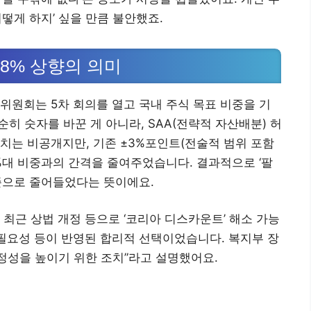
떻게 하지’ 싶을 만큼 불안했죠.
.8% 상향의 의미
위원회는 5차 회의를 열고 국내 주식 목표 비중을 기
단순히 숫자를 바꾼 게 아니라, SAA(전략적 자산배분) 허
치는 비공개지만, 기존 ±3%포인트(전술적 범위 포함
9%대 비중과의 간격을 줄여주었습니다. 결과적으로 ‘팔
수준으로 줄어들었다는 뜻이에요.
최근 상법 개정 등으로 ‘코리아 디스카운트’ 해소 가능
 필요성 등이 반영된 합리적 선택이었습니다. 복지부 장
안정성을 높이기 위한 조치”라고 설명했어요.