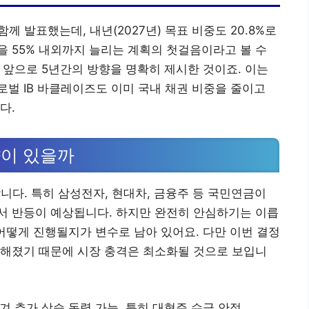
함께 발표했는데, 내년(2027년) 목표 비중도 20.8%로
 55% 내외까지 늘리는 계획의 첫걸음이라고 볼 수
라, 앞으로 5년간의 방향을 명확히 제시한 것이죠. 이는
벌 IB 바클레이즈도 이미 국내 채권 비중을 줄이고
다.
향이 있을까
니다. 특히 삼성전자, 현대차, 금융주 등 국민연금이
서 반등이 예상됩니다. 하지만 완전히 안심하기는 이릅
 어떻게 진행될지가 변수로 남아 있어요. 다만 이번 결정
능해졌기 때문에 시장 충격은 최소화될 것으로 보입니
 추가 상승 동력 가능. 특히 대형주 수급 안정.