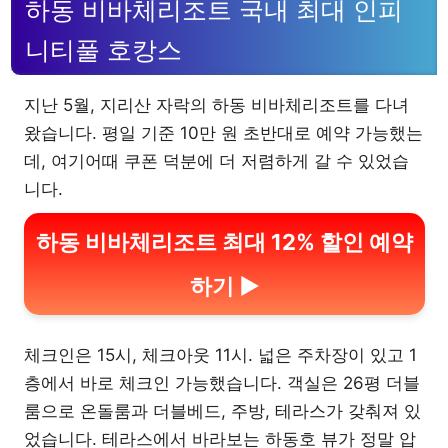
하동 비바체리조트 국내 최대 인피
니티풀 호캉스
지난 5월, 지리산 자락의 하동 비바체리조트를 다녀
왔습니다. 평일 기준 10만 원 초반대로 예약 가능했는
데, 여기어때 쿠폰 덕분에 더 저렴하게 갈 수 있었습
니다.
하동 비바체리조트 최대 12% 할인 예약
하기 ▶
체크인은 15시, 체크아웃 11시. 넓은 주차장이 있고 1
층에서 바로 체크인 가능했습니다. 객실은 26평 더블
룸으로 온돌룸과 더블베드, 주방, 테라스가 갖춰져 있
었습니다. 테라스에서 바라보는 하동호 뷰가 정말 압