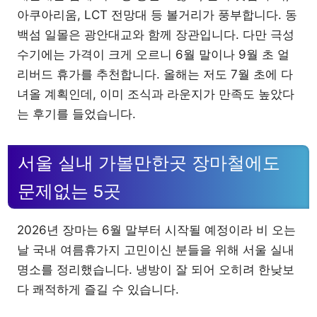
아쿠아리움, LCT 전망대 등 볼거리가 풍부합니다. 동
백섬 일몰은 광안대교와 함께 장관입니다. 다만 극성
수기에는 가격이 크게 오르니 6월 말이나 9월 초 얼
리버드 휴가를 추천합니다. 올해는 저도 7월 초에 다
녀올 계획인데, 이미 조식과 라운지가 만족도 높았다
는 후기를 들었습니다.
서울 실내 가볼만한곳 장마철에도
문제없는 5곳
2026년 장마는 6월 말부터 시작될 예정이라 비 오는
날 국내 여름휴가지 고민이신 분들을 위해 서울 실내
명소를 정리했습니다. 냉방이 잘 되어 오히려 한낮보
다 쾌적하게 즐길 수 있습니다.