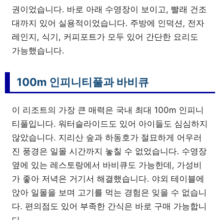
권이었습니다. 바로 아래 수영장이 보이고, 빨래 건조
대까지 있어 실용적이었습니다. 주방에 인덕션, 전자
레인지, 식기, 커피포트가 모두 있어 간단한 요리도
가능했습니다.
100m 인피니티풀과 바비큐
이 리조트의 가장 큰 매력은 국내 최대 100m 인피니
티풀입니다. 워터슬라이드도 있어 아이들도 심심하지
않았습니다. 지리산 숲과 하동호가 절묘하게 어우러
진 풍경은 일몰 시간까지 놓칠 수 없었습니다. 수영장
옆에 있는 레스토랑에서 바비큐도 가능한데, 가성비
가 좋아 저녁은 거기서 해결했습니다. 야외 테이블에
앉아 일몰을 보며 고기를 먹는 경험은 잊을 수 없습니
다. 편의점도 있어 부족한 간식은 바로 구매 가능합니
다.