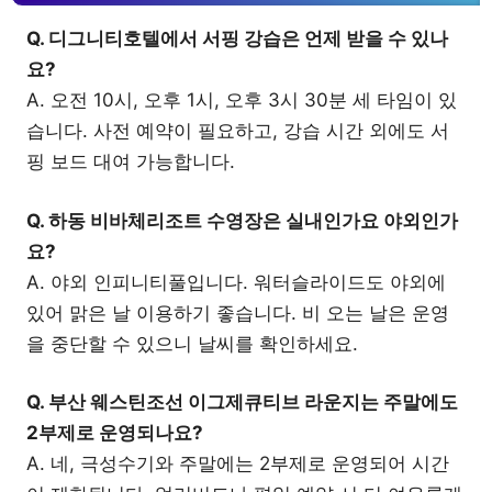
Q. 디그니티호텔에서 서핑 강습은 언제 받을 수 있나
요?
A. 오전 10시, 오후 1시, 오후 3시 30분 세 타임이 있
습니다. 사전 예약이 필요하고, 강습 시간 외에도 서
핑 보드 대여 가능합니다.
Q. 하동 비바체리조트 수영장은 실내인가요 야외인가
요?
A. 야외 인피니티풀입니다. 워터슬라이드도 야외에
있어 맑은 날 이용하기 좋습니다. 비 오는 날은 운영
을 중단할 수 있으니 날씨를 확인하세요.
Q. 부산 웨스틴조선 이그제큐티브 라운지는 주말에도
2부제로 운영되나요?
A. 네, 극성수기와 주말에는 2부제로 운영되어 시간