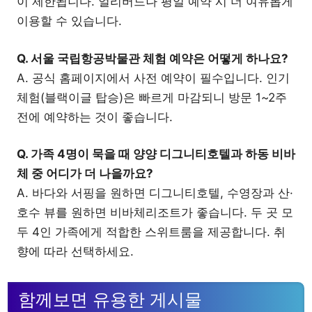
이 제한됩니다. 얼리버드나 평일 예약 시 더 여유롭게
이용할 수 있습니다.
Q. 서울 국립항공박물관 체험 예약은 어떻게 하나요?
A. 공식 홈페이지에서 사전 예약이 필수입니다. 인기
체험(블랙이글 탑승)은 빠르게 마감되니 방문 1~2주
전에 예약하는 것이 좋습니다.
Q. 가족 4명이 묵을 때 양양 디그니티호텔과 하동 비바
체 중 어디가 더 나을까요?
A. 바다와 서핑을 원하면 디그니티호텔, 수영장과 산·
호수 뷰를 원하면 비바체리조트가 좋습니다. 두 곳 모
두 4인 가족에게 적합한 스위트룸을 제공합니다. 취
향에 따라 선택하세요.
함께보면 유용한 게시물