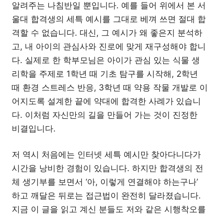
알려주는 나침반일 뿐입니다. 예를 들어 위에서 본 서
울대 합격생의 세특 예시를 그대로 베껴 쓰면 절대 합
격할 수 없습니다. 대신, 그 예시가 왜 좋은지 분석하
고, 내 아이의 관심사와 진로에 맞게 재구성해야 합니
다. 실제로 한 학부모님은 아이가 관심 있는 식물 생
리학을 주제로 1학년 때 기초 탐구를 시작해, 2학년
때 환경 스트레스 반응, 3학년 때 약용 작물 개발로 이
어지도록 설계한 끝에 약대에 합격한 사례가 있습니
다. 이처럼 자신만의 길을 만들어 가는 것이 진정한
비결입니다.
저 역시 처음에는 인터넷 세특 예시만 찾아다니다가
시간을 낭비한 경험이 있습니다. 하지만 합격생의 전
체 생기부를 보면서 ‘아, 이렇게 연결해야 하는구나’
하고 깨달은 뒤로는 접근법이 완전히 달라졌습니다.
지금 이 글을 읽고 계신 분들도 저와 같은 시행착오를