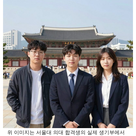
위 이미지는 서울대 의대 합격생의 실제 생기부에서