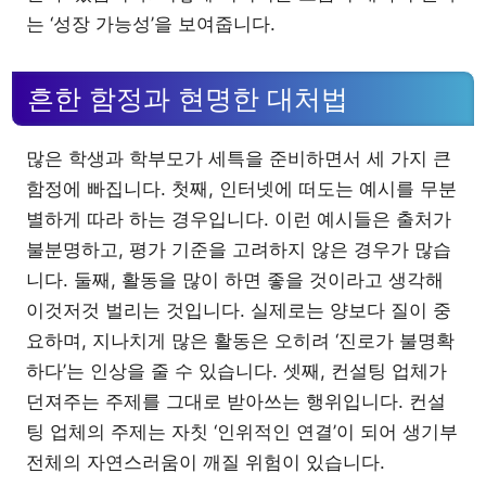
는 ‘성장 가능성’을 보여줍니다.
흔한 함정과 현명한 대처법
많은 학생과 학부모가 세특을 준비하면서 세 가지 큰
함정에 빠집니다. 첫째, 인터넷에 떠도는 예시를 무분
별하게 따라 하는 경우입니다. 이런 예시들은 출처가
불분명하고, 평가 기준을 고려하지 않은 경우가 많습
니다. 둘째, 활동을 많이 하면 좋을 것이라고 생각해
이것저것 벌리는 것입니다. 실제로는 양보다 질이 중
요하며, 지나치게 많은 활동은 오히려 ‘진로가 불명확
하다’는 인상을 줄 수 있습니다. 셋째, 컨설팅 업체가
던져주는 주제를 그대로 받아쓰는 행위입니다. 컨설
팅 업체의 주제는 자칫 ‘인위적인 연결’이 되어 생기부
전체의 자연스러움이 깨질 위험이 있습니다.