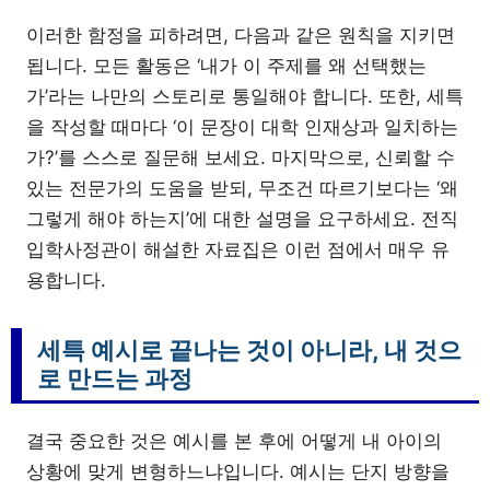
이러한 함정을 피하려면, 다음과 같은 원칙을 지키면
됩니다. 모든 활동은 ‘내가 이 주제를 왜 선택했는
가’라는 나만의 스토리로 통일해야 합니다. 또한, 세특
을 작성할 때마다 ‘이 문장이 대학 인재상과 일치하는
가?’를 스스로 질문해 보세요. 마지막으로, 신뢰할 수
있는 전문가의 도움을 받되, 무조건 따르기보다는 ‘왜
그렇게 해야 하는지’에 대한 설명을 요구하세요. 전직
입학사정관이 해설한 자료집은 이런 점에서 매우 유
용합니다.
세특 예시로 끝나는 것이 아니라, 내 것으
로 만드는 과정
결국 중요한 것은 예시를 본 후에 어떻게 내 아이의
상황에 맞게 변형하느냐입니다. 예시는 단지 방향을