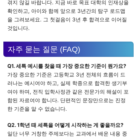
겪지 않길 바랍니다. 지금 바로 목표 대학의 인재상을
확인하고, 아이와 함께 앞으로 3년간의 탐구 로드맵
을 그려보세요. 그 첫걸음이 3년 후 합격으로 이어질
것입니다.
자주 묻는 질문 (FAQ)
Q1. 세특 예시를 찾을 때 가장 중요한 기준이 뭔가요?
가장 중요한 기준은 고등학교 3년 전체의 흐름이 드
러나는 예시여야 하고, 실제 학종으로 합격한 생기부
여야 하며, 전직 입학사정관 같은 전문가의 해설이 포
함된 자료여야 합니다. 단편적인 문장만으로는 진정
한 기준을 알 수 없습니다.
Q2. 1학년 때 세특을 어떻게 시작하는 게 좋을까요?
일단 너무 거창한 주제보다는 교과에서 배운 내용 중