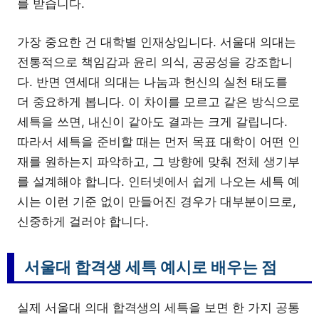
를 받습니다.
가장 중요한 건 대학별 인재상입니다. 서울대 의대는
전통적으로 책임감과 윤리 의식, 공공성을 강조합니
다. 반면 연세대 의대는 나눔과 헌신의 실천 태도를
더 중요하게 봅니다. 이 차이를 모르고 같은 방식으로
세특을 쓰면, 내신이 같아도 결과는 크게 갈립니다.
따라서 세특을 준비할 때는 먼저 목표 대학이 어떤 인
재를 원하는지 파악하고, 그 방향에 맞춰 전체 생기부
를 설계해야 합니다. 인터넷에서 쉽게 나오는 세특 예
시는 이런 기준 없이 만들어진 경우가 대부분이므로,
신중하게 걸러야 합니다.
서울대 합격생 세특 예시로 배우는 점
실제 서울대 의대 합격생의 세특을 보면 한 가지 공통