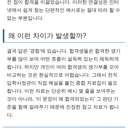
킨 점이 합격을 이끌었습니다. 이러한 연결성은 인터
넷에서 쉽게 찾는 단편적인 예시로는 절대 따라 할 수
없는 부분입니다.
왜 이런 차이가 발생할까?
결국 답은 ‘경험’에 있습니다. 합격생들은 합격한 생기
부를 많이 보며 어떤 흐름이 설득력 있는지 체득하게
됩니다. 하지만 개인이 여러 합격생의 생기부를 모아
비교하는 것은 현실적으로 어렵습니다. 그래서 전직
입학사정관이 직접 해설을 붙인 종합 자료집이 필요
합니다. 이런 자료는 단순히 예시 몇 줄을 보여주는
것이 아니라, ‘이 문장이 왜 합격되었는지’ 그 판단 기
준을 함께 알려주기 때문에 진정한 참고 자료가 됩니
다.