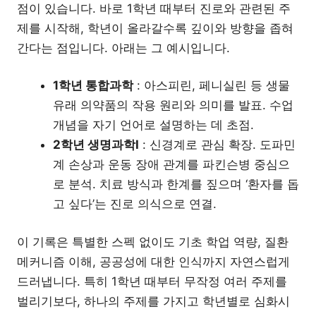
점이 있습니다. 바로 1학년 때부터 진로와 관련된 주
제를 시작해, 학년이 올라갈수록 깊이와 방향을 좁혀
간다는 점입니다. 아래는 그 예시입니다.
1학년 통합과학
: 아스피린, 페니실린 등 생물
유래 의약품의 작용 원리와 의미를 발표. 수업
개념을 자기 언어로 설명하는 데 초점.
2학년 생명과학Ⅰ
: 신경계로 관심 확장. 도파민
계 손상과 운동 장애 관계를 파킨슨병 중심으
로 분석. 치료 방식과 한계를 짚으며 ‘환자를 돕
고 싶다’는 진로 의식으로 연결.
이 기록은 특별한 스펙 없이도 기초 학업 역량, 질환
메커니즘 이해, 공공성에 대한 인식까지 자연스럽게
드러냅니다. 특히 1학년 때부터 무작정 여러 주제를
벌리기보다, 하나의 주제를 가지고 학년별로 심화시