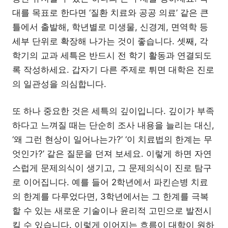
대를 목표로 한다면 ‘질환 치료와 공공 의료’ 같은 큰
틀에서 출발해, 학년별로 미생물, 신경계, 면역학 등
세부 단위로 확장해 나가는 것이 좋습니다. 셋째, 각
학기의 교과 세특은 반드시 전 학기 활동과 연결되도
록 작성하세요. 갑자기 다른 주제로 튀면 대학은 진로
의 일관성을 의심합니다.
또 하나 중요한 것은 세특의 깊이입니다. 깊이가 부족
하다고 느껴질 때는 단순히 조사 내용을 늘리는 대신,
‘왜 그런 현상이 일어나는가?’ ‘이 치료법의 한계는 무
엇인가?’ 같은 질문을 던져 보세요. 이렇게 하면 자연
스럽게 문제의식이 생기고, 그 문제의식이 진로 탐구
로 이어집니다. 예를 들어 2학년에서 파킨슨병 치료
의 한계를 다루었다면, 3학년에서는 그 한계를 극복
할 수 있는 새로운 기술이나 윤리적 고민으로 발전시
킬 수 있습니다. 이렇게 이어지는 흐름이 대학이 원하