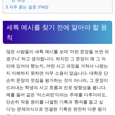
3
자주 묻는 질문 (FAQ)
세특 예시를 찾기 전에 알아야 할 원
칙
많은 사람들이 세특 예시를 보며 ‘이런 문장을 쓰면 되
겠구나’ 하고 생각합니다. 하지만 그 문장이 왜 그 자
리에 있어야 했는지, 어떤 사고 과정을 거쳐서 나왔는
지 이해하지 못하면 아무 소용이 없습니다. 대학은 단
순히 문장의 멋짐을 평가하는 것이 아니라, 그 문장이
드러내는 학생의 사고 흐름과 진로 방향성을 봅니다.
예를 들어 같은 ‘아스피린’이라는 주제를 다루더라도,
단순히 작용 원리를 나열한 기록과 ‘환자를 돕고 싶
다’는 문제의식으로 연결된 기록은 완전히 다른 평가