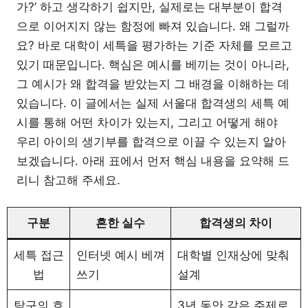
가?’ 하고 생각하기 쉽지만, 실제로는 대부분이 합격
으로 이어지지 않는 함정에 빠져 있습니다. 왜 그럴까
요? 바로 대학이 세특을 평가하는 기준 자체를 모르고
있기 때문입니다. 핵심은 예시를 베끼는 것이 아니라,
그 예시가 왜 합격을 받았는지 그 배경을 이해하는 데
있습니다. 이 글에서는 실제 서울대 합격생의 세특 예
시를 통해 어떤 차이가 있는지, 그리고 어떻게 해야
우리 아이의 생기부를 합격으로 이끌 수 있는지 알아
보겠습니다. 아래 표에서 먼저 핵심 내용을 요약해 드
리니 참고해 주세요.
구분
흔한 실수
합격생의 차이
세특 접근
인터넷 예시 베껴
대학별 인재상에 맞춰
법
쓰기
설계
탐구의 흐
3년 동안 같은 주제로