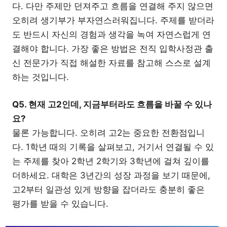
다. 다만 주제만 던져주고 흐름을 연결해 주지 않으면
오히려 생기부가 부자연스러워집니다. 주제를 받더라
도 반드시 자신의 경험과 생각을 녹여 자연스럽게 연
결해야 합니다. 가장 좋은 방법은 전직 입학사정관 출
신 전문가가 직접 해설한 자료를 참고해 스스로 설계
하는 것입니다.
Q5. 현재 고2인데, 지금부터라도 흐름을 바꿀 수 있나
요?
물론 가능합니다. 오히려 고2는 중요한 전환점입니
다. 1학년 때의 기록을 살펴보고, 거기서 연결될 수 있
는 주제를 찾아 2학년 2학기와 3학년에 걸쳐 깊이를
더하세요. 대학은 3년간의 성장 과정을 보기 때문에,
고2부터 일관성 있게 방향을 잡더라도 충분히 좋은
평가를 받을 수 있습니다.