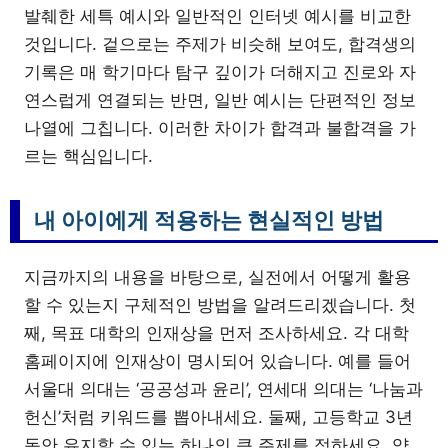
발췌한 세특 예시와 일반적인 인터넷 예시를 비교한
것입니다. 겉으로는 주제가 비슷해 보여도, 합격생의
기록은 매 학기마다 탐구 깊이가 더해지고 진로와 자
연스럽게 연결되는 반면, 일반 예시는 단편적인 정보
나열에 그칩니다. 이러한 차이가 합격과 불합격을 가
르는 핵심입니다.
내 아이에게 적용하는 현실적인 방법
지금까지의 내용을 바탕으로, 실전에서 어떻게 활용
할 수 있는지 구체적인 방법을 알려드리겠습니다. 첫
째, 목표 대학의 인재상을 먼저 조사하세요. 각 대학
홈페이지에 인재상이 명시되어 있습니다. 예를 들어
서울대 의대는 ‘공공성과 윤리’, 연세대 의대는 ‘나눔과
헌신’처럼 키워드를 뽑아내세요. 둘째, 고등학교 3년
동안 유지할 수 있는 하나의 큰 주제를 정하세요. 약