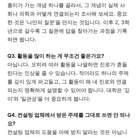
흥미가 가는 개념 하나를 골라서, 그 개념이 실제 사
회나 의학과 어떻게 연결되는지 조사해 보세요. 중요
한 것은 ‘나만의 질문’을 던지는 것입니다. 이후 2, 3학
년으로 갈수록 그 질문에 답을 찾아가는 과정을 기록
하면 됩니다.
Q3. 활동을 많이 하는 게 무조건 좋은가요?
아닙니다. 오히려 여러 활동을 나열하면 진로가 흔들
린다는 인상을 줄 수 있습니다. 적더라도 하나의 주제
를 깊이 있게 파고들고, 그 활동이 왜 내 진로와 연결
되는지 명확하게 설명할 수 있어야 합니다. 대학은 ‘깊
이’와 ‘일관성’을 더 중요하게 봅니다.
Q4. 컨설팅 업체에서 받은 주제를 그대로 쓰면 안 되나
요?
컨설팅 업체의 도움을 아예 받지 말라는 것은 아닙니