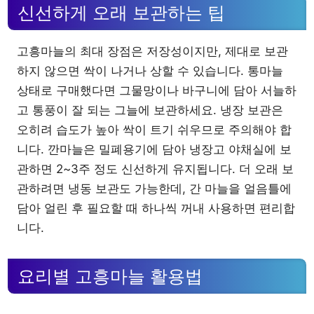
신선하게 오래 보관하는 팁
고흥마늘의 최대 장점은 저장성이지만, 제대로 보관
하지 않으면 싹이 나거나 상할 수 있습니다. 통마늘
상태로 구매했다면 그물망이나 바구니에 담아 서늘하
고 통풍이 잘 되는 그늘에 보관하세요. 냉장 보관은
오히려 습도가 높아 싹이 트기 쉬우므로 주의해야 합
니다. 깐마늘은 밀폐용기에 담아 냉장고 야채실에 보
관하면 2~3주 정도 신선하게 유지됩니다. 더 오래 보
관하려면 냉동 보관도 가능한데, 간 마늘을 얼음틀에
담아 얼린 후 필요할 때 하나씩 꺼내 사용하면 편리합
니다.
요리별 고흥마늘 활용법