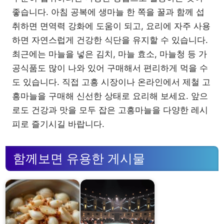
좋습니다. 아침 공복에 생마늘 한 쪽을 꿀과 함께 섭
취하면 면역력 강화에 도움이 되고, 요리에 자주 사용
하면 자연스럽게 건강한 식단을 유지할 수 있습니다.
최근에는 마늘을 넣은 김치, 마늘 효소, 마늘청 등 가
공식품도 많이 나와 있어 구매해서 편리하게 먹을 수
도 있습니다. 직접 고흥 시장이나 온라인에서 제철 고
흥마늘을 구매해 신선한 상태로 요리해 보세요. 앞으
로도 건강과 맛을 모두 잡은 고흥마늘을 다양한 레시
피로 즐기시길 바랍니다.
함께보면 유용한 게시물