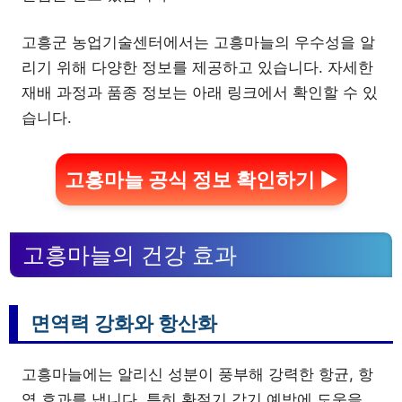
고흥군 농업기술센터에서는 고흥마늘의 우수성을 알
리기 위해 다양한 정보를 제공하고 있습니다. 자세한
재배 과정과 품종 정보는 아래 링크에서 확인할 수 있
습니다.
고흥마늘 공식 정보 확인하기 ▶
고흥마늘의 건강 효과
면역력 강화와 항산화
고흥마늘에는 알리신 성분이 풍부해 강력한 항균, 항
염 효과를 냅니다. 특히 환절기 감기 예방에 도움을