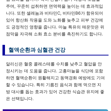
주며, 꾸준히 섭취하면 면역력을 높이는 데 효과적입
니다. 또한 셀레늄과 비타민C, 비타민B6가 함유되어
있어 항산화 작용을 도와 노화를 늦추고 피부 건강에
도 긍정적인 영향을 줍니다. 마늘 특유의 매운맛은 위
점막을 자극해 소화 효소 분비를 촉진하기도 합니다.
혈액순환과 심혈관 건강
알리신은 혈중 콜레스테롤 수치를 낮추고 혈압을 안
정시키는 데 도움을 줍니다. 고흥마늘을 식단에 포함
하면 혈액순환이 원활해지고 동맥경화 예방에도 기여
할 수 있습니다. 특히 기름진 음식과 함께 먹으면 지
방 대사를 돕는 효과가 있어 건강한 식습관 유지에 좋
은 선택입니다.