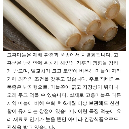
고흥마늘은 재배 환경과 품종에서 차별화됩니다. 고
흥군은 남해안에 위치해 해양성 기후의 영향을 강하
게 받으며, 일교차가 크고 토양이 비옥해 마늘이 자라
기에 최적의 조건을 갖추고 있습니다. 주로 재배되는
품종은 난지형으로, 마늘쪽이 굵고 저장성이 뛰어나
오래 두고 먹을 수 있습니다. 실제로 고흥마늘은 다른
지역 마늘에 비해 수확 후 6개월 이상 보관해도 신선
함이 유지되는 장점이 있습니다. 이런 특징 덕분에 요
리 재료로 인기가 높을 뿐만 아니라 건강식품으로도
관심을 받고 있습니다.