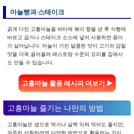
마늘빵과 스테이크
굵게 다진 고흥마늘을 버터에 볶아 향을 낸 후 식빵에
바르고 굽거나 스테이크 소스에 넣어 사용하면 풍미
가 살아납니다. 마늘이 가진 달콤한 맛이 고기의 감칠
맛을 더욱 끌어올려 레스토랑 수준의 요리를 집에서
도 만들 수 있습니다.
고흥마늘 활용 레시피 더보기 ▶
고흥마늘 즐기는 나만의 방법
고흥마늘은 생으로 먹거나 살짝 익혀 먹어도 좋지만,
꾸준히 섭취하려면 다양한 방법으로 활용하는 것이