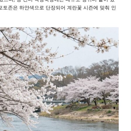
 포토존은 하얀색으로 단장되어 계란꽃 시즌에 맞춰 인