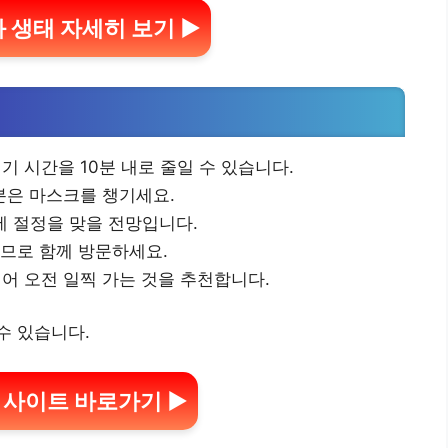
 생태 자세히 보기 ▶
기 시간을 10분 내로 줄일 수 있습니다.
분은 마스크를 챙기세요.
)에 절정을 맞을 전망입니다.
므로 함께 방문하세요.
어 오전 일찍 가는 것을 추천합니다.
수 있습니다.
 사이트 바로가기 ▶