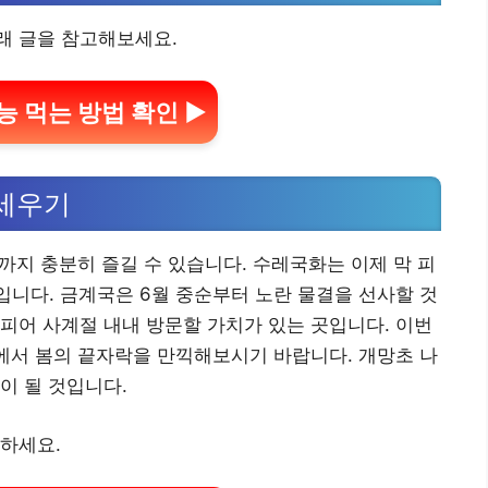
래 글을 참고해보세요.
능 먹는 방법 확인 ▶
 세우기
까지 충분히 즐길 수 있습니다. 수레국화는 이제 막 피
입니다. 금계국은 6월 중순부터 노란 물결을 선사할 것
피어 사계절 내내 방문할 가치가 있는 곳입니다. 이번
속에서 봄의 끝자락을 만끽해보시기 바랍니다. 개망초 나
이 될 것입니다.
하세요.