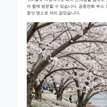
어 함께 방문할 수 있습니다. 공중전화 부스
증샷 명소로 자리 잡았습니다.