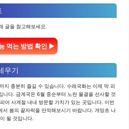
트
래 글을 참고해보세요.
능 먹는 방법 확인 ▶
 세우기
까지 충분히 즐길 수 있습니다. 수레국화는 이제 막 피
입니다. 금계국은 6월 중순부터 노란 물결을 선사할 것
피어 사계절 내내 방문할 가치가 있는 곳입니다. 이번
속에서 봄의 끝자락을 만끽해보시기 바랍니다. 개망초 나
이 될 것입니다.