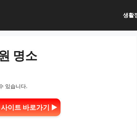
생활
원 명소
수 있습니다.
 사이트 바로가기 ▶