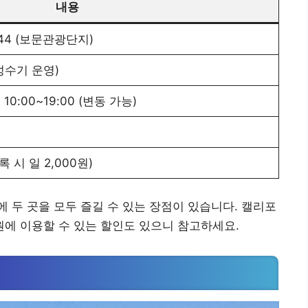
내용
44 (보문관광단지)
(성수기 운영)
토 10:00~19:00 (변동 가능)
 시 일 2,000원)
 두 곳을 모두 즐길 수 있는 장점이 있습니다. 캘리포
원에 이용할 수 있는 할인도 있으니 참고하세요.