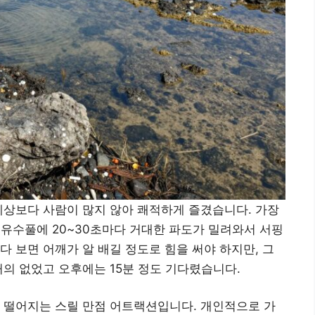
예상보다 사람이 많지 않아 쾌적하게 즐겼습니다. 가장
 유수풀에 20~30초마다 거대한 파도가 밀려와서 서핑
다 보면 어깨가 알 배길 정도로 힘을 써야 하지만, 그
거의 없었고 오후에는 15분 정도 기다렸습니다.
 떨어지는 스릴 만점 어트랙션입니다. 개인적으로 가