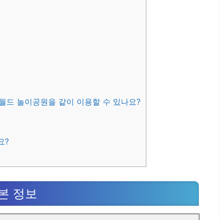
드 놀이공원을 같이 이용할 수 있나요?
요?
본 정보