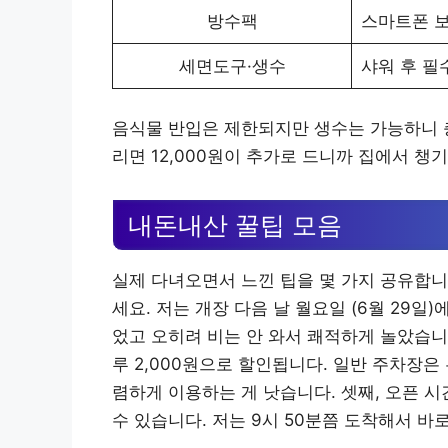
방수팩
스마트폰 
세면도구·생수
샤워 후 필
음식물 반입은 제한되지만 생수는 가능하니 
리면 12,000원이 추가로 드니까 집에서 챙
내돈내산 꿀팁 모음
실제 다녀오면서 느낀 팁을 몇 가지 공유합니
세요. 저는 개장 다음 날 월요일 (6월 29일
었고 오히려 비는 안 와서 쾌적하게 놀았습니
루 2,000원으로 할인됩니다. 일반 주차장
렴하게 이용하는 게 낫습니다. 셋째, 오픈 시
수 있습니다. 저는 9시 50분쯤 도착해서 