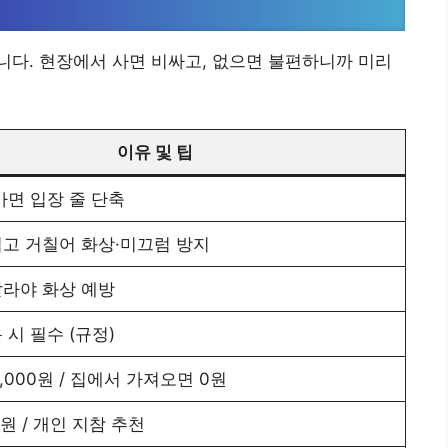
다. 현장에서 사면 비싸고, 없으면 불편하니까 미리
이유 및 팁
가면 입장 줄 단축
고 거칠어 화상·미끄럼 방지
라야 화상 예방
 시 필수 (규정)
,000원 / 집에서 가져오면 0원
0원 / 개인 지참 추천