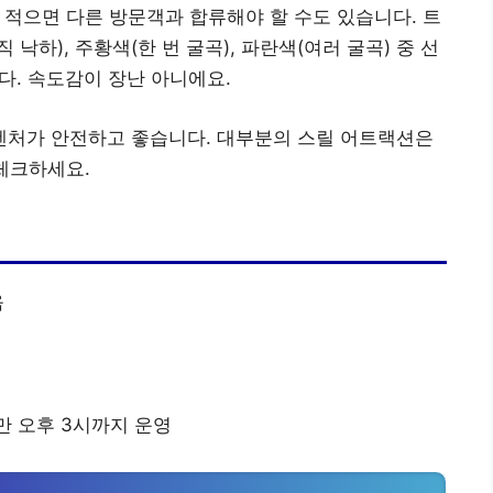
 적으면 다른 방문객과 합류해야 할 수도 있습니다. 트
하), 주황색(한 번 굴곡), 파란색(여러 굴곡) 중 선
다. 속도감이 장난 아니에요.
처가 안전하고 좋습니다. 대부분의 스릴 어트랙션은
 체크하세요.
음
 오후 3시까지 운영