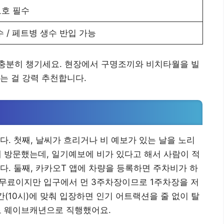
보호 필수
수 / 페트병 생수 반입 가능
충분히 챙기세요. 현장에서 구명조끼와 비치타월을 빌
기는 걸 강력 추천합니다.
다. 첫째, 날씨가 흐리거나 비 예보가 있는 날을 노리
)에 방문했는데, 일기예보에 비가 있다고 해서 사람이 적
다. 둘째, 카카오T 앱에 차량을 등록하면 주차비가 하
은 무료이지만 입구에서 먼 3주차장이므로 1주차장을 저
간(10시)에 맞춰 입장하면 인기 어트랙션을 줄 없이 탈
바로 웨이브캐년으로 직행했어요.