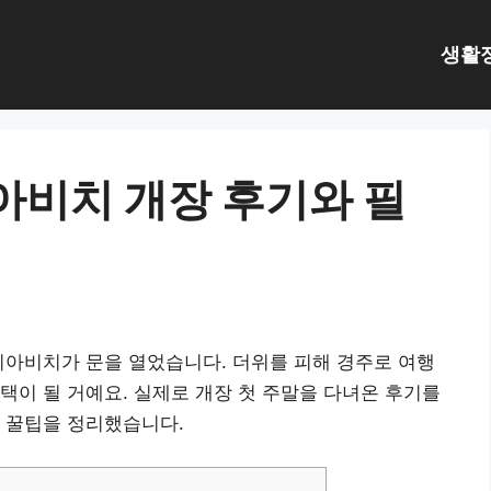
생활
비치 개장 후기와 필
포니아비치가 문을 열었습니다. 더위를 피해 경주로 여행
택이 될 거예요. 실제로 개장 첫 주말을 다녀온 후기를
 꿀팁을 정리했습니다.