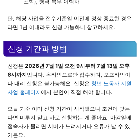
포함), 병역 복무 이행자
단, 해당 사업을 접수기준일 이전에 정상 종료한 경우
라면 1년 이내라도 신청 가능하니 참고하세요.
신청 기간과 방법
신청은
2026년 7월 1일 오전 9시부터 7월 13일 오후
6시까지
입니다. 온라인으로만 접수하며, 오프라인이
나 대리 신청은 불가능해요. 신청은
청년 노동자 지원
사업 홈페이지
에서 본인이 직접 해야 합니다.
오늘 기준 이미 신청 기간이 시작됐으니 조건이 맞는
다면 미루지 말고 바로 신청하는 게 좋아요. 마감일에
접속자가 몰리면 서버가 느려지거나 오류가 날 수 있
거든요.