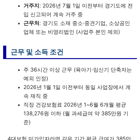
거주지
: 2026년 7월 1일 이전부터 경기도에 전
입 신고되어 계속 거주 중
근무처
: 경기도 소재 중소·중견기업, 소상공인
업체 또는 비영리법인 (사업주 본인 제외)
근무 및 소득 조건
주 36시간 이상 근무 (육아기·임신기 단축자는
예외 인정)
2026년 1월 1일 이전부터 동일 사업장에서 계
속 재직 중
직장 건강보험료 2026년 1~6월 6개월 평균
138,276원 이하 (월 과세급여 약 385만원 기
준)
4대보험 미가입자라면 같은 기간 평균 급여가 385만