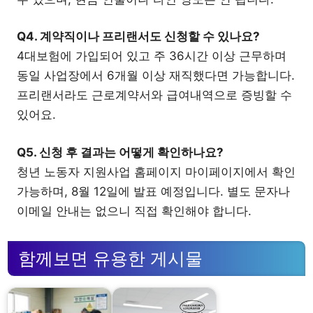
Q4. 계약직이나 프리랜서도 신청할 수 있나요?
4대보험에 가입되어 있고 주 36시간 이상 근무하며
동일 사업장에서 6개월 이상 재직했다면 가능합니다.
프리랜서라도 근로계약서와 급여내역으로 증빙할 수
있어요.
Q5. 신청 후 결과는 어떻게 확인하나요?
청년 노동자 지원사업 홈페이지 마이페이지에서 확인
가능하며, 8월 12일에 발표 예정입니다. 별도 문자나
이메일 안내는 없으니 직접 확인해야 합니다.
함께보면 유용한 게시물