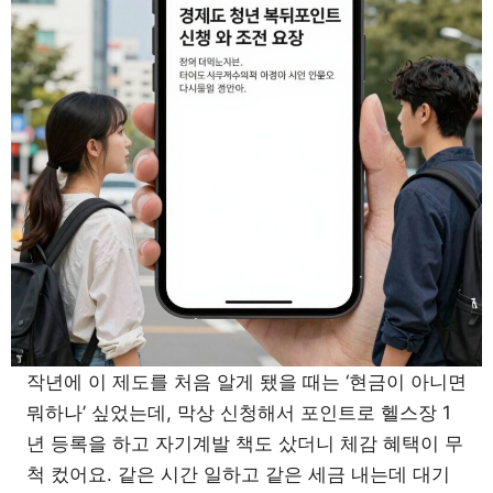
작년에 이 제도를 처음 알게 됐을 때는 ‘현금이 아니면
뭐하나’ 싶었는데, 막상 신청해서 포인트로 헬스장 1
년 등록을 하고 자기계발 책도 샀더니 체감 혜택이 무
척 컸어요. 같은 시간 일하고 같은 세금 내는데 대기