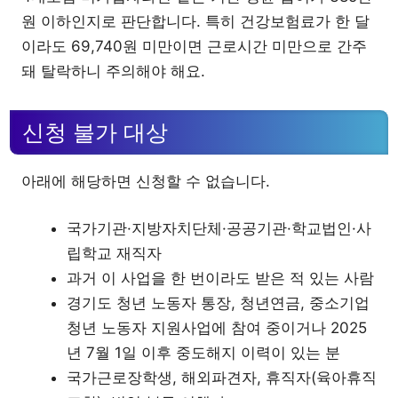
원 이하인지로 판단합니다. 특히 건강보험료가 한 달
이라도 69,740원 미만이면 근로시간 미만으로 간주
돼 탈락하니 주의해야 해요.
신청 불가 대상
아래에 해당하면 신청할 수 없습니다.
국가기관·지방자치단체·공공기관·학교법인·사
립학교 재직자
과거 이 사업을 한 번이라도 받은 적 있는 사람
경기도 청년 노동자 통장, 청년연금, 중소기업
청년 노동자 지원사업에 참여 중이거나 2025
년 7월 1일 이후 중도해지 이력이 있는 분
국가근로장학생, 해외파견자, 휴직자(육아휴직