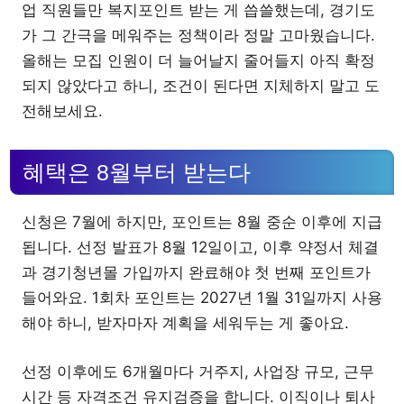
업 직원들만 복지포인트 받는 게 씁쓸했는데, 경기도
가 그 간극을 메워주는 정책이라 정말 고마웠습니다.
올해는 모집 인원이 더 늘어날지 줄어들지 아직 확정
되지 않았다고 하니, 조건이 된다면 지체하지 말고 도
전해보세요.
혜택은 8월부터 받는다
신청은 7월에 하지만, 포인트는 8월 중순 이후에 지급
됩니다. 선정 발표가 8월 12일이고, 이후 약정서 체결
과 경기청년몰 가입까지 완료해야 첫 번째 포인트가
들어와요. 1회차 포인트는 2027년 1월 31일까지 사용
해야 하니, 받자마자 계획을 세워두는 게 좋아요.
선정 이후에도 6개월마다 거주지, 사업장 규모, 근무
시간 등 자격조건 유지검증을 합니다. 이직이나 퇴사