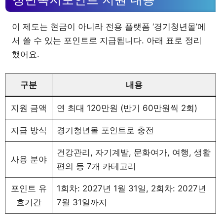
이 제도는 현금이 아니라 전용 플랫폼 ‘경기청년몰’에
서 쓸 수 있는 포인트로 지급됩니다. 아래 표로 정리
했어요.
구분
내용
지원 금액
연 최대 120만원 (반기 60만원씩 2회)
지급 방식
경기청년몰 포인트로 충전
건강관리, 자기계발, 문화여가, 여행, 생활
사용 분야
편의 등 7개 카테고리
포인트 유
1회차: 2027년 1월 31일, 2회차: 2027년
효기간
7월 31일까지