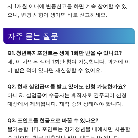
시 1개월 이내에 변동신고를 하면 계속 참여할 수 있
으니, 변경 사항이 생기면 바로 신고하세요.
자주 묻는 질문
Q1. 청년복지포인트는 생애 1회만 받을 수 있나요?
네, 이 사업은 생애 1회만 참여 가능합니다. 과거에 이
미 받은 적이 있다면 재신청할 수 없어요.
Q2. 현재 실업급여를 받고 있어도 신청 가능한가요?
아니요. 실업급여 수급자는 휴직자로 간주되어 신청
대상에서 제외됩니다. 재직 중인 상태여야 합니다.
Q3. 포인트를 현금으로 바꿀 수 있나요?
불가능합니다. 포인트는 경기청년몰 내에서만 사용할
수 있으며, 현금 인출이나 타인 양도는 안 됩니다.