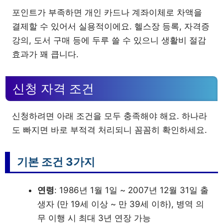
포인트가 부족하면 개인 카드나 계좌이체로 차액을
결제할 수 있어서 실용적이에요. 헬스장 등록, 자격증
강의, 도서 구매 등에 두루 쓸 수 있으니 생활비 절감
효과가 꽤 큽니다.
신청 자격 조건
신청하려면 아래 조건을 모두 충족해야 해요. 하나라
도 빠지면 바로 부적격 처리되니 꼼꼼히 확인하세요.
기본 조건 3가지
연령
: 1986년 1월 1일 ~ 2007년 12월 31일 출
생자 (만 19세 이상 ~ 만 39세 이하), 병역 의
무 이행 시 최대 3년 연장 가능