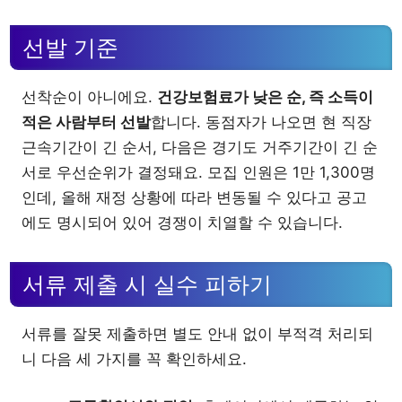
선발 기준
선착순이 아니에요.
건강보험료가 낮은 순, 즉 소득이
적은 사람부터 선발
합니다. 동점자가 나오면 현 직장
근속기간이 긴 순서, 다음은 경기도 거주기간이 긴 순
서로 우선순위가 결정돼요. 모집 인원은 1만 1,300명
인데, 올해 재정 상황에 따라 변동될 수 있다고 공고
에도 명시되어 있어 경쟁이 치열할 수 있습니다.
서류 제출 시 실수 피하기
서류를 잘못 제출하면 별도 안내 없이 부적격 처리되
니 다음 세 가지를 꼭 확인하세요.