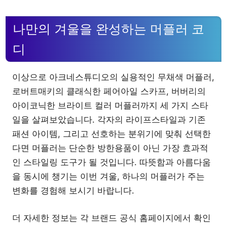
나만의 겨울을 완성하는 머플러 코
디
이상으로 아크네스튜디오의 실용적인 무채색 머플러,
로버트매키의 클래식한 페어아일 스카프, 버버리의
아이코닉한 브라이트 컬러 머플러까지 세 가지 스타
일을 살펴보았습니다. 각자의 라이프스타일과 기존
패션 아이템, 그리고 선호하는 분위기에 맞춰 선택한
다면 머플러는 단순한 방한용품이 아닌 가장 효과적
인 스타일링 도구가 될 것입니다. 따뜻함과 아름다움
을 동시에 챙기는 이번 겨울, 하나의 머플러가 주는
변화를 경험해 보시기 바랍니다.
더 자세한 정보는 각 브랜드 공식 홈페이지에서 확인