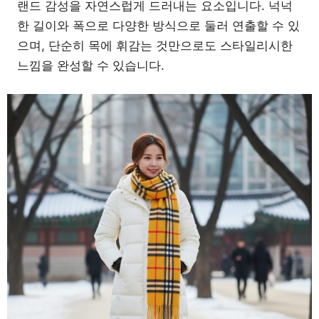
랜드 감성을 자연스럽게 드러내는 요소입니다. 넉넉
한 길이와 폭으로 다양한 방식으로 둘러 연출할 수 있
으며, 단순히 목에 휘감는 것만으로도 스타일리시한
느낌을 완성할 수 있습니다.