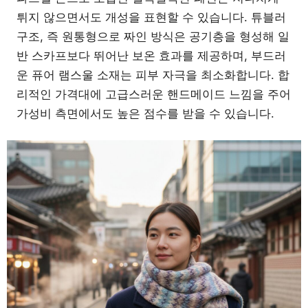
튀지 않으면서도 개성을 표현할 수 있습니다. 튜블러
구조, 즉 원통형으로 짜인 방식은 공기층을 형성해 일
반 스카프보다 뛰어난 보온 효과를 제공하며, 부드러
운 퓨어 램스울 소재는 피부 자극을 최소화합니다. 합
리적인 가격대에 고급스러운 핸드메이드 느낌을 주어
가성비 측면에서도 높은 점수를 받을 수 있습니다.