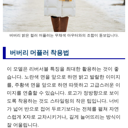
버버리 밝은 컬러 머플러는 무채색 아우터와의 조합이 돋보입니다.
버버리 머플러 착용법
이 모델은 리버서블 특징을 최대한 활용하는 것이 좋
습니다. 노란색 면을 앞으로 하면 밝고 발랄한 이미지
를, 주황색 면을 앞으로 하면 따뜻하고 고급스러운 이
미지를 연출할 수 있습니다. 로고가 정방향으로 보이
도록 착용하는 것도 스타일링의 작은 팁입니다. 너비
가 넓어 반으로 접어 두르기보다는 전체를 펼쳐 자연
스럽게 X자로 교차시키거나, 길게 늘어뜨리는 방식이
잘 어울립니다.