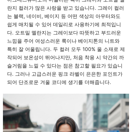
란지 컬러가 많은 사랑을 받고 있습니다. 그레이 컬러
는 블랙, 네이비, 베이지 등 어떤 색상의 아우터와도
쉽게 매치될 수 있어 데일리로 사용하기에 최적입니
다. 오트밀 멜란지는 그레이보다 따뜻하고 부드러운
느낌을 주어 여성스러운 룩이나 베이지톤의 니트와
특히 잘 어울립니다. 두 컬러 모두 100% 울 소재로 제
작되어 보온성이 뛰어나지만, 처음 착용 시 약간의 까
슬거림을 느낄 수 있다는 점은 참고할 필요가 있습니
다. 그러나 고급스러운 핑크 라벨이 은은한 포인트가
되어 단조로운 겨울 코디에 생기를 더해줍니다.