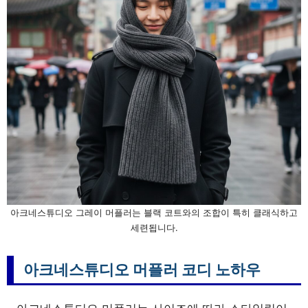
아크네스튜디오 그레이 머플러는 블랙 코트와의 조합이 특히 클래식하고
세련됩니다.
아크네스튜디오 머플러 코디 노하우