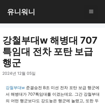
컨
텐
유니워니
메
츠
로
뉴
건
너
강철부대w 해병대 707
뛰
특임대 전차 포탄 보급
기
행군
2024년 12월 05일
강철부대w
준결승전 B조 미션 전차 포탄 보급 행군에
서 해병대가 707특임대를 이겼는데요. 그간 강철부대
의 어떤 행군보다도 강도높은 행군에 놀랬고, 또한 두