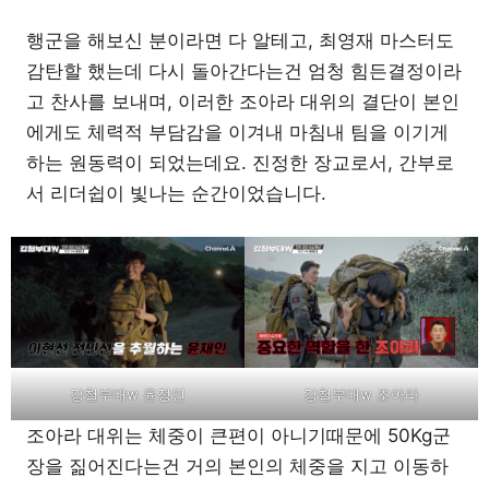
행군을 해보신 분이라면 다 알테고, 최영재 마스터도
감탄할 했는데 다시 돌아간다는건 엄청 힘든결정이라
고 찬사를 보내며, 이러한 조아라 대위의 결단이 본인
에게도 체력적 부담감을 이겨내 마침내 팀을 이기게
하는 원동력이 되었는데요. 진정한 장교로서, 간부로
서 리더쉽이 빛나는 순간이었습니다.
강철부대w 윤정인
강철부대w 조아라
조아라 대위는 체중이 큰편이 아니기때문에 50Kg군
장을 짊어진다는건 거의 본인의 체중을 지고 이동하