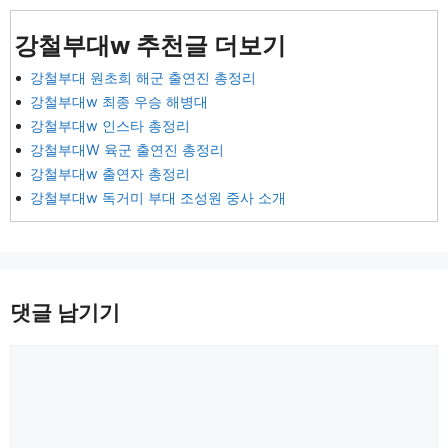
강철부대w 추천글 더보기
강철부대 원초희 해군 출연진 총정리
강철부대w 최종 우승 해병대
강철부대w 인스타 총정리
강철부대W 육군 출연진 총정리
강철부대w 출연자 총정리
강철부대w 독거미 부대 조성원 중사 소개
댓글 남기기
댓
글