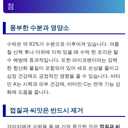
점
풍부한 수분과 영양소
수박은 약 92%가 수분으로 이루어져 있습니다. 여름
철 산책 후나 더위에 지쳐 있을 때 수박 한 조각은 탈
수 예방에 효과적입니다. 또한 라이코펜이라는 강력
한 항산화 물질이 포함되어 있어 세포 손상을 줄이고
심장 건강에도 긍정적인 영향을 줄 수 있습니다. 비타
민 A는 시력과 피부 건강에, 비타민 C는 면역 기능 강
화에 도움을 줍니다.
껍질과 씨앗은 반드시 제거
강아지에게 수박을 줄 때 가장 중요한 것은
껍질과 씨