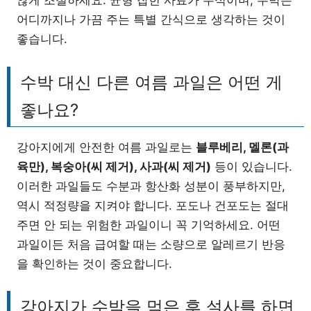
않게 조절하세요. 균형 잡힌 사료가 주식이며, 수박은
어디까지나 가끔 주는 특별 간식으로 생각하는 것이
좋습니다.
수박 대신 다른 여름 과일은 어떤 게
좋나요?
강아지에게 안전한 여름 과일로는
블루베리, 멜론(과
육만), 복숭아(씨 제거), 사과(씨 제거)
등이 있습니다.
이러한 과일들도 수분과 항산화 성분이 풍부하지만,
역시 적정량을 지켜야 합니다. 포도나 건포도는 절대
주면 안 되는 위험한 과일이니 꼭 기억하세요. 어떤
과일이든 처음 급여할 때는 소량으로 알레르기 반응
을 확인하는 것이 중요합니다.
강아지가 수박을 먹은 후 설사를 하면