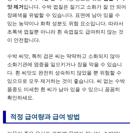
앗 제거
입니다. 수박 껍질은 질기고 소화가 잘 안 되어
장폐색을 유발할 수 있습니다. 표면에 남아 있을 수
있는 농약이나 화학 성분도 위험 요소입니다. 따라서
초록색 껍질뿐 아니라 흰 속껍질도 급여하지 않는 것
이 안전합니다.
수박 씨앗, 특히 검은 씨는 딱딱하고 소화되지 않아
소화기관에 염증을 일으키거나 장을 막을 수 있습니
다. 흰 씨앗도 완전히 성숙하지 않았을 뿐 위험할 수
있으므로 모두 제거하는 것이 좋습니다. 씨 없는 수박
품종도 미세한 흰 씨가 남아 있을 수 있으니 꼼꼼히
확인하세요.
적정 급여량과 급여 방법