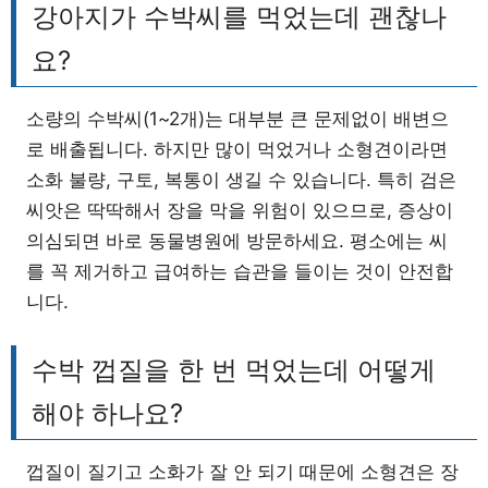
강아지가 수박씨를 먹었는데 괜찮나
요?
소량의 수박씨(1~2개)는 대부분 큰 문제없이 배변으
로 배출됩니다. 하지만 많이 먹었거나 소형견이라면
소화 불량, 구토, 복통이 생길 수 있습니다. 특히 검은
씨앗은 딱딱해서 장을 막을 위험이 있으므로, 증상이
의심되면 바로 동물병원에 방문하세요. 평소에는 씨
를 꼭 제거하고 급여하는 습관을 들이는 것이 안전합
니다.
수박 껍질을 한 번 먹었는데 어떻게
해야 하나요?
껍질이 질기고 소화가 잘 안 되기 때문에 소형견은 장