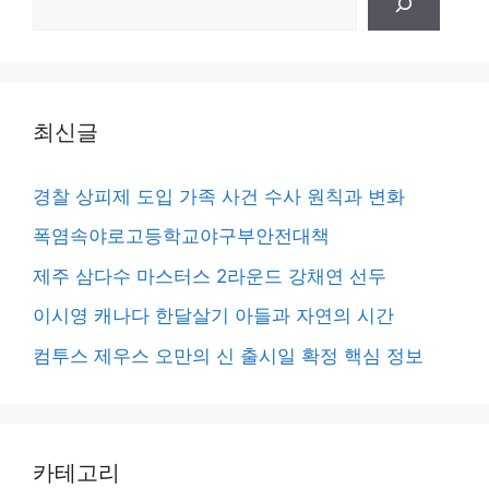
색
최신글
경찰 상피제 도입 가족 사건 수사 원칙과 변화
폭염속야로고등학교야구부안전대책
제주 삼다수 마스터스 2라운드 강채연 선두
이시영 캐나다 한달살기 아들과 자연의 시간
컴투스 제우스 오만의 신 출시일 확정 핵심 정보
카테고리