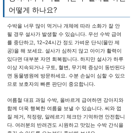
어떻게 하나요?
수박을 너무 많이 먹거나 개체에 따라 소화가 잘 안
될 경우 설사가 발생할 수 있습니다. 우선 수박 급여
를 중단하고, 12~24시간 정도 가벼운 단식(물만 제
공)을 해 보세요. 설사가 심하지 않고 아이가 활력이
있다면 대부분 자연 회복됩니다. 하지만 설사가 하루
이상 지속되거나 구토, 혈변, 무기력 증상이 동반된다
면 동물병원에 방문하세요. 수분 손실이 심할 수 있으
므로 보호자의 빠른 판단이 중요합니다.
여름철 대표 과일 수박, 올바르게 급여하면 강아지와
함께 더욱 행복한 여름을 보낼 수 있습니다. 씨와 껍
질 제거, 적정량, 알레르기 체크만 기억하면 안전합니
다. 여러분의 반려견도 시원하고 맛있는 수박 간식을