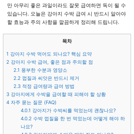
만 아무리 좋은 과일이라도 잘못 급여하면 독이 될 수
있습니다. 오늘은 강아지 수박 급여 시 반드시 알아야
할 효능과 주의 사항을 깔끔하게 정리해 드립니다.
목차
1
강아지 수박 먹어도 되나요? 핵심 요약
2
강아지 수박 급여, 좋은 점과 주의할 점
2.1
풍부한 수분과 영양소
2.2
껍질과 씨앗은 반드시 제거
2.3
적정 급여량과 급여 방법
3
강아지에게 수박을 급여할 때 피해야 할 상황
4
자주 묻는 질문 (FAQ)
4.0.1
강아지가 수박씨를 먹었는데 괜찮나요?
4.0.2
수박 껍질을 한 번 먹었는데 어떻게 해야 하
나요?