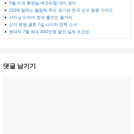
5월 미국 휴장일 메모리얼 데이 정리
2026 밀라노 올림픽 주요 경기와 한국 선수 응원 가이드
샤이닝 드라마 정보 출연진 줄거리
신지 문원 결혼 7살 나이차 깜짝 소식
현대차 7월 최대 400만원 할인 실제 조건은
댓글 남기기
댓
글