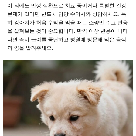
이 외에도 만성 질환으로 치료 중이거나 특별한 건강
문제가 있다면 반드시 담당 수의사와 상담하세요. 특
히 강아지가 처음 수박을 먹을 때는 소량만 주고 반응
을 살펴보는 것이 중요합니다. 만약 이상 반응이 나타
나면 즉시 급여를 중단하고 병원에 방문해 먹은 음식
과 양을 알려주세요.