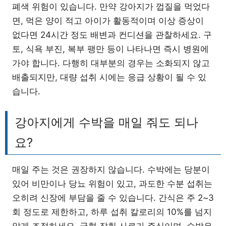
폐색 위험이 있습니다. 만약 강아지가 껍질을 먹었다
면, 먹은 양이 적고 아이가 활동적이며 이상 증상이
없다면 24시간 정도 배변과 컨디션을 관찰하세요. 구
토, 식욕 부진, 복부 팽만 등이 나타나면 즉시 병원에
가야 합니다. 다행히 대부분의 경우는 소화되지 않고
배출되지만, 대량 섭취 시에는 응급 상황이 될 수 있
습니다.
강아지에게 수박을 매일 줘도 되나
요?
매일 주는 것은 권장하지 않습니다. 수박에는 당분이
있어 비만이나 당뇨 위험이 있고, 과도한 수분 섭취는
오히려 신장에 부담을 줄 수 있습니다. 간식은 주 2~3
회 정도로 제한하고, 하루 섭취 칼로리의 10%를 넘지