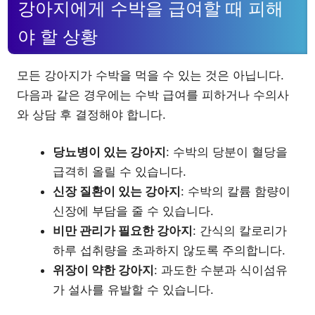
강아지에게 수박을 급여할 때 피해
야 할 상황
모든 강아지가 수박을 먹을 수 있는 것은 아닙니다.
다음과 같은 경우에는 수박 급여를 피하거나 수의사
와 상담 후 결정해야 합니다.
당뇨병이 있는 강아지
: 수박의 당분이 혈당을
급격히 올릴 수 있습니다.
신장 질환이 있는 강아지
: 수박의 칼륨 함량이
신장에 부담을 줄 수 있습니다.
비만 관리가 필요한 강아지
: 간식의 칼로리가
하루 섭취량을 초과하지 않도록 주의합니다.
위장이 약한 강아지
: 과도한 수분과 식이섬유
가 설사를 유발할 수 있습니다.