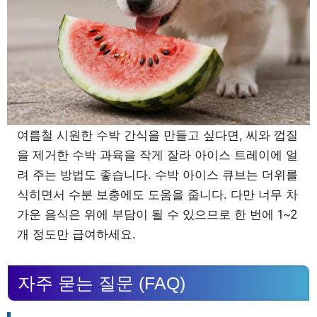
여름철 시원한 수박 간식을 만들고 싶다면, 씨와 껍질
을 제거한 수박 과육을 작게 잘라 아이스 트레이에 얼
려 주는 방법도 좋습니다. 수박 아이스 큐브는 더위를
식히면서 수분 보충에도 도움을 줍니다. 다만 너무 차
가운 음식은 위에 부담이 될 수 있으므로 한 번에 1~2
개 정도만 급여하세요.
자주 묻는 질문 (FAQ)