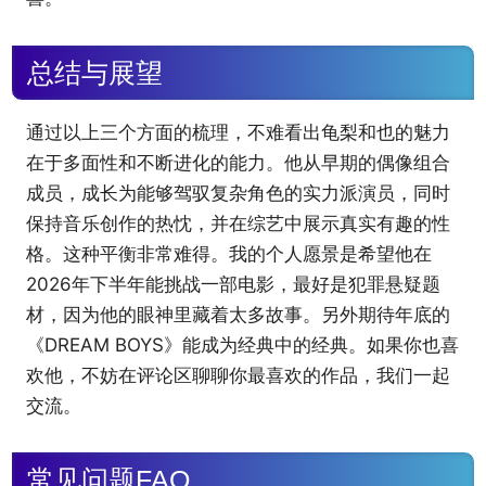
总结与展望
通过以上三个方面的梳理，不难看出龟梨和也的魅力
在于多面性和不断进化的能力。他从早期的偶像组合
成员，成长为能够驾驭复杂角色的实力派演员，同时
保持音乐创作的热忱，并在综艺中展示真实有趣的性
格。这种平衡非常难得。我的个人愿景是希望他在
2026年下半年能挑战一部电影，最好是犯罪悬疑题
材，因为他的眼神里藏着太多故事。另外期待年底的
《DREAM BOYS》能成为经典中的经典。如果你也喜
欢他，不妨在评论区聊聊你最喜欢的作品，我们一起
交流。
常见问题FAQ