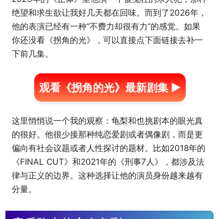
绝望和求生欲让我好几天都在回味。而到了2026年，
他的表演已经有一种“不费力却很有力”的感觉。如果
你还没看《拐角的光》，可以直接点下面链接去补一
下前几集。
观看《拐角的光》最新剧集 ▶
这里悄悄说一个我的观察：龟梨和也挑剧本的眼光真
的很好。他很少接那种纯恋爱剧或者偶像剧，而是更
偏向有社会议题或者人性探讨的题材。比如2018年的
《FINAL CUT》和2021年的《刑事7人》，都涉及法
律与正义的边界。这种选择让他的演员身份越来越有
分量。