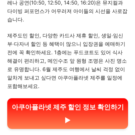
레나 공연(10:50, 12:50, 14:50, 16:20)은 뮤지컬과
다이빙 퍼포먼스가 어우러져 아이들의 시선을 사로잡
습니다.
제주도민 할인, 다양한 카드사 제휴 할인, 생일·임신
부·다자녀 할인 등 혜택이 많으니 입장권을 예매하기
전에 꼭 확인하세요. 1층에는 푸드코트도 있어 식사
해결이 편리하고, 메인수조 앞 원형 조명은 사진 명소
로 유명합니다. 6월 제주도 여행에서 날씨 걱정 없이
알차게 보내고 싶다면 아쿠아플라넷 제주를 일정에
포함해보세요.
아쿠아플라넷 제주 할인 정보 확인하기
▶