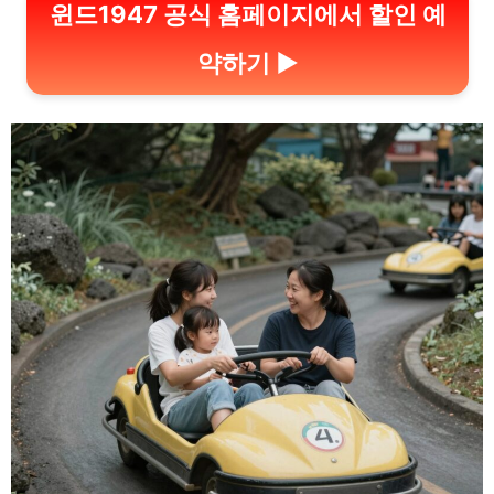
윈드1947 공식 홈페이지에서 할인 예
약하기 ▶