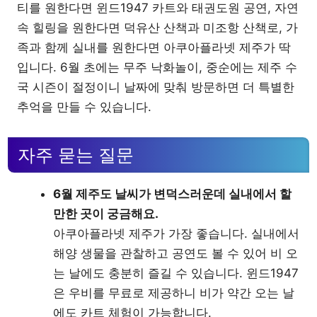
티를 원한다면 윈드1947 카트와 태권도원 공연, 자연
속 힐링을 원한다면 덕유산 산책과 미조항 산책로, 가
족과 함께 실내를 원한다면 아쿠아플라넷 제주가 딱
입니다. 6월 초에는 무주 낙화놀이, 중순에는 제주 수
국 시즌이 절정이니 날짜에 맞춰 방문하면 더 특별한
추억을 만들 수 있습니다.
자주 묻는 질문
6월 제주도 날씨가 변덕스러운데 실내에서 할
만한 곳이 궁금해요.
아쿠아플라넷 제주가 가장 좋습니다. 실내에서
해양 생물을 관찰하고 공연도 볼 수 있어 비 오
는 날에도 충분히 즐길 수 있습니다. 윈드1947
은 우비를 무료로 제공하니 비가 약간 오는 날
에도 카트 체험이 가능합니다.