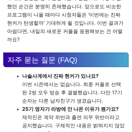
했던 순간은 분명히 존재했습니다. 앞으로도 비슷한
프로그램이 나올 때마다 시청자들은 ‘이번에는 진짜
현커가 탄생할까’ 기대하게 될 것입니다. 이번 결과가
아쉽다면, 내일의 새로운 커플을 응원해보는 건 어떨
까요?
자주 묻는 질문 (FAQ)
나솔사계에서 진짜 현커가 있나요?
이번 시즌에서는 없습니다. 최종 커플로 선택
된 2쌍 모두 방송 후 결별했습니다. 다만 17기
순자는 다른 남자친구가 생겼습니다.
25기 영자가 라방에 안 나온 이유가 뭔가요?
제작진은 계약 위반과 출연 의무 위반이라고
공지했습니다. 구체적인 내용은 밝혀지지 않았