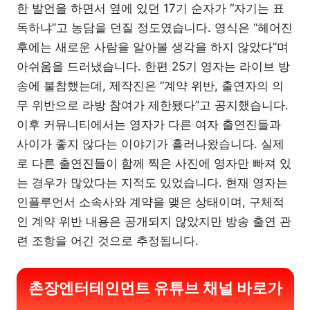
한 발언을 하면서 옆에 있던 17기 순자가 “자기는 표
독하냐”고 농담을 던질 정도였습니다. 영식은 “헤어진
후에는 새로운 사람을 알아볼 생각을 하지 않았다”며
아쉬움을 드러냈습니다. 한편 25기 영자는 라이브 방
송에 불참했는데, 제작진은 “계약 위반, 출연자의 의
무 위반으로 라방 참여가 제한됐다”고 공지했습니다.
이후 커뮤니티에서는 영자가 다른 여자 출연진들과
사이가 좋지 않다는 이야기가 흘러나왔습니다. 실제
로 다른 출연진들이 함께 찍은 사진에 영자만 빠져 있
는 경우가 많았다는 지적도 있었습니다. 현재 영자는
인플루언서 소속사와 계약을 맺은 상태이며, 구체적
인 계약 위반 내용은 공개되지 않았지만 방송 출연 관
련 조항을 어긴 것으로 추정됩니다.
촌장엔터테인먼트 유튜브 채널 바로가