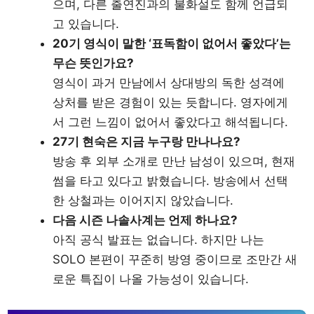
으며, 다른 출연진과의 불화설도 함께 언급되
고 있습니다.
20기 영식이 말한 ‘표독함이 없어서 좋았다’는
무슨 뜻인가요?
영식이 과거 만남에서 상대방의 독한 성격에
상처를 받은 경험이 있는 듯합니다. 영자에게
서 그런 느낌이 없어서 좋았다고 해석됩니다.
27기 현숙은 지금 누구랑 만나나요?
방송 후 외부 소개로 만난 남성이 있으며, 현재
썸을 타고 있다고 밝혔습니다. 방송에서 선택
한 상철과는 이어지지 않았습니다.
다음 시즌 나솔사계는 언제 하나요?
아직 공식 발표는 없습니다. 하지만 나는
SOLO 본편이 꾸준히 방영 중이므로 조만간 새
로운 특집이 나올 가능성이 있습니다.