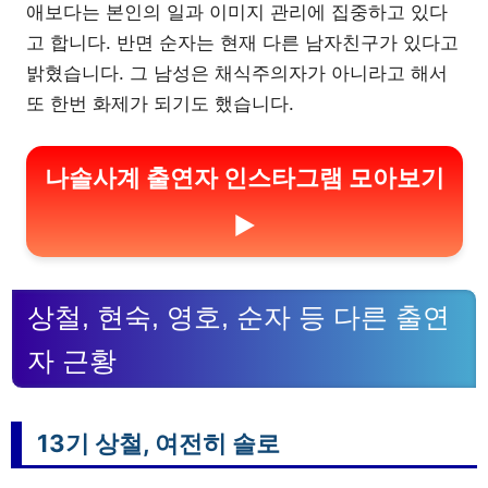
애보다는 본인의 일과 이미지 관리에 집중하고 있다
고 합니다. 반면 순자는 현재 다른 남자친구가 있다고
밝혔습니다. 그 남성은 채식주의자가 아니라고 해서
또 한번 화제가 되기도 했습니다.
나솔사계 출연자 인스타그램 모아보기
▶
상철, 현숙, 영호, 순자 등 다른 출연
자 근황
13기 상철, 여전히 솔로