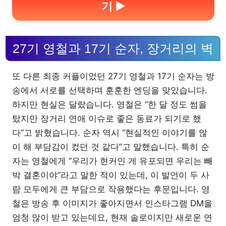
기 ▶
27기 영철과 17기 순자, 장거리의 벽
또 다른 최종 커플이었던 27기 영철과 17기 순자는 방
송에서 서로를 선택하며 훈훈한 엔딩을 맞았습니다.
하지만 현실은 달랐습니다. 영철은 “한 달 정도 썸을
탔지만 장거리 연애 이슈로 좋은 동료가 되기로 했
다”고 밝혔습니다. 순자 역시 “현실적인 이야기를 많
이 해 부담감이 컸던 것 같다”고 말했습니다. 특히 순
자는 영철에게 “우리가 현커인 게 유포되면 우리는 빼
박 결혼이야”라고 말한 적이 있는데, 이 발언이 두 사
람 모두에게 큰 부담으로 작용했다는 후문입니다. 영
철은 방송 후 이미지가 좋아지면서 인스타그램 DM을
엄청 많이 받고 있는데요, 현재 솔로이지만 새로운 연