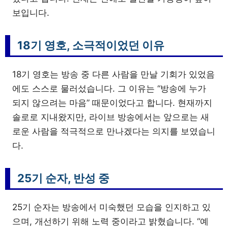
보입니다.
18기 영호, 소극적이었던 이유
18기 영호는 방송 중 다른 사람을 만날 기회가 있었음
에도 스스로 물러섰습니다. 그 이유는 “방송에 누가
되지 않으려는 마음” 때문이었다고 합니다. 현재까지
솔로로 지내왔지만, 라이브 방송에서는 앞으로는 새
로운 사람을 적극적으로 만나겠다는 의지를 보였습니
다.
25기 순자, 반성 중
25기 순자는 방송에서 미숙했던 모습을 인지하고 있
으며, 개선하기 위해 노력 중이라고 밝혔습니다. “예