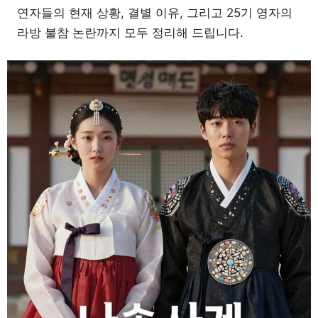
연자들의 현재 상황, 결별 이유, 그리고 25기 영자의
라방 불참 논란까지 모두 정리해 드립니다.