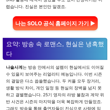
렵습니다. 진실은 본인만 알겠죠.
나는 SOLO 공식 홈페이지 가기 ▶
요약: 방송 속 로맨스, 현실은 냉혹했
다
나솔사계
는 방송 안에서의 설렘이 현실에서도 이어질
수 있을지 보여주는 리얼리티 예능입니다. 이번 시즌
의 결말은 다소 씁쓸했습니다. 두 커플 모두 장거리,
생활 방식 차이, 개인 일정 등 현실의 장벽을 넘지 못
하고 결별했습니다. 25기 영자의 라방 불참과 계약 위
반 사건은 시즌의 마지막을 더욱 복잡하게 만들었죠.
그래도 방송을 통해 출연자들이 진심으로 사랑에 임