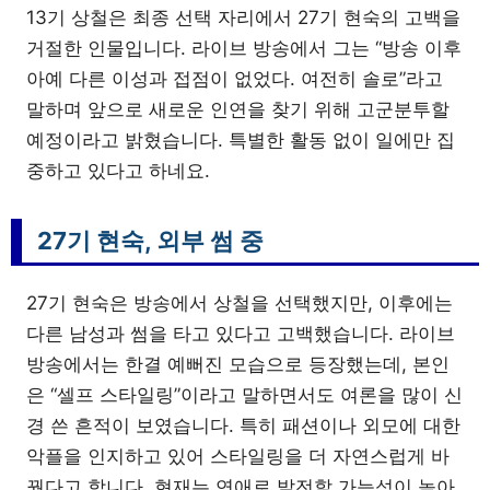
13기 상철은 최종 선택 자리에서 27기 현숙의 고백을
거절한 인물입니다. 라이브 방송에서 그는 “방송 이후
아예 다른 이성과 접점이 없었다. 여전히 솔로”라고
말하며 앞으로 새로운 인연을 찾기 위해 고군분투할
예정이라고 밝혔습니다. 특별한 활동 없이 일에만 집
중하고 있다고 하네요.
27기 현숙, 외부 썸 중
27기 현숙은 방송에서 상철을 선택했지만, 이후에는
다른 남성과 썸을 타고 있다고 고백했습니다. 라이브
방송에서는 한결 예뻐진 모습으로 등장했는데, 본인
은 “셀프 스타일링”이라고 말하면서도 여론을 많이 신
경 쓴 흔적이 보였습니다. 특히 패션이나 외모에 대한
악플을 인지하고 있어 스타일링을 더 자연스럽게 바
꿨다고 합니다. 현재는 연애로 발전할 가능성이 높아